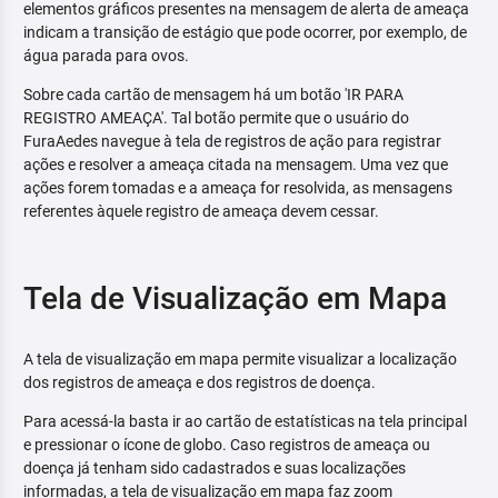
elementos gráficos presentes na mensagem de alerta de ameaça
indicam a transição de estágio que pode ocorrer, por exemplo, de
água parada para ovos.
Sobre cada cartão de mensagem há um botão 'IR PARA
REGISTRO AMEAÇA'. Tal botão permite que o usuário do
FuraAedes navegue à tela de registros de ação para registrar
ações e resolver a ameaça citada na mensagem. Uma vez que
ações forem tomadas e a ameaça for resolvida, as mensagens
referentes àquele registro de ameaça devem cessar.
Tela de Visualização em Mapa
A tela de visualização em mapa permite visualizar a localização
dos registros de ameaça e dos registros de doença.
Para acessá-la basta ir ao cartão de estatísticas na tela principal
e pressionar o ícone de globo. Caso registros de ameaça ou
doença já tenham sido cadastrados e suas localizações
informadas, a tela de visualização em mapa faz zoom