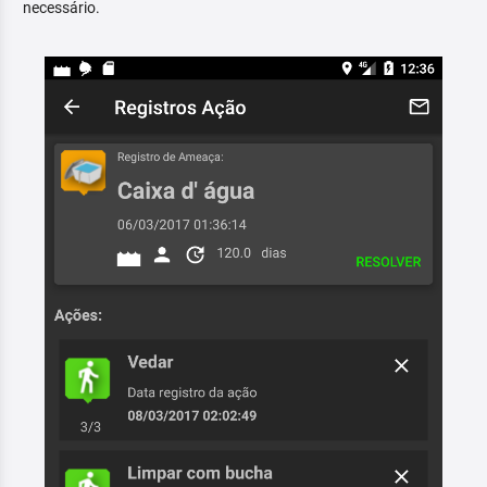
necessário.