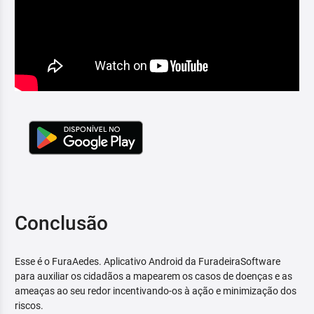
Conclusão
Esse é o FuraAedes. Aplicativo Android da FuradeiraSoftware
para auxiliar os cidadãos a mapearem os casos de doenças e as
ameaças ao seu redor incentivando-os à ação e minimização dos
riscos.