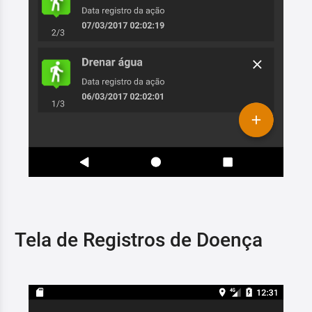
Tela de Registros de Doença