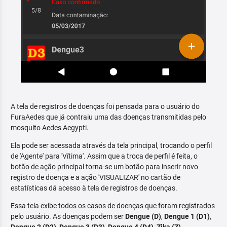
A tela de registros de doenças foi pensada para o usuário do
FuraAedes que já contraiu uma das doenças transmitidas pelo
mosquito Aedes Aegypti.
Ela pode ser acessada através da tela principal, trocando o perfil
de 'Agente' para 'Vítima'. Assim que a troca de perfil é feita, o
botão de ação principal torna-se um botão para inserir novo
registro de doença e a ação 'VISUALIZAR' no cartão de
estatísticas dá acesso à tela de registros de doenças.
Essa tela exibe todos os casos de doenças que foram registrados
pelo usuário. As doenças podem ser
Dengue (D)
,
Dengue 1 (D1)
,