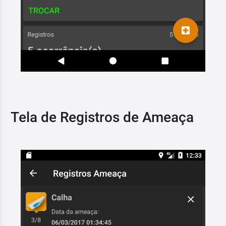
Tela de Registros de Ameaça