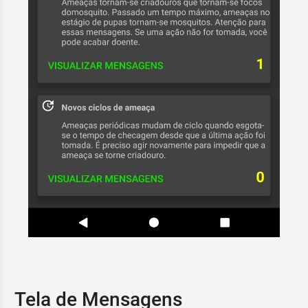
Tela de Mensagens