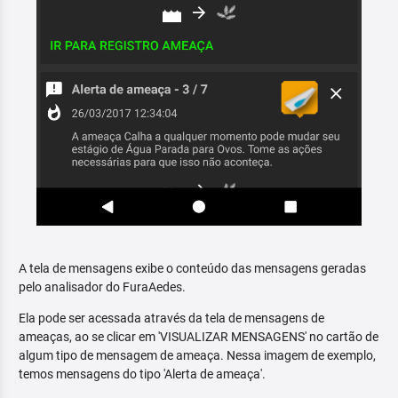
A tela de mensagens exibe o conteúdo das mensagens geradas
pelo analisador do FuraAedes.
Ela pode ser acessada através da tela de mensagens de
ameaças, ao se clicar em 'VISUALIZAR MENSAGENS' no cartão de
algum tipo de mensagem de ameaça. Nessa imagem de exemplo,
temos mensagens do tipo 'Alerta de ameaça'.