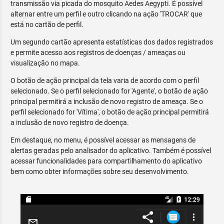
transmissão via picada do mosquito Aedes Aegypti. É possível
alternar entre um perfil e outro clicando na ação 'TROCAR' que
está no cartão de perfil.
Um segundo cartão apresenta estatísticas dos dados registrados
e permite acesso aos registros de doenças / ameaças ou
visualização no mapa.
O botão de ação principal da tela varia de acordo com o perfil
selecionado. Se o perfil selecionado for 'Agente', o botão de ação
principal permitirá a inclusão de novo registro de ameaça. Se o
perfil selecionado for 'Vítima', o botão de ação principal permitirá
a inclusão de novo registro de doença.
Em destaque, no menu, é possível acessar as mensagens de
alertas geradas pelo analisador do aplicativo. Também é possível
acessar funcionalidades para compartilhamento do aplicativo
bem como obter informações sobre seu desenvolvimento.