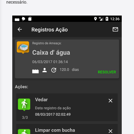
necessário.