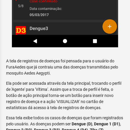
A tela de registros de doenças foi pensada para o usuário do
FuraAedes que já contraiu uma das doenças transmitidas pelo
mosquito Aedes Aegypti.
Ela pode ser acessada através da tela principal, trocando o perfil
de 'Agente' para 'Vítima'. Assim que a troca de perfil é feita, o
botão de ação principal torna-se um botão para inserir novo
registro de doença e a ação 'VISUALIZAR' no cartão de
estatísticas dá acesso à tela de registros de doenças.
Essa tela exibe todos os casos de doenças que foram registrados
pelo usuário. As doenças podem ser
Dengue (D)
,
Dengue 1 (D1)
,