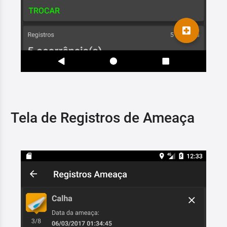
Tela de Registros de Ameaça