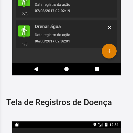
Tela de Registros de Doença