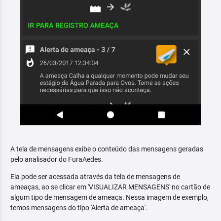
A tela de mensagens exibe o conteúdo das mensagens geradas
pelo analisador do FuraAedes.
Ela pode ser acessada através da tela de mensagens de
ameaças, ao se clicar em 'VISUALIZAR MENSAGENS' no cartão de
algum tipo de mensagem de ameaça. Nessa imagem de exemplo,
temos mensagens do tipo 'Alerta de ameaça'.