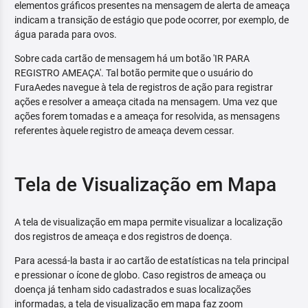
elementos gráficos presentes na mensagem de alerta de ameaça
indicam a transição de estágio que pode ocorrer, por exemplo, de
água parada para ovos.
Sobre cada cartão de mensagem há um botão 'IR PARA
REGISTRO AMEAÇA'. Tal botão permite que o usuário do
FuraAedes navegue à tela de registros de ação para registrar
ações e resolver a ameaça citada na mensagem. Uma vez que
ações forem tomadas e a ameaça for resolvida, as mensagens
referentes àquele registro de ameaça devem cessar.
Tela de Visualização em Mapa
A tela de visualização em mapa permite visualizar a localização
dos registros de ameaça e dos registros de doença.
Para acessá-la basta ir ao cartão de estatísticas na tela principal
e pressionar o ícone de globo. Caso registros de ameaça ou
doença já tenham sido cadastrados e suas localizações
informadas, a tela de visualização em mapa faz zoom