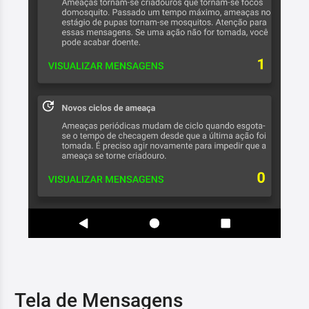
Tela de Mensagens