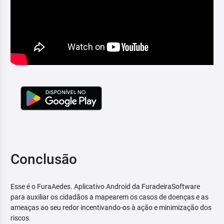
Conclusão
Esse é o FuraAedes. Aplicativo Android da FuradeiraSoftware
para auxiliar os cidadãos a mapearem os casos de doenças e as
ameaças ao seu redor incentivando-os à ação e minimização dos
riscos.