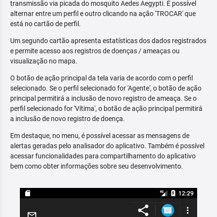
transmissão via picada do mosquito Aedes Aegypti. É possível
alternar entre um perfil e outro clicando na ação 'TROCAR' que
está no cartão de perfil.
Um segundo cartão apresenta estatísticas dos dados registrados
e permite acesso aos registros de doenças / ameaças ou
visualização no mapa.
O botão de ação principal da tela varia de acordo com o perfil
selecionado. Se o perfil selecionado for 'Agente', o botão de ação
principal permitirá a inclusão de novo registro de ameaça. Se o
perfil selecionado for 'Vítima', o botão de ação principal permitirá
a inclusão de novo registro de doença.
Em destaque, no menu, é possível acessar as mensagens de
alertas geradas pelo analisador do aplicativo. Também é possível
acessar funcionalidades para compartilhamento do aplicativo
bem como obter informações sobre seu desenvolvimento.