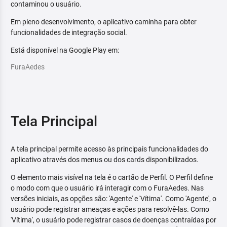
contaminou o usuário.
Em pleno desenvolvimento, o aplicativo caminha para obter
funcionalidades de integração social.
Está disponível na Google Play em:
FuraAedes
Tela Principal
A tela principal permite acesso às principais funcionalidades do
aplicativo através dos menus ou dos cards disponibilizados.
O elemento mais visível na tela é o cartão de Perfil. O Perfil define
o modo com que o usuário irá interagir com o FuraAedes. Nas
versões iniciais, as opções são: 'Agente' e 'Vítima'. Como 'Agente', o
usuário pode registrar ameaças e ações para resolvê-las. Como
'Vítima', o usuário pode registrar casos de doenças contraídas por