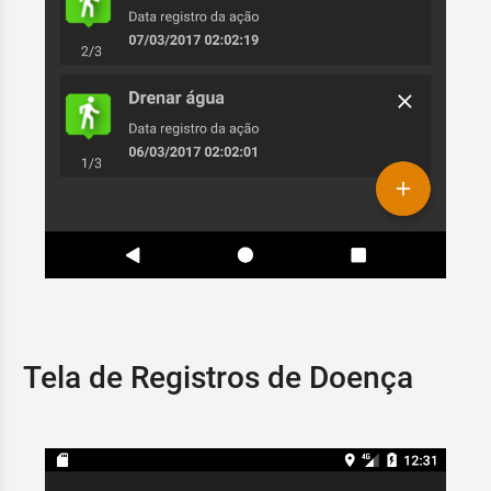
Tela de Registros de Doença