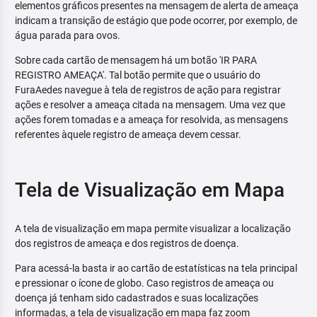
elementos gráficos presentes na mensagem de alerta de ameaça
indicam a transição de estágio que pode ocorrer, por exemplo, de
água parada para ovos.
Sobre cada cartão de mensagem há um botão 'IR PARA
REGISTRO AMEAÇA'. Tal botão permite que o usuário do
FuraAedes navegue à tela de registros de ação para registrar
ações e resolver a ameaça citada na mensagem. Uma vez que
ações forem tomadas e a ameaça for resolvida, as mensagens
referentes àquele registro de ameaça devem cessar.
Tela de Visualização em Mapa
A tela de visualização em mapa permite visualizar a localização
dos registros de ameaça e dos registros de doença.
Para acessá-la basta ir ao cartão de estatísticas na tela principal
e pressionar o ícone de globo. Caso registros de ameaça ou
doença já tenham sido cadastrados e suas localizações
informadas, a tela de visualização em mapa faz zoom