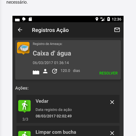
necessário.