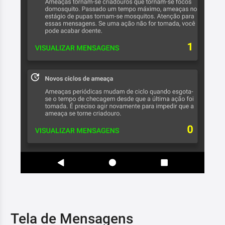
Tela de Mensagens