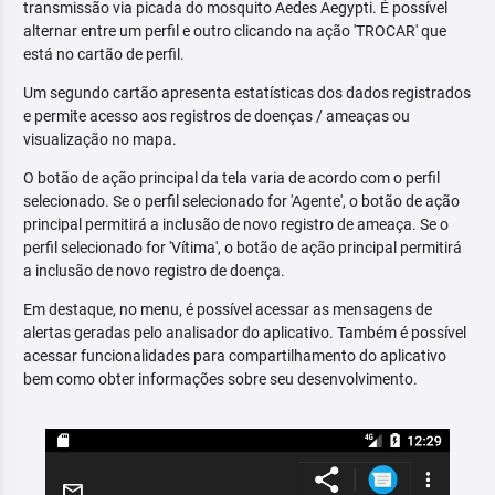
transmissão via picada do mosquito Aedes Aegypti. É possível
alternar entre um perfil e outro clicando na ação 'TROCAR' que
está no cartão de perfil.
Um segundo cartão apresenta estatísticas dos dados registrados
e permite acesso aos registros de doenças / ameaças ou
visualização no mapa.
O botão de ação principal da tela varia de acordo com o perfil
selecionado. Se o perfil selecionado for 'Agente', o botão de ação
principal permitirá a inclusão de novo registro de ameaça. Se o
perfil selecionado for 'Vítima', o botão de ação principal permitirá
a inclusão de novo registro de doença.
Em destaque, no menu, é possível acessar as mensagens de
alertas geradas pelo analisador do aplicativo. Também é possível
acessar funcionalidades para compartilhamento do aplicativo
bem como obter informações sobre seu desenvolvimento.