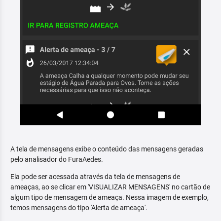
A tela de mensagens exibe o conteúdo das mensagens geradas
pelo analisador do FuraAedes.
Ela pode ser acessada através da tela de mensagens de
ameaças, ao se clicar em 'VISUALIZAR MENSAGENS' no cartão de
algum tipo de mensagem de ameaça. Nessa imagem de exemplo,
temos mensagens do tipo 'Alerta de ameaça'.