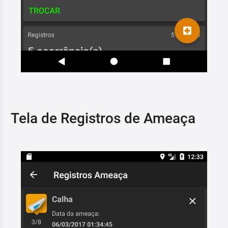
Tela de Registros de Ameaça