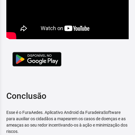
Conclusão
Esse é o FuraAedes. Aplicativo Android da FuradeiraSoftware
para auxiliar os cidadãos a mapearem os casos de doenças e as
ameaças ao seu redor incentivando-os à ação e minimização dos
riscos.