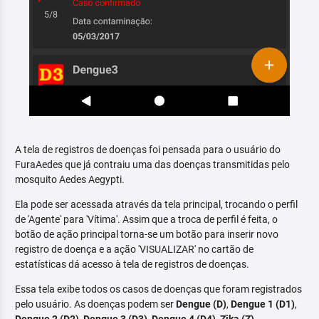
A tela de registros de doenças foi pensada para o usuário do
FuraAedes que já contraiu uma das doenças transmitidas pelo
mosquito Aedes Aegypti.
Ela pode ser acessada através da tela principal, trocando o perfil
de 'Agente' para 'Vítima'. Assim que a troca de perfil é feita, o
botão de ação principal torna-se um botão para inserir novo
registro de doença e a ação 'VISUALIZAR' no cartão de
estatísticas dá acesso à tela de registros de doenças.
Essa tela exibe todos os casos de doenças que foram registrados
pelo usuário. As doenças podem ser
Dengue (D)
,
Dengue 1 (D1)
,