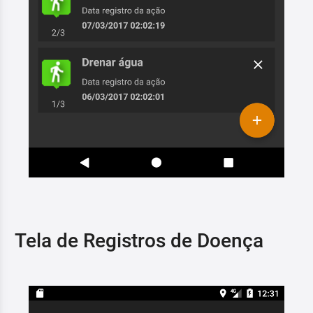
Tela de Registros de Doença