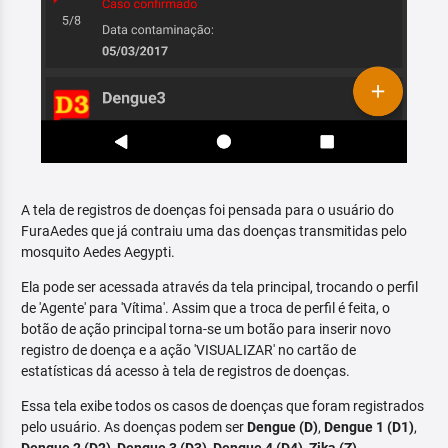
A tela de registros de doenças foi pensada para o usuário do
FuraAedes que já contraiu uma das doenças transmitidas pelo
mosquito Aedes Aegypti.
Ela pode ser acessada através da tela principal, trocando o perfil
de 'Agente' para 'Vítima'. Assim que a troca de perfil é feita, o
botão de ação principal torna-se um botão para inserir novo
registro de doença e a ação 'VISUALIZAR' no cartão de
estatísticas dá acesso à tela de registros de doenças.
Essa tela exibe todos os casos de doenças que foram registrados
pelo usuário. As doenças podem ser
Dengue (D)
,
Dengue 1 (D1)
,