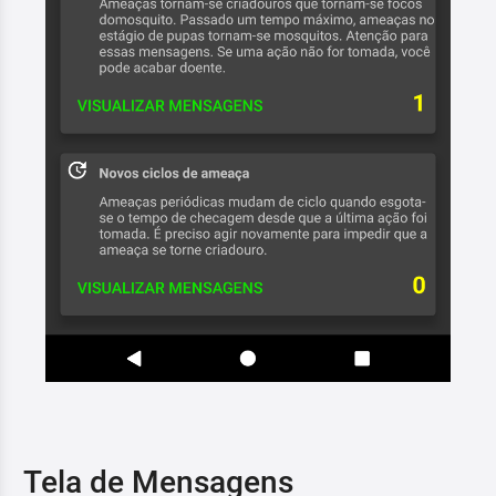
Tela de Mensagens