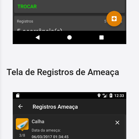
Tela de Registros de Ameaça