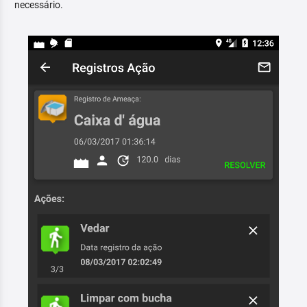
necessário.