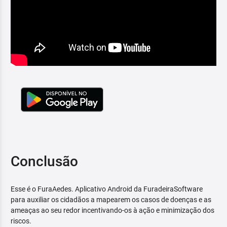
Conclusão
Esse é o FuraAedes. Aplicativo Android da FuradeiraSoftware
para auxiliar os cidadãos a mapearem os casos de doenças e as
ameaças ao seu redor incentivando-os à ação e minimização dos
riscos.