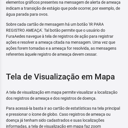
elementos gráficos presentes na mensagem de alerta de ameaça
indicam a transição de estágio que pode ocorrer, por exemplo, de
água parada para ovos.
Sobre cada cartão de mensagem há um botão 'IR PARA
REGISTRO AMEAÇA'. Tal botão permite que o usuário do
FuraAedes navegue à tela de registros de ação para registrar
ações e resolver a ameaça citada na mensagem. Uma vez que
ações forem tomadas e a ameaça for resolvida, as mensagens
referentes àquele registro de ameaça devem cessar.
Tela de Visualização em Mapa
A tela de visualização em mapa permite visualizar a localização
dos registros de ameaça e dos registros de doença.
Para acessá-la basta ir ao cartão de estatísticas na tela principal
e pressionar o ícone de globo. Caso registros de ameaça ou
doença já tenham sido cadastrados e suas localizações
informadas, a tela de visualização em mapa faz zoom