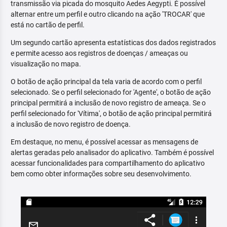
transmissão via picada do mosquito Aedes Aegypti. É possível
alternar entre um perfil e outro clicando na ação 'TROCAR' que
está no cartão de perfil.
Um segundo cartão apresenta estatísticas dos dados registrados
e permite acesso aos registros de doenças / ameaças ou
visualização no mapa.
O botão de ação principal da tela varia de acordo com o perfil
selecionado. Se o perfil selecionado for 'Agente', o botão de ação
principal permitirá a inclusão de novo registro de ameaça. Se o
perfil selecionado for 'Vítima', o botão de ação principal permitirá
a inclusão de novo registro de doença.
Em destaque, no menu, é possível acessar as mensagens de
alertas geradas pelo analisador do aplicativo. Também é possível
acessar funcionalidades para compartilhamento do aplicativo
bem como obter informações sobre seu desenvolvimento.