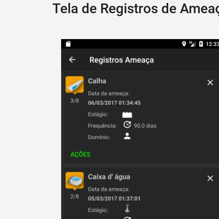
Tela de Registros de Amea