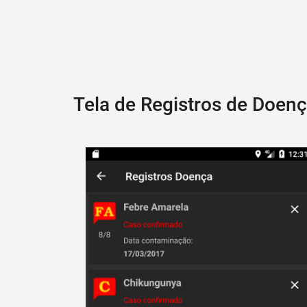
Tela de Registros de Doen