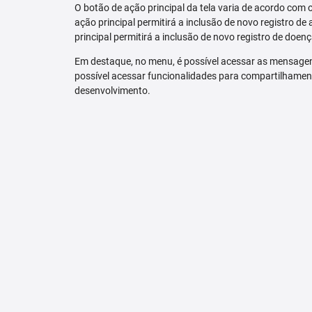
O botão de ação principal da tela varia de acordo com o p
ação principal permitirá a inclusão de novo registro de 
principal permitirá a inclusão de novo registro de doenç
Em destaque, no menu, é possível acessar as mensagen
possível acessar funcionalidades para compartilhamen
desenvolvimento.