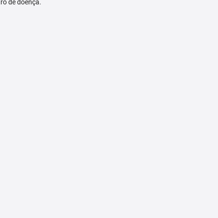
tro de doença.