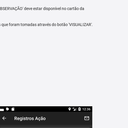
BSERVAÇÃO' deve estar disponível no cartão da
s que foram tomadas através do botão 'VISUALIZAR'.