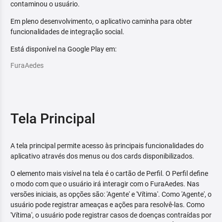
contaminou o usuário.
Em pleno desenvolvimento, o aplicativo caminha para obter
funcionalidades de integração social.
Está disponível na Google Play em:
FuraAedes
Tela Principal
A tela principal permite acesso às principais funcionalidades do
aplicativo através dos menus ou dos cards disponibilizados.
O elemento mais visível na tela é o cartão de Perfil. O Perfil define
o modo com que o usuário irá interagir com o FuraAedes. Nas
versões iniciais, as opções são: 'Agente' e 'Vítima'. Como 'Agente', o
usuário pode registrar ameaças e ações para resolvê-las. Como
'Vítima', o usuário pode registrar casos de doenças contraídas por