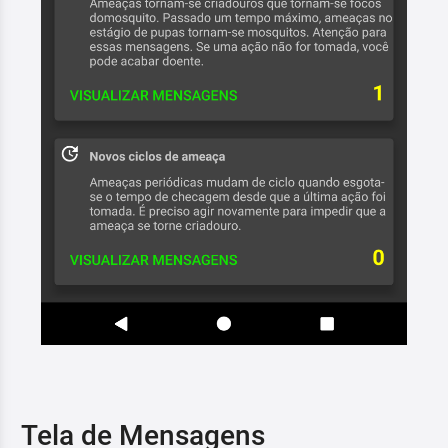
Tela de Mensagens