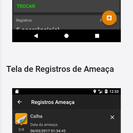
Tela de Registros de Ameaça