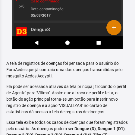
A tela de registros de doenças foi pensada para o usuário do
FuraAedes que já contraiu uma das doenças transmitidas pelo
mosquito Aedes Aegypti.
Ela pode ser acessada através da tela principal, trocando o perfil
de 'Agente' para 'Vítima'. Assim que a troca de perfil é feita, o
botão de ação principal torna-se um botão para inserir novo
registro de doença e a ação 'VISUALIZAR' no cartão de
estatísticas dá acesso à tela de registros de doenças.
Essa tela exibe todos os casos de doenças que foram registrados
pelo usuário. As doenças podem ser
Dengue (D)
,
Dengue 1 (D1)
,