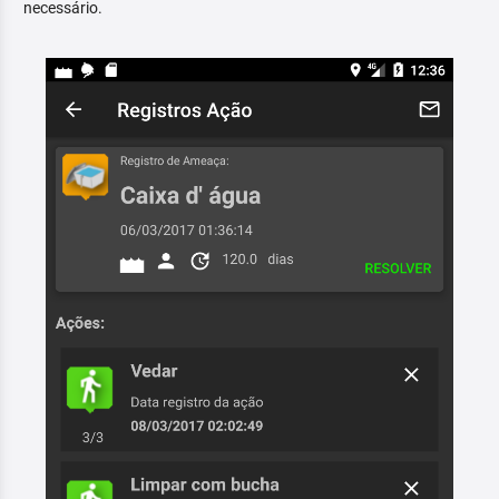
necessário.