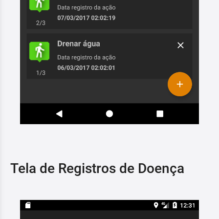
Tela de Registros de Doença