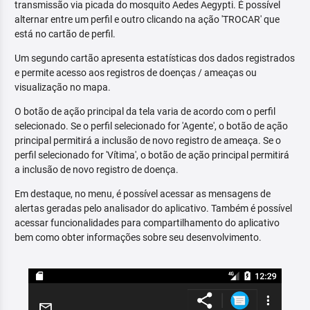
transmissão via picada do mosquito Aedes Aegypti. É possível
alternar entre um perfil e outro clicando na ação 'TROCAR' que
está no cartão de perfil.
Um segundo cartão apresenta estatísticas dos dados registrados
e permite acesso aos registros de doenças / ameaças ou
visualização no mapa.
O botão de ação principal da tela varia de acordo com o perfil
selecionado. Se o perfil selecionado for 'Agente', o botão de ação
principal permitirá a inclusão de novo registro de ameaça. Se o
perfil selecionado for 'Vítima', o botão de ação principal permitirá
a inclusão de novo registro de doença.
Em destaque, no menu, é possível acessar as mensagens de
alertas geradas pelo analisador do aplicativo. Também é possível
acessar funcionalidades para compartilhamento do aplicativo
bem como obter informações sobre seu desenvolvimento.