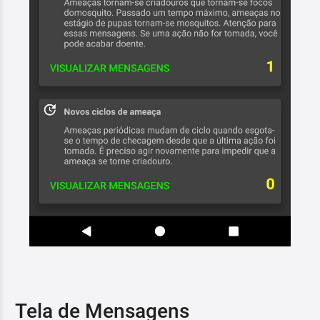
Tela de Mensagens