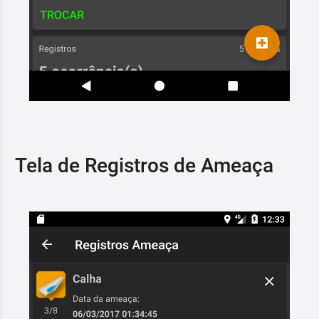
Tela de Registros de Ameaça