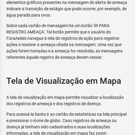
elementos gráficos presentes na mensagem de alerta de ameaça
indicam a transição de estágio que pode ocorrer, por exemplo, de
água parada para ovos.
Sobre cada cartão de mensagem há um botão 'IR PARA
REGISTRO AMEAÇA'. Tal botão permite que o usuário do
FuraAedes navegue à tela de registros de ação para registrar
ações e resolver a ameaça citada na mensagem. Uma vez que
ações forem tomadas e a ameaça for resolvida, as mensagens
referentes àquele registro de ameaça devem cessar.
Tela de Visualização em Mapa
A tela de visualização em mapa permite visualizar a localização
dos registros de ameaça e dos registros de doença.
Para acessá-la basta ir ao cartão de estatísticas na tela principal
e pressionar o ícone de globo. Caso registros de ameaça ou
doença já tenham sido cadastrados e suas localizações
informadas, a tela de visualização em mapa faz zoom