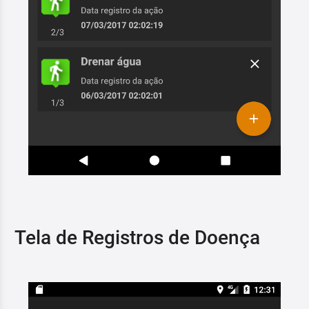
Tela de Registros de Doença