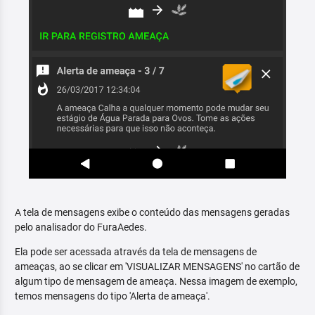
A tela de mensagens exibe o conteúdo das mensagens geradas
pelo analisador do FuraAedes.
Ela pode ser acessada através da tela de mensagens de
ameaças, ao se clicar em 'VISUALIZAR MENSAGENS' no cartão de
algum tipo de mensagem de ameaça. Nessa imagem de exemplo,
temos mensagens do tipo 'Alerta de ameaça'.