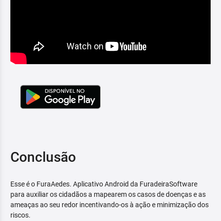
Conclusão
Esse é o FuraAedes. Aplicativo Android da FuradeiraSoftware
para auxiliar os cidadãos a mapearem os casos de doenças e as
ameaças ao seu redor incentivando-os à ação e minimização dos
riscos.