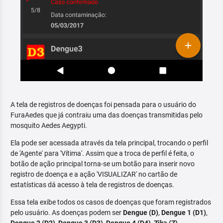
A tela de registros de doenças foi pensada para o usuário do
FuraAedes que já contraiu uma das doenças transmitidas pelo
mosquito Aedes Aegypti.
Ela pode ser acessada através da tela principal, trocando o perfil
de 'Agente' para 'Vítima'. Assim que a troca de perfil é feita, o
botão de ação principal torna-se um botão para inserir novo
registro de doença e a ação 'VISUALIZAR' no cartão de
estatísticas dá acesso à tela de registros de doenças.
Essa tela exibe todos os casos de doenças que foram registrados
pelo usuário. As doenças podem ser
Dengue (D)
,
Dengue 1 (D1)
,