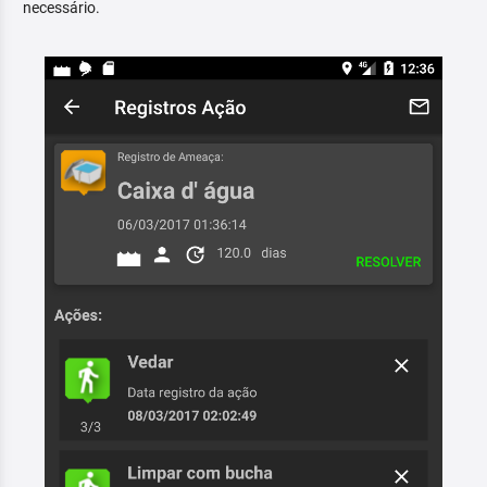
necessário.