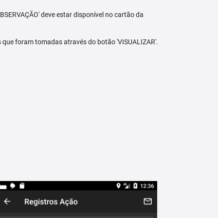
BSERVAÇÃO' deve estar disponível no cartão da
s que foram tomadas através do botão 'VISUALIZAR'.