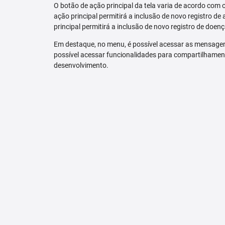
O botão de ação principal da tela varia de acordo com o p
ação principal permitirá a inclusão de novo registro de 
principal permitirá a inclusão de novo registro de doenç
Em destaque, no menu, é possível acessar as mensagen
possível acessar funcionalidades para compartilhamen
desenvolvimento.