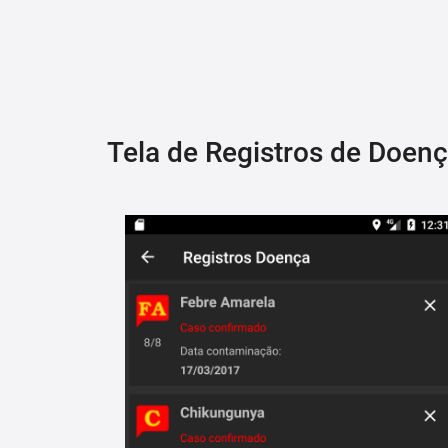
Tela de Registros de Doen