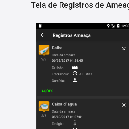
Tela de Registros de Amea