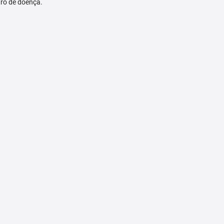
tro de doença.