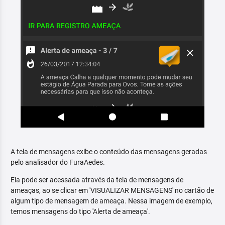
A tela de mensagens exibe o conteúdo das mensagens geradas
pelo analisador do FuraAedes.
Ela pode ser acessada através da tela de mensagens de
ameaças, ao se clicar em 'VISUALIZAR MENSAGENS' no cartão de
algum tipo de mensagem de ameaça. Nessa imagem de exemplo,
temos mensagens do tipo 'Alerta de ameaça'.