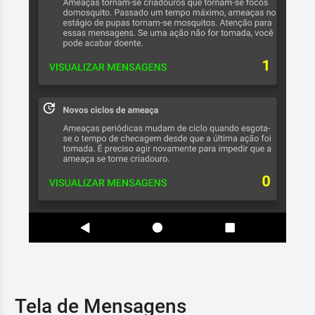
Tela de Mensagens