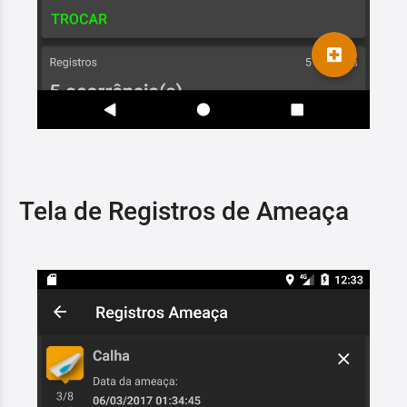
Tela de Registros de Ameaça