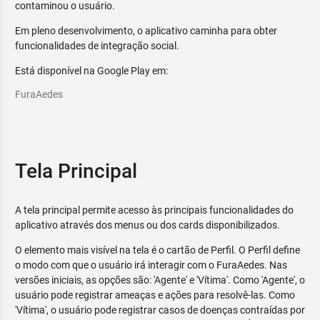
contaminou o usuário.
Em pleno desenvolvimento, o aplicativo caminha para obter
funcionalidades de integração social.
Está disponível na Google Play em:
FuraAedes
Tela Principal
A tela principal permite acesso às principais funcionalidades do
aplicativo através dos menus ou dos cards disponibilizados.
O elemento mais visível na tela é o cartão de Perfil. O Perfil define
o modo com que o usuário irá interagir com o FuraAedes. Nas
versões iniciais, as opções são: 'Agente' e 'Vítima'. Como 'Agente', o
usuário pode registrar ameaças e ações para resolvê-las. Como
'Vítima', o usuário pode registrar casos de doenças contraídas por