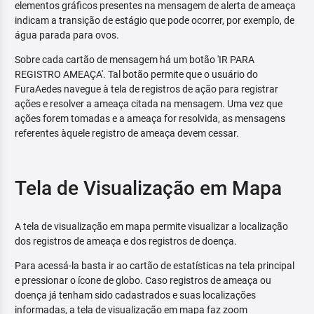
elementos gráficos presentes na mensagem de alerta de ameaça
indicam a transição de estágio que pode ocorrer, por exemplo, de
água parada para ovos.
Sobre cada cartão de mensagem há um botão 'IR PARA
REGISTRO AMEAÇA'. Tal botão permite que o usuário do
FuraAedes navegue à tela de registros de ação para registrar
ações e resolver a ameaça citada na mensagem. Uma vez que
ações forem tomadas e a ameaça for resolvida, as mensagens
referentes àquele registro de ameaça devem cessar.
Tela de Visualização em Mapa
A tela de visualização em mapa permite visualizar a localização
dos registros de ameaça e dos registros de doença.
Para acessá-la basta ir ao cartão de estatísticas na tela principal
e pressionar o ícone de globo. Caso registros de ameaça ou
doença já tenham sido cadastrados e suas localizações
informadas, a tela de visualização em mapa faz zoom