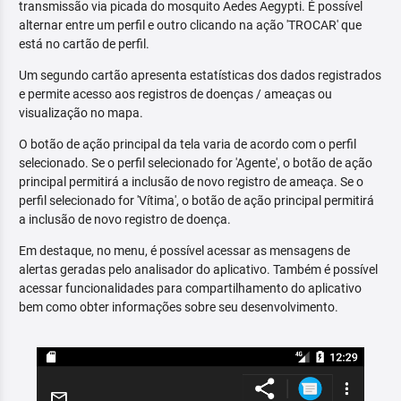
transmissão via picada do mosquito Aedes Aegypti. É possível
alternar entre um perfil e outro clicando na ação 'TROCAR' que
está no cartão de perfil.
Um segundo cartão apresenta estatísticas dos dados registrados
e permite acesso aos registros de doenças / ameaças ou
visualização no mapa.
O botão de ação principal da tela varia de acordo com o perfil
selecionado. Se o perfil selecionado for 'Agente', o botão de ação
principal permitirá a inclusão de novo registro de ameaça. Se o
perfil selecionado for 'Vítima', o botão de ação principal permitirá
a inclusão de novo registro de doença.
Em destaque, no menu, é possível acessar as mensagens de
alertas geradas pelo analisador do aplicativo. Também é possível
acessar funcionalidades para compartilhamento do aplicativo
bem como obter informações sobre seu desenvolvimento.