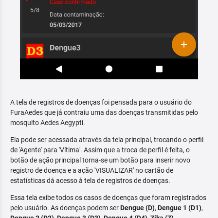
A tela de registros de doenças foi pensada para o usuário do
FuraAedes que já contraiu uma das doenças transmitidas pelo
mosquito Aedes Aegypti.
Ela pode ser acessada através da tela principal, trocando o perfil
de 'Agente' para 'Vítima'. Assim que a troca de perfil é feita, o
botão de ação principal torna-se um botão para inserir novo
registro de doença e a ação 'VISUALIZAR' no cartão de
estatísticas dá acesso à tela de registros de doenças.
Essa tela exibe todos os casos de doenças que foram registrados
pelo usuário. As doenças podem ser
Dengue (D)
,
Dengue 1 (D1)
,