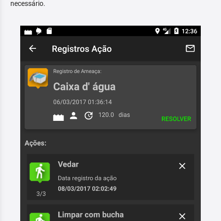
necessário.