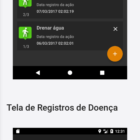
Tela de Registros de Doença