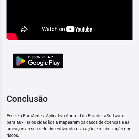
Conclusão
Esse é o FuraAedes. Aplicativo Android da FuradeiraSoftware
para auxiliar os cidadãos a mapearem os casos de doenças e as
ameaças ao seu redor incentivando-os à ação e minimização dos
riscos.