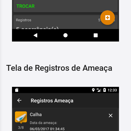
Tela de Registros de Ameaça