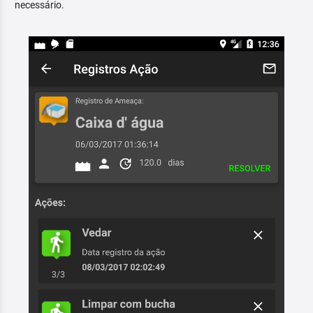
necessário.