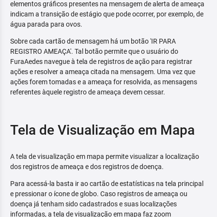
elementos gráficos presentes na mensagem de alerta de ameaça
indicam a transição de estágio que pode ocorrer, por exemplo, de
água parada para ovos.
Sobre cada cartão de mensagem há um botão 'IR PARA
REGISTRO AMEAÇA'. Tal botão permite que o usuário do
FuraAedes navegue à tela de registros de ação para registrar
ações e resolver a ameaça citada na mensagem. Uma vez que
ações forem tomadas e a ameaça for resolvida, as mensagens
referentes àquele registro de ameaça devem cessar.
Tela de Visualização em Mapa
A tela de visualização em mapa permite visualizar a localização
dos registros de ameaça e dos registros de doença.
Para acessá-la basta ir ao cartão de estatísticas na tela principal
e pressionar o ícone de globo. Caso registros de ameaça ou
doença já tenham sido cadastrados e suas localizações
informadas, a tela de visualização em mapa faz zoom