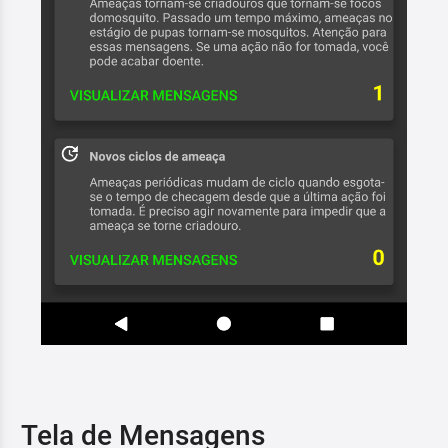
Tela de Mensagens