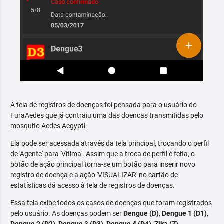
A tela de registros de doenças foi pensada para o usuário do
FuraAedes que já contraiu uma das doenças transmitidas pelo
mosquito Aedes Aegypti.
Ela pode ser acessada através da tela principal, trocando o perfil
de 'Agente' para 'Vítima'. Assim que a troca de perfil é feita, o
botão de ação principal torna-se um botão para inserir novo
registro de doença e a ação 'VISUALIZAR' no cartão de
estatísticas dá acesso à tela de registros de doenças.
Essa tela exibe todos os casos de doenças que foram registrados
pelo usuário. As doenças podem ser
Dengue (D)
,
Dengue 1 (D1)
,