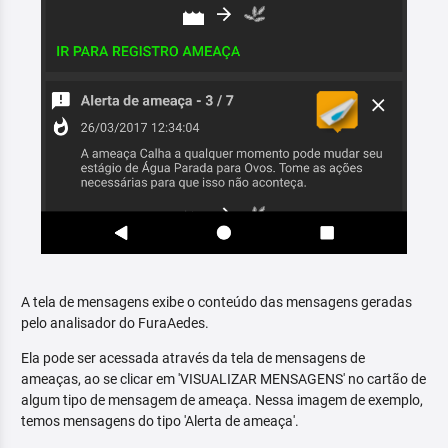
A tela de mensagens exibe o conteúdo das mensagens geradas
pelo analisador do FuraAedes.
Ela pode ser acessada através da tela de mensagens de
ameaças, ao se clicar em 'VISUALIZAR MENSAGENS' no cartão de
algum tipo de mensagem de ameaça. Nessa imagem de exemplo,
temos mensagens do tipo 'Alerta de ameaça'.