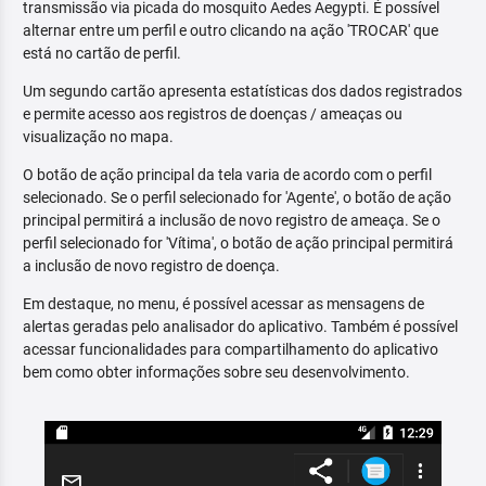
transmissão via picada do mosquito Aedes Aegypti. É possível
alternar entre um perfil e outro clicando na ação 'TROCAR' que
está no cartão de perfil.
Um segundo cartão apresenta estatísticas dos dados registrados
e permite acesso aos registros de doenças / ameaças ou
visualização no mapa.
O botão de ação principal da tela varia de acordo com o perfil
selecionado. Se o perfil selecionado for 'Agente', o botão de ação
principal permitirá a inclusão de novo registro de ameaça. Se o
perfil selecionado for 'Vítima', o botão de ação principal permitirá
a inclusão de novo registro de doença.
Em destaque, no menu, é possível acessar as mensagens de
alertas geradas pelo analisador do aplicativo. Também é possível
acessar funcionalidades para compartilhamento do aplicativo
bem como obter informações sobre seu desenvolvimento.