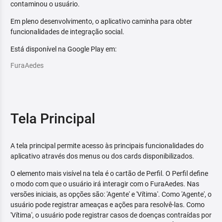
contaminou o usuário.
Em pleno desenvolvimento, o aplicativo caminha para obter
funcionalidades de integração social.
Está disponível na Google Play em:
FuraAedes
Tela Principal
A tela principal permite acesso às principais funcionalidades do
aplicativo através dos menus ou dos cards disponibilizados.
O elemento mais visível na tela é o cartão de Perfil. O Perfil define
o modo com que o usuário irá interagir com o FuraAedes. Nas
versões iniciais, as opções são: 'Agente' e 'Vítima'. Como 'Agente', o
usuário pode registrar ameaças e ações para resolvê-las. Como
'Vítima', o usuário pode registrar casos de doenças contraídas por