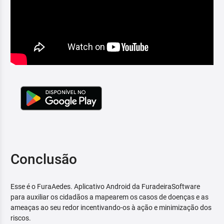
Conclusão
Esse é o FuraAedes. Aplicativo Android da FuradeiraSoftware
para auxiliar os cidadãos a mapearem os casos de doenças e as
ameaças ao seu redor incentivando-os à ação e minimização dos
riscos.