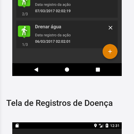
Tela de Registros de Doença