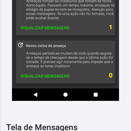
Tela de Mensagens