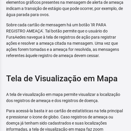
elementos gráficos presentes na mensagem de alerta de ameaça
indicam a transição de estágio que pode ocorrer, por exemplo, de
água parada para ovos.
Sobre cada cartão de mensagem há um botão 'IR PARA
REGISTRO AMEAÇA'. Tal botão permite que o usuário do
FuraAedes navegue à tela de registros de ação para registrar
ações e resolver a ameaça citada na mensagem. Uma vez que
ações forem tomadas e a ameaça for resolvida, as mensagens
referentes àquele registro de ameaça devem cessar.
Tela de Visualização em Mapa
A tela de visualização em mapa permite visualizar a localização
dos registros de ameaça e dos registros de doença.
Para acessá-la basta ir ao cartão de estatísticas na tela principal
e pressionar o ícone de globo. Caso registros de ameaça ou
doença já tenham sido cadastrados e suas localizações
informadas, a tela de visualização em mapa faz zoom