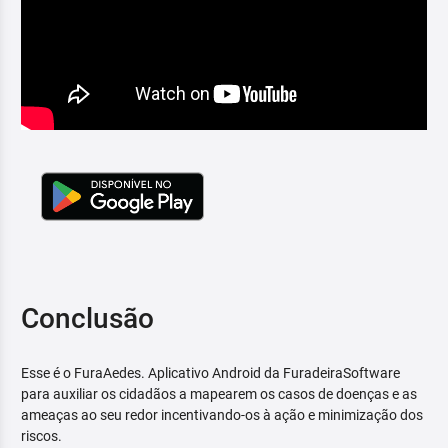
Conclusão
Esse é o FuraAedes. Aplicativo Android da FuradeiraSoftware
para auxiliar os cidadãos a mapearem os casos de doenças e as
ameaças ao seu redor incentivando-os à ação e minimização dos
riscos.