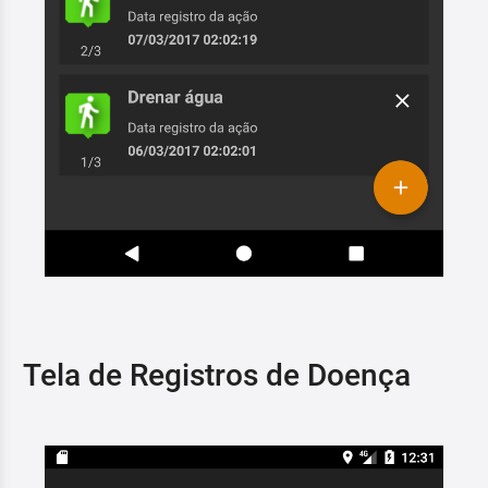
Tela de Registros de Doença