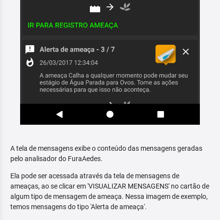
A tela de mensagens exibe o conteúdo das mensagens geradas
pelo analisador do FuraAedes.
Ela pode ser acessada através da tela de mensagens de
ameaças, ao se clicar em 'VISUALIZAR MENSAGENS' no cartão de
algum tipo de mensagem de ameaça. Nessa imagem de exemplo,
temos mensagens do tipo 'Alerta de ameaça'.