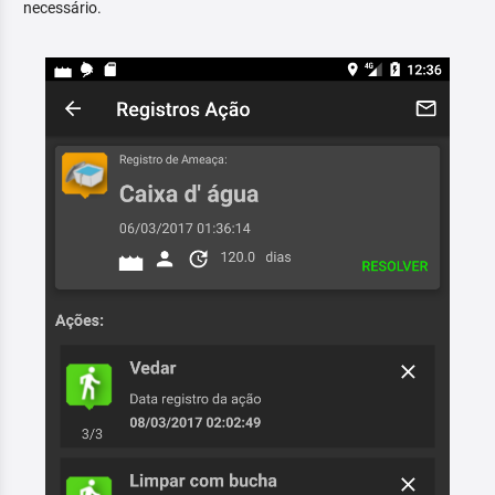
necessário.