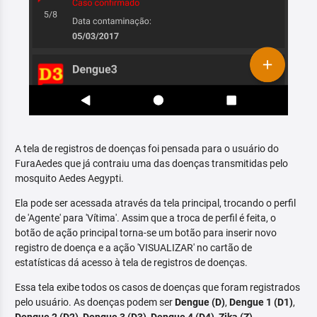
A tela de registros de doenças foi pensada para o usuário do
FuraAedes que já contraiu uma das doenças transmitidas pelo
mosquito Aedes Aegypti.
Ela pode ser acessada através da tela principal, trocando o perfil
de 'Agente' para 'Vítima'. Assim que a troca de perfil é feita, o
botão de ação principal torna-se um botão para inserir novo
registro de doença e a ação 'VISUALIZAR' no cartão de
estatísticas dá acesso à tela de registros de doenças.
Essa tela exibe todos os casos de doenças que foram registrados
pelo usuário. As doenças podem ser
Dengue (D)
,
Dengue 1 (D1)
,