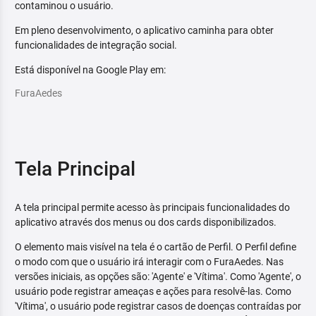
contaminou o usuário.
Em pleno desenvolvimento, o aplicativo caminha para obter
funcionalidades de integração social.
Está disponível na Google Play em:
FuraAedes
Tela Principal
A tela principal permite acesso às principais funcionalidades do
aplicativo através dos menus ou dos cards disponibilizados.
O elemento mais visível na tela é o cartão de Perfil. O Perfil define
o modo com que o usuário irá interagir com o FuraAedes. Nas
versões iniciais, as opções são: 'Agente' e 'Vítima'. Como 'Agente', o
usuário pode registrar ameaças e ações para resolvê-las. Como
'Vítima', o usuário pode registrar casos de doenças contraídas por