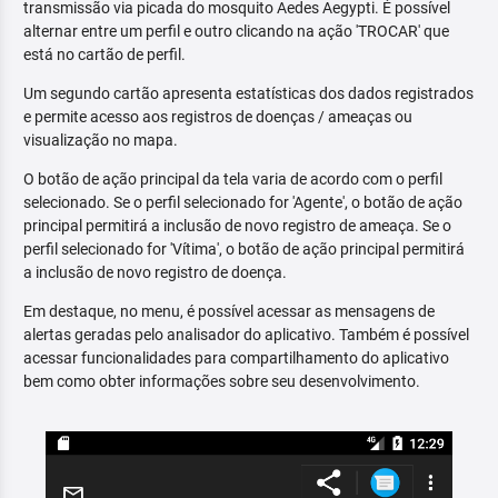
transmissão via picada do mosquito Aedes Aegypti. É possível
alternar entre um perfil e outro clicando na ação 'TROCAR' que
está no cartão de perfil.
Um segundo cartão apresenta estatísticas dos dados registrados
e permite acesso aos registros de doenças / ameaças ou
visualização no mapa.
O botão de ação principal da tela varia de acordo com o perfil
selecionado. Se o perfil selecionado for 'Agente', o botão de ação
principal permitirá a inclusão de novo registro de ameaça. Se o
perfil selecionado for 'Vítima', o botão de ação principal permitirá
a inclusão de novo registro de doença.
Em destaque, no menu, é possível acessar as mensagens de
alertas geradas pelo analisador do aplicativo. Também é possível
acessar funcionalidades para compartilhamento do aplicativo
bem como obter informações sobre seu desenvolvimento.