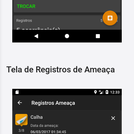
Tela de Registros de Ameaça