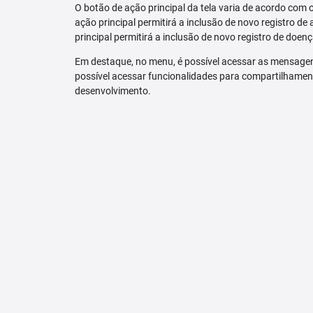
O botão de ação principal da tela varia de acordo com o p
ação principal permitirá a inclusão de novo registro de 
principal permitirá a inclusão de novo registro de doenç
Em destaque, no menu, é possível acessar as mensagen
possível acessar funcionalidades para compartilhamen
desenvolvimento.