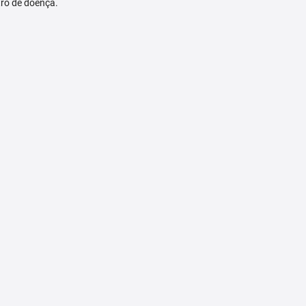
tro de doença.