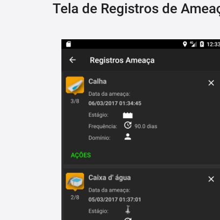
Tela de Registros de Amea