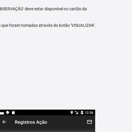
BSERVAÇÃO' deve estar disponível no cartão da
s que foram tomadas através do botão 'VISUALIZAR'.