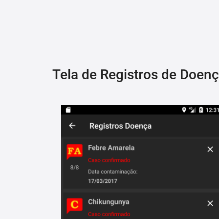
Tela de Registros de Doen