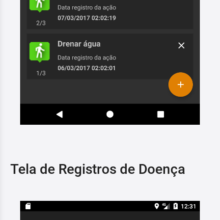
Tela de Registros de Doença