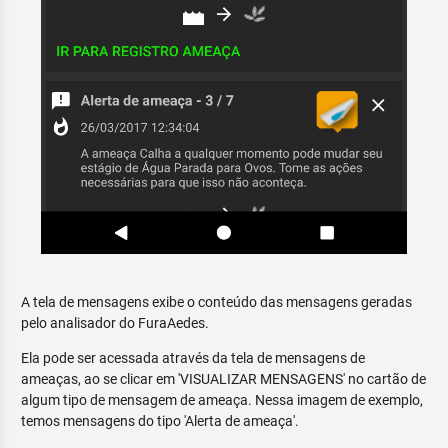
A tela de mensagens exibe o conteúdo das mensagens geradas
pelo analisador do FuraAedes.
Ela pode ser acessada através da tela de mensagens de
ameaças, ao se clicar em 'VISUALIZAR MENSAGENS' no cartão de
algum tipo de mensagem de ameaça. Nessa imagem de exemplo,
temos mensagens do tipo 'Alerta de ameaça'.