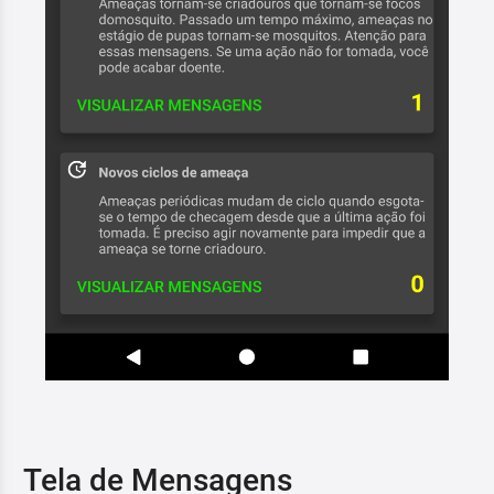
Tela de Mensagens