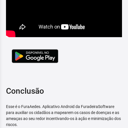
Conclusão
Esse é o FuraAedes. Aplicativo Android da FuradeiraSoftware
para auxiliar os cidadãos a mapearem os casos de doenças e as
ameaças ao seu redor incentivando-os à ação e minimização dos
riscos.