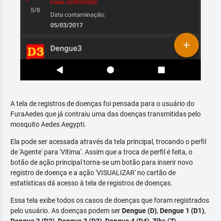
A tela de registros de doenças foi pensada para o usuário do
FuraAedes que já contraiu uma das doenças transmitidas pelo
mosquito Aedes Aegypti.
Ela pode ser acessada através da tela principal, trocando o perfil
de 'Agente' para 'Vítima'. Assim que a troca de perfil é feita, o
botão de ação principal torna-se um botão para inserir novo
registro de doença e a ação 'VISUALIZAR' no cartão de
estatísticas dá acesso à tela de registros de doenças.
Essa tela exibe todos os casos de doenças que foram registrados
pelo usuário. As doenças podem ser
Dengue (D)
,
Dengue 1 (D1)
,