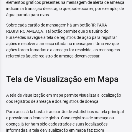
elementos gráficos presentes na mensagem de alerta de ameaça
indicam a transição de estágio que pode ocorrer, por exemplo, de
água parada para ovos.
Sobre cada cartão de mensagem há um botão 'IR PARA
REGISTRO AMEAÇA'. Tal botão permite que o usuário do
FuraAedes navegue à tela de registros de ação para registrar
ações e resolver a ameaça citada na mensagem. Uma vez que
ações forem tomadas e a ameaça for resolvida, as mensagens
referentes àquele registro de ameaça devem cessar.
Tela de Visualização em Mapa
A tela de visualização em mapa permite visualizar a localização
dos registros de ameaça e dos registros de doença.
Para acessá-la basta ir ao cartão de estatísticas na tela principal
e pressionar o ícone de globo. Caso registros de ameaça ou
doença já tenham sido cadastrados e suas localizações
informadas, a tela de visualização em mapa faz zoom