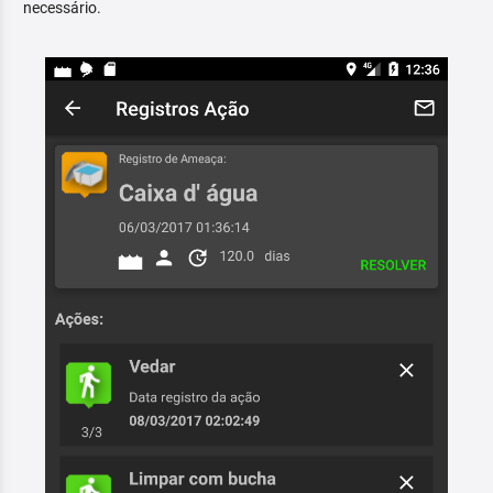
necessário.