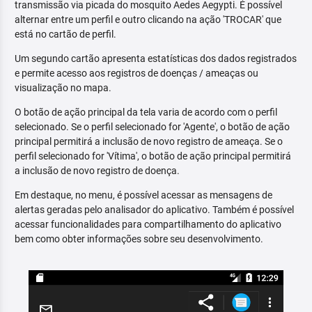
transmissão via picada do mosquito Aedes Aegypti. É possível
alternar entre um perfil e outro clicando na ação 'TROCAR' que
está no cartão de perfil.
Um segundo cartão apresenta estatísticas dos dados registrados
e permite acesso aos registros de doenças / ameaças ou
visualização no mapa.
O botão de ação principal da tela varia de acordo com o perfil
selecionado. Se o perfil selecionado for 'Agente', o botão de ação
principal permitirá a inclusão de novo registro de ameaça. Se o
perfil selecionado for 'Vítima', o botão de ação principal permitirá
a inclusão de novo registro de doença.
Em destaque, no menu, é possível acessar as mensagens de
alertas geradas pelo analisador do aplicativo. Também é possível
acessar funcionalidades para compartilhamento do aplicativo
bem como obter informações sobre seu desenvolvimento.