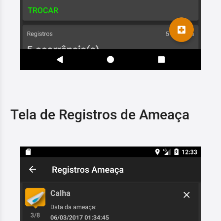
Tela de Registros de Ameaça