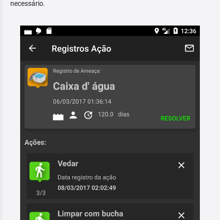
necessário.