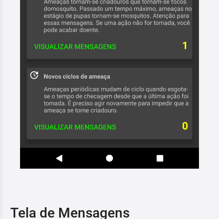
Tela de Mensagens