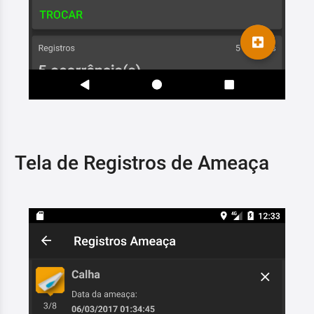
Tela de Registros de Ameaça