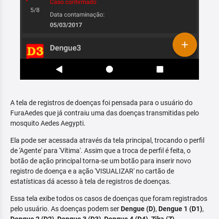
A tela de registros de doenças foi pensada para o usuário do
FuraAedes que já contraiu uma das doenças transmitidas pelo
mosquito Aedes Aegypti.
Ela pode ser acessada através da tela principal, trocando o perfil
de 'Agente' para 'Vítima'. Assim que a troca de perfil é feita, o
botão de ação principal torna-se um botão para inserir novo
registro de doença e a ação 'VISUALIZAR' no cartão de
estatísticas dá acesso à tela de registros de doenças.
Essa tela exibe todos os casos de doenças que foram registrados
pelo usuário. As doenças podem ser
Dengue (D)
,
Dengue 1 (D1)
,