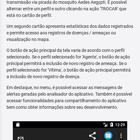
transmissão via picada do mosquito Aedes Aegypti. É possível
alternar entre um perfil e outro clicando na ação 'TROCAR' que
está no cartão de perfil.
Um segundo cartão apresenta estatísticas dos dados registrados
e permite acesso aos registros de doenças / ameaças ou
visualização no mapa.
O botão de ação principal da tela varia de acordo com o perfil
selecionado. Se o perfil selecionado for 'Agente', o botão de ação
principal permitirá a inclusão de novo registro de ameaça. Se o
perfil selecionado for 'Vítima', o botão de ação principal permitirá
a inclusão de novo registro de doença.
Em destaque, no menu, é possível acessar as mensagens de
alertas geradas pelo analisador do aplicativo. Também é possível
acessar funcionalidades para compartilhamento do aplicativo
bem como obter informações sobre seu desenvolvimento.