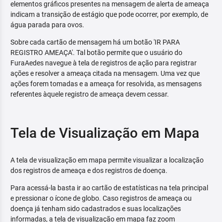
elementos gráficos presentes na mensagem de alerta de ameaça
indicam a transição de estágio que pode ocorrer, por exemplo, de
água parada para ovos.
Sobre cada cartão de mensagem há um botão 'IR PARA
REGISTRO AMEAÇA'. Tal botão permite que o usuário do
FuraAedes navegue à tela de registros de ação para registrar
ações e resolver a ameaça citada na mensagem. Uma vez que
ações forem tomadas e a ameaça for resolvida, as mensagens
referentes àquele registro de ameaça devem cessar.
Tela de Visualização em Mapa
A tela de visualização em mapa permite visualizar a localização
dos registros de ameaça e dos registros de doença.
Para acessá-la basta ir ao cartão de estatísticas na tela principal
e pressionar o ícone de globo. Caso registros de ameaça ou
doença já tenham sido cadastrados e suas localizações
informadas, a tela de visualização em mapa faz zoom