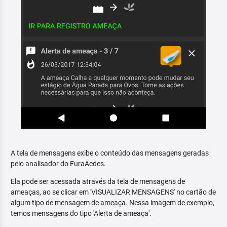
A tela de mensagens exibe o conteúdo das mensagens geradas
pelo analisador do FuraAedes.
Ela pode ser acessada através da tela de mensagens de
ameaças, ao se clicar em 'VISUALIZAR MENSAGENS' no cartão de
algum tipo de mensagem de ameaça. Nessa imagem de exemplo,
temos mensagens do tipo 'Alerta de ameaça'.