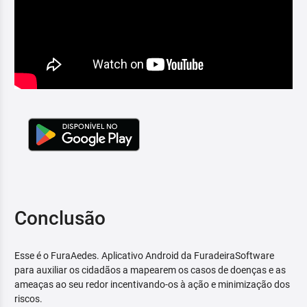
Conclusão
Esse é o FuraAedes. Aplicativo Android da FuradeiraSoftware
para auxiliar os cidadãos a mapearem os casos de doenças e as
ameaças ao seu redor incentivando-os à ação e minimização dos
riscos.