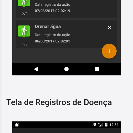
Tela de Registros de Doença