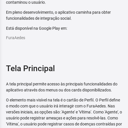
contaminou o usuário.
Em pleno desenvolvimento, o aplicativo caminha para obter
funcionalidades de integração social.
Está disponível na Google Play em:
FuraAedes
Tela Principal
A tela principal permite acesso às principais funcionalidades do
aplicativo através dos menus ou dos cards disponibilizados.
O elemento mais visível na tela é o cartão de Perfil. O Perfil define
o modo com que o usuário irá interagir com o FuraAedes. Nas
versões iniciais, as opções são: 'Agente' e 'Vítima'. Como 'Agente', o
usuário pode registrar ameaças e ações para resolvê-las. Como
'Vítima', o usuário pode registrar casos de doenças contraídas por