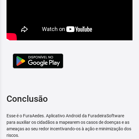
Conclusão
Esse é o FuraAedes. Aplicativo Android da FuradeiraSoftware
para auxiliar os cidadãos a mapearem os casos de doenças e as
ameaças ao seu redor incentivando-os à ação e minimização dos
riscos.