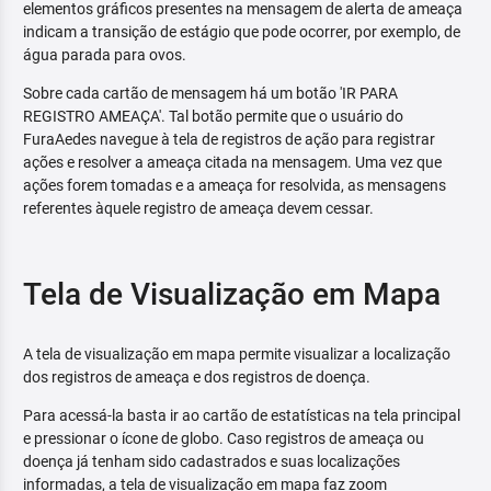
elementos gráficos presentes na mensagem de alerta de ameaça
indicam a transição de estágio que pode ocorrer, por exemplo, de
água parada para ovos.
Sobre cada cartão de mensagem há um botão 'IR PARA
REGISTRO AMEAÇA'. Tal botão permite que o usuário do
FuraAedes navegue à tela de registros de ação para registrar
ações e resolver a ameaça citada na mensagem. Uma vez que
ações forem tomadas e a ameaça for resolvida, as mensagens
referentes àquele registro de ameaça devem cessar.
Tela de Visualização em Mapa
A tela de visualização em mapa permite visualizar a localização
dos registros de ameaça e dos registros de doença.
Para acessá-la basta ir ao cartão de estatísticas na tela principal
e pressionar o ícone de globo. Caso registros de ameaça ou
doença já tenham sido cadastrados e suas localizações
informadas, a tela de visualização em mapa faz zoom