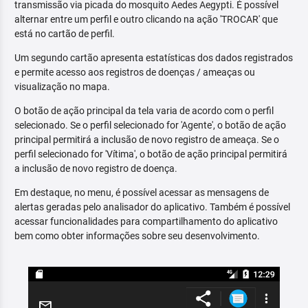
transmissão via picada do mosquito Aedes Aegypti. É possível
alternar entre um perfil e outro clicando na ação 'TROCAR' que
está no cartão de perfil.
Um segundo cartão apresenta estatísticas dos dados registrados
e permite acesso aos registros de doenças / ameaças ou
visualização no mapa.
O botão de ação principal da tela varia de acordo com o perfil
selecionado. Se o perfil selecionado for 'Agente', o botão de ação
principal permitirá a inclusão de novo registro de ameaça. Se o
perfil selecionado for 'Vítima', o botão de ação principal permitirá
a inclusão de novo registro de doença.
Em destaque, no menu, é possível acessar as mensagens de
alertas geradas pelo analisador do aplicativo. Também é possível
acessar funcionalidades para compartilhamento do aplicativo
bem como obter informações sobre seu desenvolvimento.