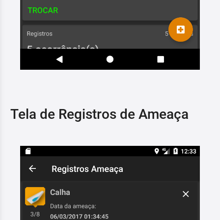
Tela de Registros de Ameaça