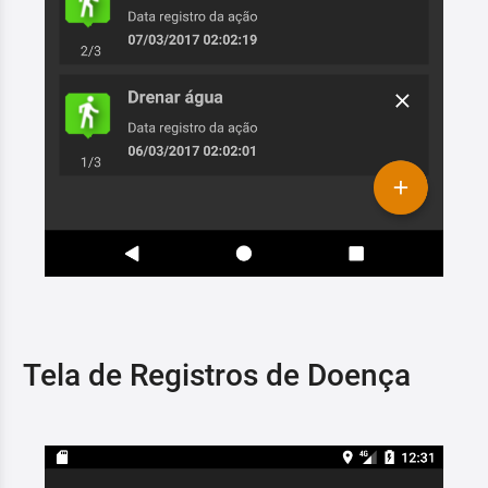
Tela de Registros de Doença