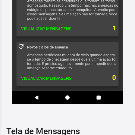
Tela de Mensagens