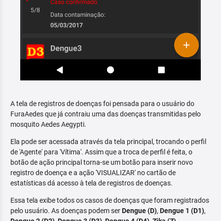
A tela de registros de doenças foi pensada para o usuário do
FuraAedes que já contraiu uma das doenças transmitidas pelo
mosquito Aedes Aegypti.
Ela pode ser acessada através da tela principal, trocando o perfil
de 'Agente' para 'Vítima'. Assim que a troca de perfil é feita, o
botão de ação principal torna-se um botão para inserir novo
registro de doença e a ação 'VISUALIZAR' no cartão de
estatísticas dá acesso à tela de registros de doenças.
Essa tela exibe todos os casos de doenças que foram registrados
pelo usuário. As doenças podem ser
Dengue (D)
,
Dengue 1 (D1)
,