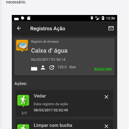
necessário.