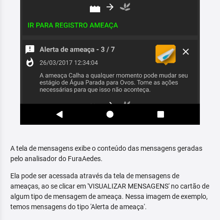
A tela de mensagens exibe o conteúdo das mensagens geradas
pelo analisador do FuraAedes.
Ela pode ser acessada através da tela de mensagens de
ameaças, ao se clicar em 'VISUALIZAR MENSAGENS' no cartão de
algum tipo de mensagem de ameaça. Nessa imagem de exemplo,
temos mensagens do tipo 'Alerta de ameaça'.