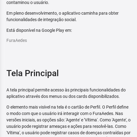
contaminou o usuário.
Em pleno desenvolvimento, o aplicativo caminha para obter
funcionalidades de integração social.
Está disponível na Google Play em:
FuraAedes
Tela Principal
A tela principal permite acesso às principais funcionalidades do
aplicativo através dos menus ou dos cards disponibilizados.
O elemento mais visível na tela é o cartão de Perfil. O Perfil define
o modo com que o usuário irá interagir com o FuraAedes. Nas
versões iniciais, as opções são: 'Agente' e 'Vítima'. Como 'Agente', o
usuário pode registrar ameaças e ações para resolvê-las. Como
'Vítima', o usuário pode registrar casos de doenças contraídas por