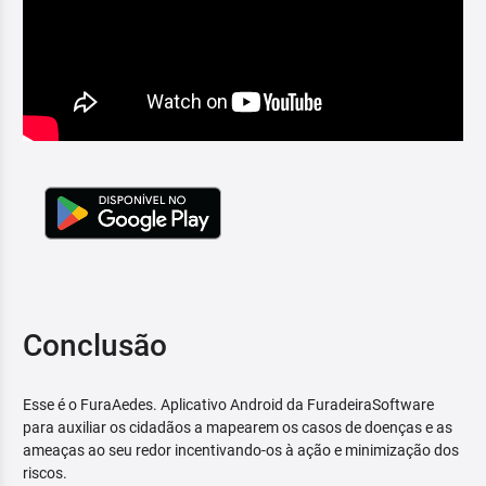
Conclusão
Esse é o FuraAedes. Aplicativo Android da FuradeiraSoftware
para auxiliar os cidadãos a mapearem os casos de doenças e as
ameaças ao seu redor incentivando-os à ação e minimização dos
riscos.