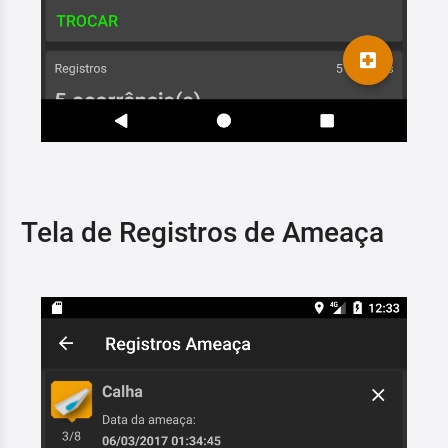
Tela de Registros de Ameaça