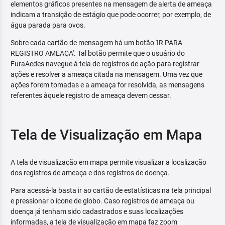
elementos gráficos presentes na mensagem de alerta de ameaça
indicam a transição de estágio que pode ocorrer, por exemplo, de
água parada para ovos.
Sobre cada cartão de mensagem há um botão 'IR PARA
REGISTRO AMEAÇA'. Tal botão permite que o usuário do
FuraAedes navegue à tela de registros de ação para registrar
ações e resolver a ameaça citada na mensagem. Uma vez que
ações forem tomadas e a ameaça for resolvida, as mensagens
referentes àquele registro de ameaça devem cessar.
Tela de Visualização em Mapa
A tela de visualização em mapa permite visualizar a localização
dos registros de ameaça e dos registros de doença.
Para acessá-la basta ir ao cartão de estatísticas na tela principal
e pressionar o ícone de globo. Caso registros de ameaça ou
doença já tenham sido cadastrados e suas localizações
informadas, a tela de visualização em mapa faz zoom