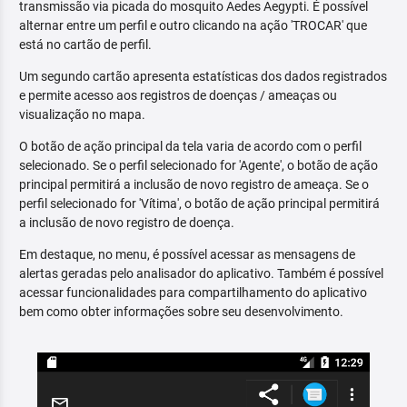
transmissão via picada do mosquito Aedes Aegypti. É possível
alternar entre um perfil e outro clicando na ação 'TROCAR' que
está no cartão de perfil.
Um segundo cartão apresenta estatísticas dos dados registrados
e permite acesso aos registros de doenças / ameaças ou
visualização no mapa.
O botão de ação principal da tela varia de acordo com o perfil
selecionado. Se o perfil selecionado for 'Agente', o botão de ação
principal permitirá a inclusão de novo registro de ameaça. Se o
perfil selecionado for 'Vítima', o botão de ação principal permitirá
a inclusão de novo registro de doença.
Em destaque, no menu, é possível acessar as mensagens de
alertas geradas pelo analisador do aplicativo. Também é possível
acessar funcionalidades para compartilhamento do aplicativo
bem como obter informações sobre seu desenvolvimento.