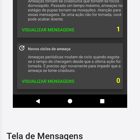
Tela de Mensagens