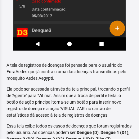
A tela de registros de doenças foi pensada para o usuário do
FuraAedes que já contraiu uma das doenças transmitidas pelo
mosquito Aedes Aegypti.
Ela pode ser acessada através da tela principal, trocando o perfil
de 'Agente' para 'Vítima'. Assim que a troca de perfil é feita, o
botão de ação principal torna-se um botão para inserir novo
registro de doença e a ação 'VISUALIZAR' no cartão de
estatísticas dá acesso à tela de registros de doenças.
Essa tela exibe todos os casos de doenças que foram registrados
pelo usuário. As doenças podem ser
Dengue (D)
,
Dengue 1 (D1)
,