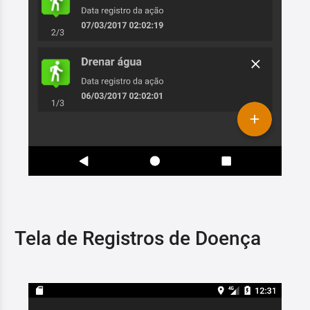
Tela de Registros de Doença