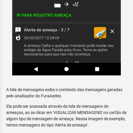
A tela de mensagens exibe o conteúdo das mensagens geradas
pelo analisador do FuraAedes.
Ela pode ser acessada através da tela de mensagens de
ameaças, ao se clicar em 'VISUALIZAR MENSAGENS' no cartão de
algum tipo de mensagem de ameaça. Nessa imagem de exemplo,
temos mensagens do tipo 'Alerta de ameaça'.