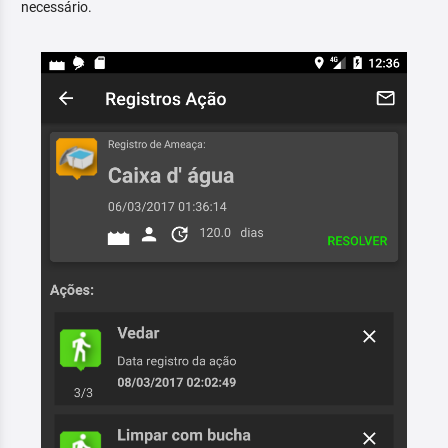
necessário.