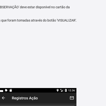
BSERVAÇÃO' deve estar disponível no cartão da
s que foram tomadas através do botão 'VISUALIZAR'.