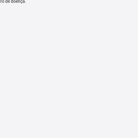
tro de doença.