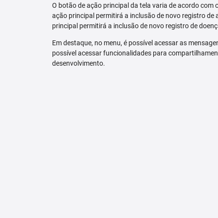
O botão de ação principal da tela varia de acordo com o p
ação principal permitirá a inclusão de novo registro de 
principal permitirá a inclusão de novo registro de doenç
Em destaque, no menu, é possível acessar as mensagen
possível acessar funcionalidades para compartilhamen
desenvolvimento.