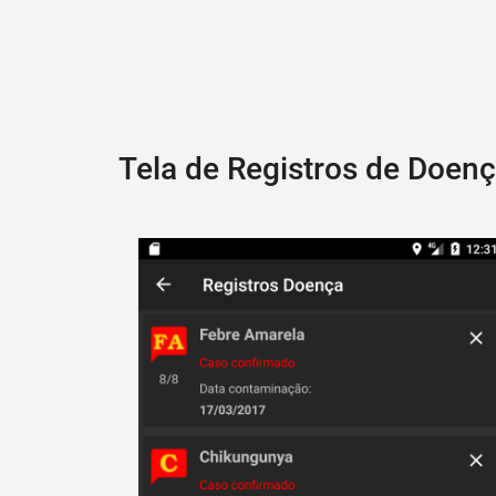
Tela de Registros de Doen