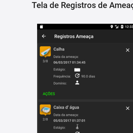
Tela de Registros de Amea