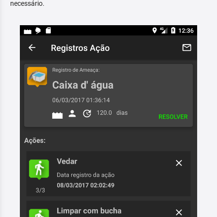
necessário.