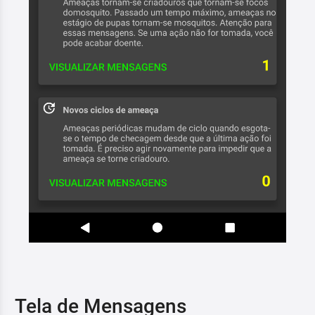
Tela de Mensagens