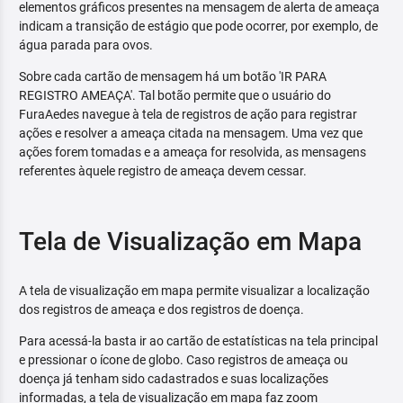
elementos gráficos presentes na mensagem de alerta de ameaça
indicam a transição de estágio que pode ocorrer, por exemplo, de
água parada para ovos.
Sobre cada cartão de mensagem há um botão 'IR PARA
REGISTRO AMEAÇA'. Tal botão permite que o usuário do
FuraAedes navegue à tela de registros de ação para registrar
ações e resolver a ameaça citada na mensagem. Uma vez que
ações forem tomadas e a ameaça for resolvida, as mensagens
referentes àquele registro de ameaça devem cessar.
Tela de Visualização em Mapa
A tela de visualização em mapa permite visualizar a localização
dos registros de ameaça e dos registros de doença.
Para acessá-la basta ir ao cartão de estatísticas na tela principal
e pressionar o ícone de globo. Caso registros de ameaça ou
doença já tenham sido cadastrados e suas localizações
informadas, a tela de visualização em mapa faz zoom