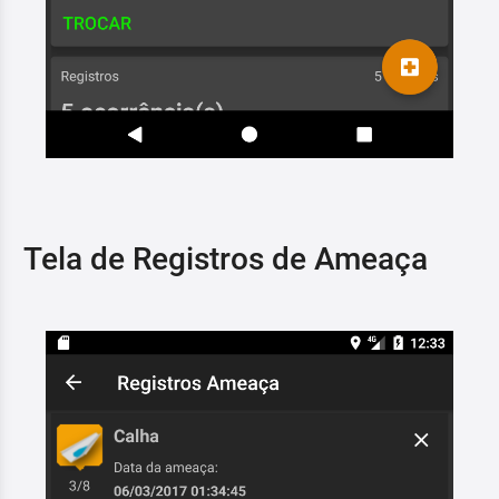
Tela de Registros de Ameaça