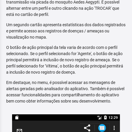
transmissão via picada do mosquito Aedes Aegypti. É possível
alternar entre um perfil e outro clicando na ação 'TROCAR' que
está no cartão de perfil.
Um segundo cartão apresenta estatísticas dos dados registrados
e permite acesso aos registros de doenças / ameaças ou
visualização no mapa.
O botão de ação principal da tela varia de acordo com o perfil
selecionado. Se o perfil selecionado for 'Agente', o botão de ação
principal permitirá a inclusão de novo registro de ameaça. Se o
perfil selecionado for 'Vítima', o botão de ação principal permitirá
a inclusão de novo registro de doença.
Em destaque, no menu, é possível acessar as mensagens de
alertas geradas pelo analisador do aplicativo. Também é possível
acessar funcionalidades para compartilhamento do aplicativo
bem como obter informações sobre seu desenvolvimento.