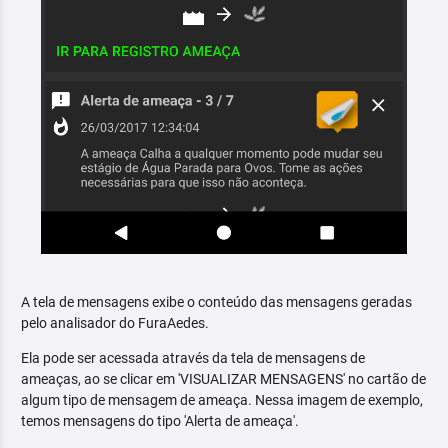
A tela de mensagens exibe o conteúdo das mensagens geradas
pelo analisador do FuraAedes.
Ela pode ser acessada através da tela de mensagens de
ameaças, ao se clicar em 'VISUALIZAR MENSAGENS' no cartão de
algum tipo de mensagem de ameaça. Nessa imagem de exemplo,
temos mensagens do tipo 'Alerta de ameaça'.