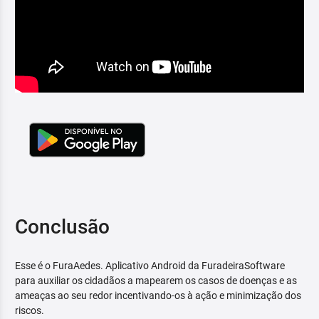
Conclusão
Esse é o FuraAedes. Aplicativo Android da FuradeiraSoftware
para auxiliar os cidadãos a mapearem os casos de doenças e as
ameaças ao seu redor incentivando-os à ação e minimização dos
riscos.