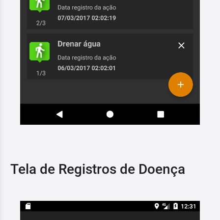
Tela de Registros de Doença