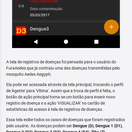
A tela de registros de doenças foi pensada para o usuário do
FuraAedes que já contraiu uma das doenças transmitidas pelo
mosquito Aedes Aegypti.
Ela pode ser acessada através da tela principal, trocando o perfil
de 'Agente' para 'Vítima'. Assim que a troca de perfil é feita, o
botão de ação principal torna-se um botão para inserir novo
registro de doença e a ação 'VISUALIZAR' no cartão de
estatísticas dá acesso à tela de registros de doenças.
Essa tela exibe todos os casos de doenças que foram registrados
pelo usuário. As doenças podem ser
Dengue (D)
,
Dengue 1 (D1)
,