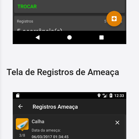
Tela de Registros de Ameaça