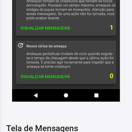
Tela de Mensagens