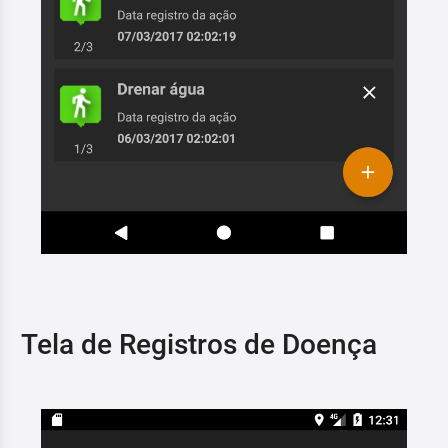
Tela de Registros de Doença