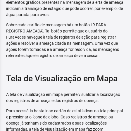
elementos gráficos presentes na mensagem de alerta de ameaça
indicam a transição de estágio que pode ocorrer, por exemplo, de
água parada para ovos.
Sobre cada cartão de mensagem há um botão 'IR PARA
REGISTRO AMEAÇA'. Tal botão permite que o usuário do
FuraAedes navegue à tela de registros de ação para registrar
ações e resolver a ameaça citada na mensagem. Uma vez que
ações forem tomadas e a ameaça for resolvida, as mensagens
referentes àquele registro de ameaça devem cessar.
Tela de Visualização em Mapa
A tela de visualização em mapa permite visualizar a localização
dos registros de ameaça e dos registros de doença.
Para acessá-la basta ir ao cartão de estatísticas na tela principal
e pressionar o ícone de globo. Caso registros de ameaça ou
doença já tenham sido cadastrados e suas localizações
informadas, a tela de visualização em mapa faz zoom