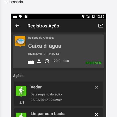
necessário.