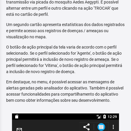
transmissão via picada do mosquito Aedes Aegypti. É possível
alternar entre um perfil e outro clicando na ação 'TROCAR' que
está no cartão de perfil.
Um segundo cartão apresenta estatísticas dos dados registrados
e permite acesso aos registros de doenças / ameaças ou
visualização no mapa.
O botão de ação principal da tela varia de acordo com o perfil
selecionado. Se o perfil selecionado for 'Agente', o botão de ação
principal permitirá a inclusão de novo registro de ameaça. Se o
perfil selecionado for 'Vítima', o botão de ação principal permitirá
a inclusão de novo registro de doença.
Em destaque, no menu, é possível acessar as mensagens de
alertas geradas pelo analisador do aplicativo. Também é possível
acessar funcionalidades para compartilhamento do aplicativo
bem como obter informações sobre seu desenvolvimento.