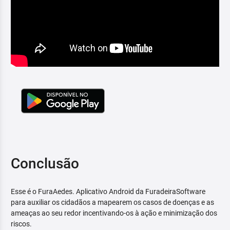
Conclusão
Esse é o FuraAedes. Aplicativo Android da FuradeiraSoftware
para auxiliar os cidadãos a mapearem os casos de doenças e as
ameaças ao seu redor incentivando-os à ação e minimização dos
riscos.