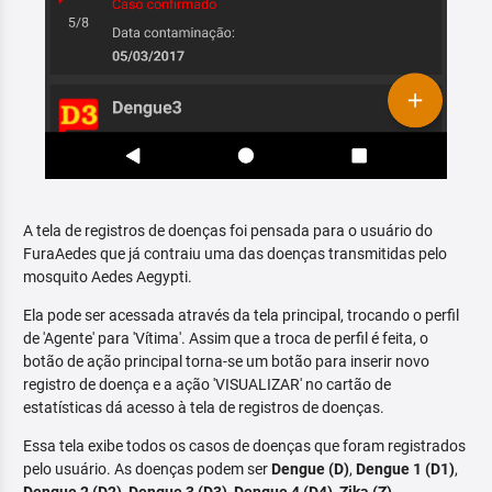
A tela de registros de doenças foi pensada para o usuário do
FuraAedes que já contraiu uma das doenças transmitidas pelo
mosquito Aedes Aegypti.
Ela pode ser acessada através da tela principal, trocando o perfil
de 'Agente' para 'Vítima'. Assim que a troca de perfil é feita, o
botão de ação principal torna-se um botão para inserir novo
registro de doença e a ação 'VISUALIZAR' no cartão de
estatísticas dá acesso à tela de registros de doenças.
Essa tela exibe todos os casos de doenças que foram registrados
pelo usuário. As doenças podem ser
Dengue (D)
,
Dengue 1 (D1)
,