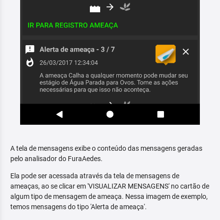
A tela de mensagens exibe o conteúdo das mensagens geradas
pelo analisador do FuraAedes.
Ela pode ser acessada através da tela de mensagens de
ameaças, ao se clicar em 'VISUALIZAR MENSAGENS' no cartão de
algum tipo de mensagem de ameaça. Nessa imagem de exemplo,
temos mensagens do tipo 'Alerta de ameaça'.