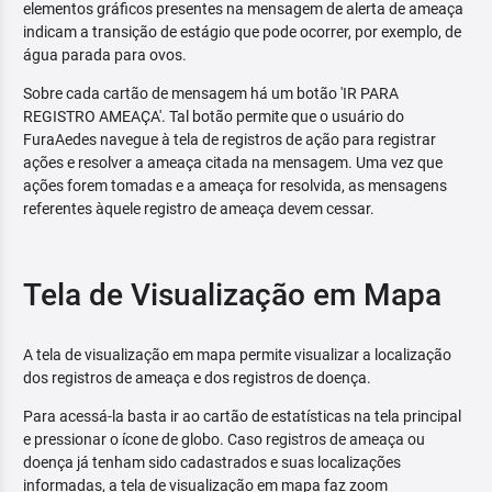
elementos gráficos presentes na mensagem de alerta de ameaça
indicam a transição de estágio que pode ocorrer, por exemplo, de
água parada para ovos.
Sobre cada cartão de mensagem há um botão 'IR PARA
REGISTRO AMEAÇA'. Tal botão permite que o usuário do
FuraAedes navegue à tela de registros de ação para registrar
ações e resolver a ameaça citada na mensagem. Uma vez que
ações forem tomadas e a ameaça for resolvida, as mensagens
referentes àquele registro de ameaça devem cessar.
Tela de Visualização em Mapa
A tela de visualização em mapa permite visualizar a localização
dos registros de ameaça e dos registros de doença.
Para acessá-la basta ir ao cartão de estatísticas na tela principal
e pressionar o ícone de globo. Caso registros de ameaça ou
doença já tenham sido cadastrados e suas localizações
informadas, a tela de visualização em mapa faz zoom