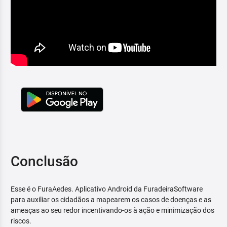
Conclusão
Esse é o FuraAedes. Aplicativo Android da FuradeiraSoftware
para auxiliar os cidadãos a mapearem os casos de doenças e as
ameaças ao seu redor incentivando-os à ação e minimização dos
riscos.