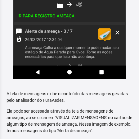
A tela de mensagens exibe o conteúdo das mensagens geradas
pelo analisador do FuraAedes.
Ela pode ser acessada através da tela de mensagens de
ameaças, ao se clicar em 'VISUALIZAR MENSAGENS' no cartão de
algum tipo de mensagem de ameaça. Nessa imagem de exemplo,
temos mensagens do tipo 'Alerta de ameaça'.