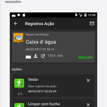
necessário.