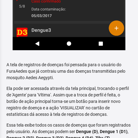
A tela de registros de doenças foi pensada para o usuário do
FuraAedes que já contraiu uma das doenças transmitidas pelo
mosquito Aedes Aegypti.
Ela pode ser acessada através da tela principal, trocando o perfil
de 'Agente' para 'Vítima'. Assim que a troca de perfil é feita, o
botão de ação principal torna-se um botão para inserir novo
registro de doença e a ação 'VISUALIZAR' no cartão de
estatísticas dá acesso à tela de registros de doenças.
Essa tela exibe todos os casos de doenças que foram registrados
pelo usuário. As doenças podem ser
Dengue (D)
,
Dengue 1 (D1)
,