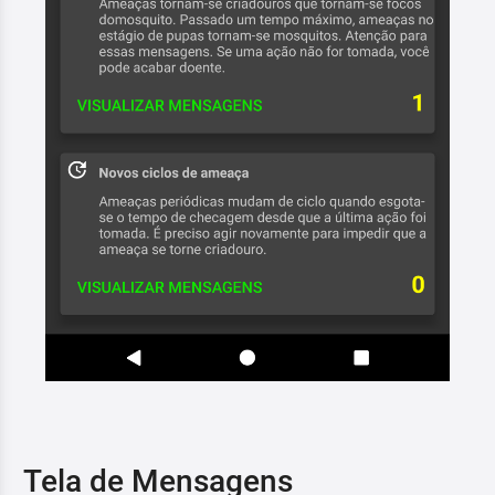
Tela de Mensagens