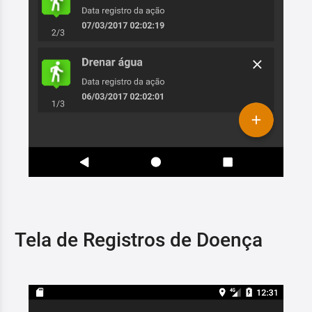
Tela de Registros de Doença