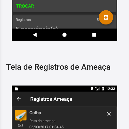
Tela de Registros de Ameaça