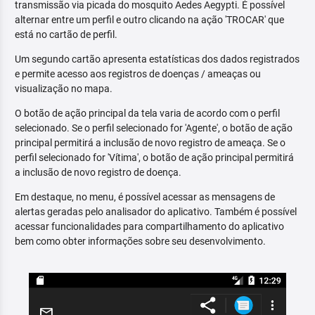
transmissão via picada do mosquito Aedes Aegypti. É possível
alternar entre um perfil e outro clicando na ação 'TROCAR' que
está no cartão de perfil.
Um segundo cartão apresenta estatísticas dos dados registrados
e permite acesso aos registros de doenças / ameaças ou
visualização no mapa.
O botão de ação principal da tela varia de acordo com o perfil
selecionado. Se o perfil selecionado for 'Agente', o botão de ação
principal permitirá a inclusão de novo registro de ameaça. Se o
perfil selecionado for 'Vítima', o botão de ação principal permitirá
a inclusão de novo registro de doença.
Em destaque, no menu, é possível acessar as mensagens de
alertas geradas pelo analisador do aplicativo. Também é possível
acessar funcionalidades para compartilhamento do aplicativo
bem como obter informações sobre seu desenvolvimento.