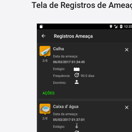
Tela de Registros de Amea