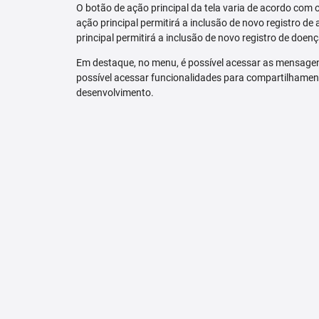
O botão de ação principal da tela varia de acordo com o p
ação principal permitirá a inclusão de novo registro de 
principal permitirá a inclusão de novo registro de doenç
Em destaque, no menu, é possível acessar as mensagen
possível acessar funcionalidades para compartilhamen
desenvolvimento.