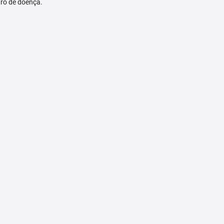
tro de doença.