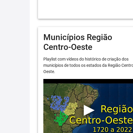
Municípios Região
Centro-Oeste
Playlist com vídeos do histórico de criação dos
municípios de todos os estados da Região Centr
Oeste.