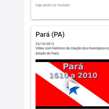
Veja direto no Youtube
Pará (PA)
23/10/2013
Vídeo com histórico de criação dos municípios n
estado do Pará.