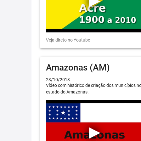
Veja direto no Youtube
Amazonas (AM)
23/10/2013
Vídeo com histórico de criação dos municípios n
estado do Amazonas.