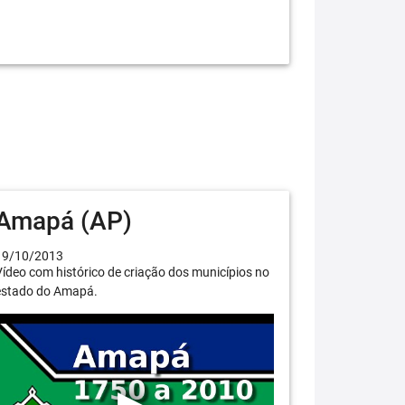
Amapá (AP)
19/10/2013
ídeo com histórico de criação dos municípios no
estado do Amapá.