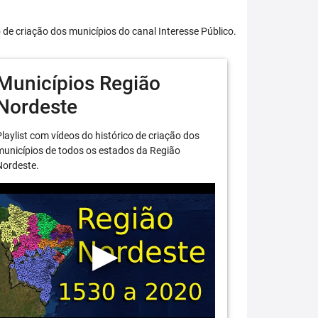
o de criação dos municípios do canal Interesse Público.
Municípios Região
Nordeste
laylist com vídeos do histórico de criação dos
unicípios de todos os estados da Região
Nordeste.