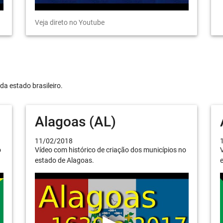
Veja direto no Youtube
da estado brasileiro.
Alagoas (AL)
11/02/2018
o
Vídeo com histórico de criação dos municípios no
V
estado de Alagoas.