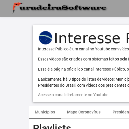
Interesse Público é um canal no Youtube com vídeo
Esses vídeos são criados com sistemas feitos pela
Essa é a página oficial do canal Interesse Público,
Basicamente, há 3 tipos de listas de vídeos: Municí
Presidentes do Brasil, com vídeos dos presidentes d
Acesse o canal diretamente no Youtube
Municípios
Mapa Coronavírus
Presiden
Playlists