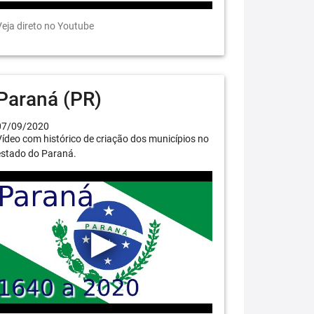
eja direto no Youtube
Paraná (PR)
07/09/2020
ídeo com histórico de criação dos municípios no
estado do Paraná.