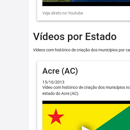
Veja direto no Youtube
Vídeos por Estado
Vídeos com histórico de criação dos municípios por ca
Acre (AC)
15/10/2013
Vídeo com histórico de criação dos municípios n
estado do Acre (AC).