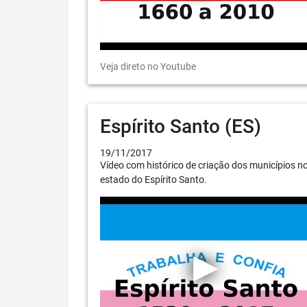
Veja direto no Youtube
Espírito Santo (ES)
19/11/2017
Vídeo com histórico de criação dos municípios n
estado do Espírito Santo.