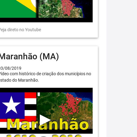
eja direto no Youtube
Maranhão (MA)
03/08/2019
ídeo com histórico de criação dos municípios no
estado do Maranhão.