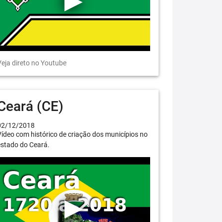
eja direto no Youtube
Ceará (CE)
02/12/2018
ídeo com histórico de criação dos municípios no
estado do Ceará.