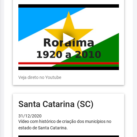
Veja direto no Youtube
Santa Catarina (SC)
31/12/2020
Vídeo com histórico de criação dos municípios no
estado de Santa Catarina.