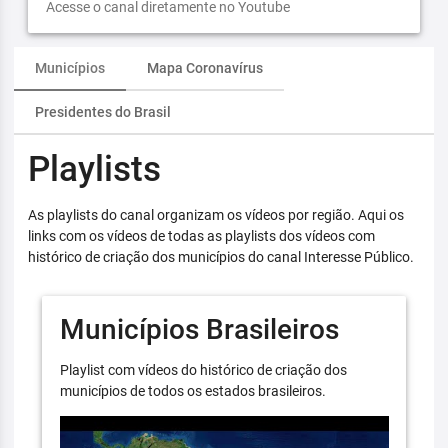
Acesse o canal diretamente no Youtube
Municípios
Mapa Coronavírus
Presidentes do Brasil
Playlists
As playlists do canal organizam os vídeos por região. Aqui os
links com os vídeos de todas as playlists dos vídeos com
histórico de criação dos municípios do canal Interesse Público.
Municípios Brasileiros
Playlist com vídeos do histórico de criação dos
municípios de todos os estados brasileiros.