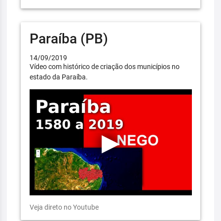
Paraíba (PB)
14/09/2019
Vídeo com histórico de criação dos municípios no
estado da Paraíba.
Veja direto no Youtube