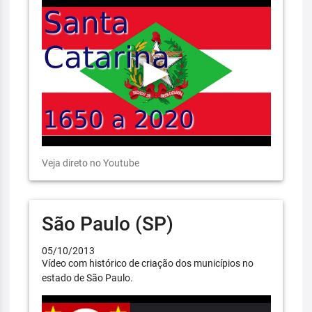
Veja direto no Youtube
São Paulo (SP)
05/10/2013
Vídeo com histórico de criação dos municípios no
estado de São Paulo.