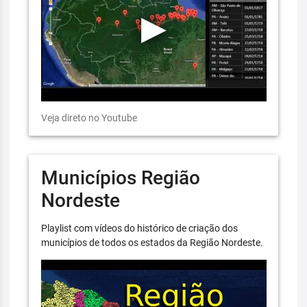
Veja direto no Youtube
Municípios Região
Nordeste
Playlist com vídeos do histórico de criação dos
municípios de todos os estados da Região Nordeste.