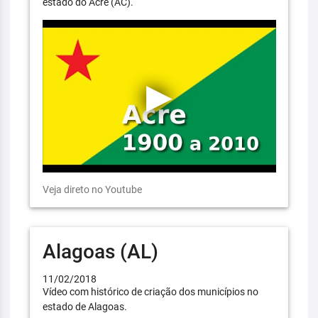
estado do Acre (AC).
Veja direto no Youtube
Alagoas (AL)
11/02/2018
Vídeo com histórico de criação dos municípios no
estado de Alagoas.