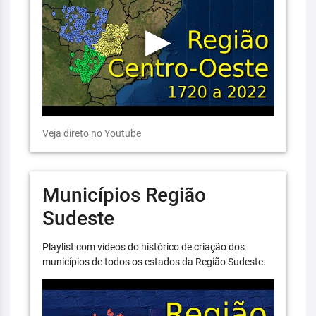
Veja direto no Youtube
Municípios Região
Sudeste
Playlist com vídeos do histórico de criação dos
municípios de todos os estados da Região Sudeste.