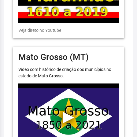
Veja direto no Youtube
Mato Grosso (MT)
Vídeo com histórico de criação dos municípios no
estado de Mato Grosso.