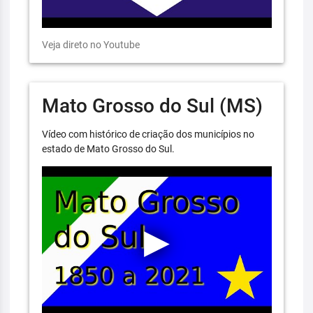
Veja direto no Youtube
Mato Grosso do Sul (MS)
Vídeo com histórico de criação dos municípios no
estado de Mato Grosso do Sul.