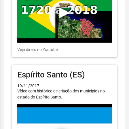
Veja direto no Youtube
Espírito Santo (ES)
19/11/2017
Vídeo com histórico de criação dos municípios no
estado do Espírito Santo.