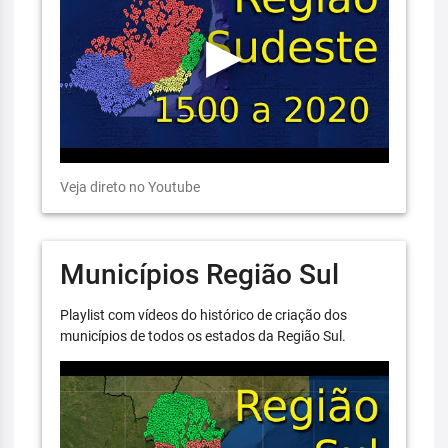
Veja direto no Youtube
Municípios Região Sul
Playlist com vídeos do histórico de criação dos
municípios de todos os estados da Região Sul.