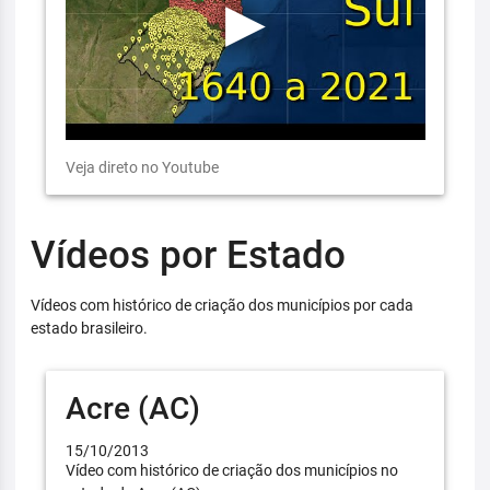
Veja direto no Youtube
Vídeos por Estado
Vídeos com histórico de criação dos municípios por cada
estado brasileiro.
Acre (AC)
15/10/2013
Vídeo com histórico de criação dos municípios no