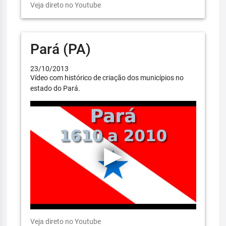
Veja direto no Youtube
Pará (PA)
23/10/2013
Vídeo com histórico de criação dos municípios no
estado do Pará.
Veja direto no Youtube