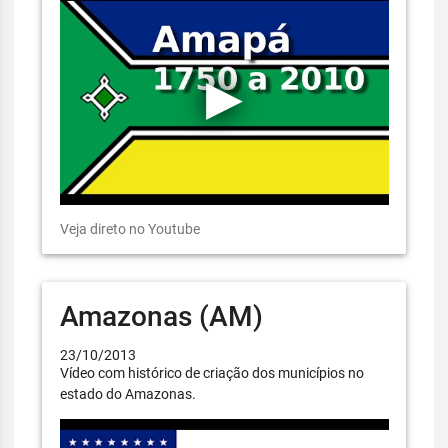
Veja direto no Youtube
Amazonas (AM)
23/10/2013
Vídeo com histórico de criação dos municípios no
estado do Amazonas.