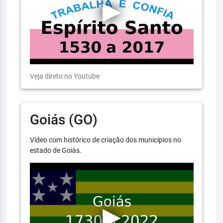
Veja direto no Youtube
Goiás (GO)
Vídeo com histórico de criação dos municípios no
estado de Goiás.