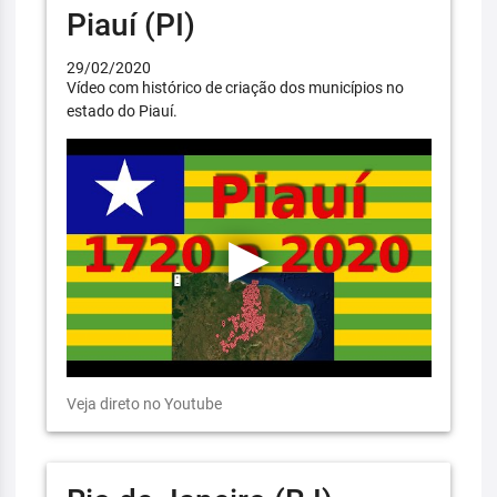
Piauí (PI)
29/02/2020
Vídeo com histórico de criação dos municípios no
estado do Piauí.
Veja direto no Youtube