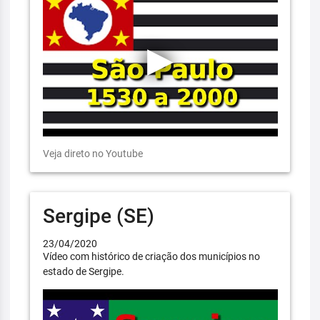
Veja direto no Youtube
Sergipe (SE)
23/04/2020
Vídeo com histórico de criação dos municípios no
estado de Sergipe.