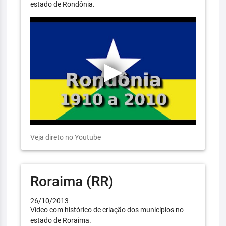
estado de Rondônia.
Veja direto no Youtube
Roraima (RR)
26/10/2013
Vídeo com histórico de criação dos municípios no
estado de Roraima.