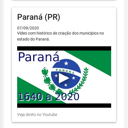
Paraná (PR)
07/09/2020
Vídeo com histórico de criação dos municípios no
estado do Paraná.
Veja direto no Youtube