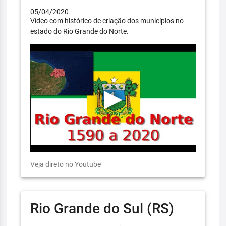
05/04/2020
Vídeo com histórico de criação dos municípios no
estado do Rio Grande do Norte.
Veja direto no Youtube
Rio Grande do Sul (RS)