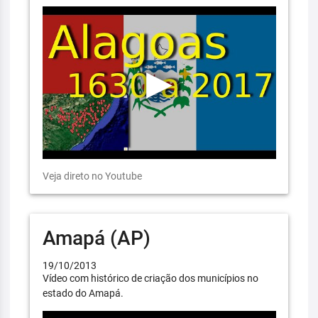
Veja direto no Youtube
Amapá (AP)
19/10/2013
Vídeo com histórico de criação dos municípios no
estado do Amapá.