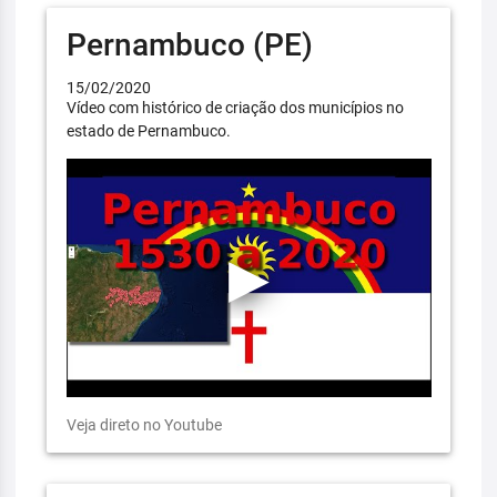
Pernambuco (PE)
15/02/2020
Vídeo com histórico de criação dos municípios no
estado de Pernambuco.
Veja direto no Youtube