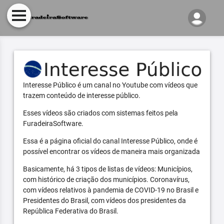
Interesse Público é um canal no Youtube com vídeos que
trazem conteúdo de interesse público.
Esses vídeos são criados com sistemas feitos pela
FuradeiraSoftware.
Essa é a página oficial do canal Interesse Público, onde é
possível encontrar os vídeos de maneira mais organizada
Basicamente, há 3 tipos de listas de vídeos: Municípios,
com histórico de criação dos municípios. Coronavírus,
com vídeos relativos à pandemia de COVID-19 no Brasil e
Presidentes do Brasil, com vídeos dos presidentes da
República Federativa do Brasil.