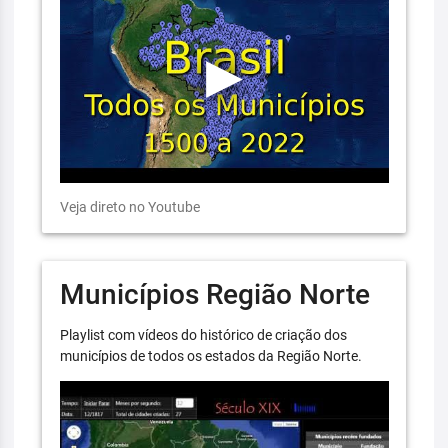
Veja direto no Youtube
Municípios Região Norte
Playlist com vídeos do histórico de criação dos
municípios de todos os estados da Região Norte.