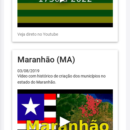
Veja direto no Youtube
Maranhão (MA)
03/08/2019
Vídeo com histórico de criação dos municípios no
estado do Maranhão.