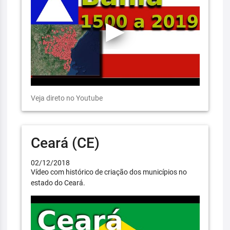
Veja direto no Youtube
Ceará (CE)
02/12/2018
Vídeo com histórico de criação dos municípios no
estado do Ceará.