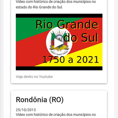
Vídeo com histórico de criação dos municípios no
estado do Rio Grande do Sul.
Veja direto no Youtube
Rondônia (RO)
25/10/2013
Vídeo com histórico de criação dos municípios no