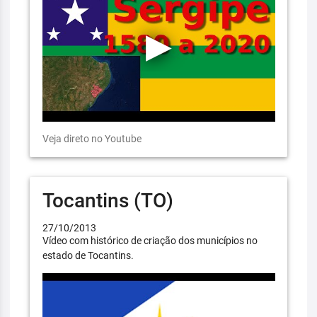
Veja direto no Youtube
Tocantins (TO)
27/10/2013
Vídeo com histórico de criação dos municípios no
estado de Tocantins.