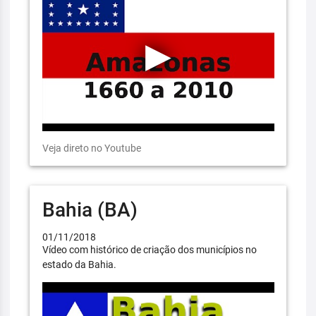
Veja direto no Youtube
Bahia (BA)
01/11/2018
Vídeo com histórico de criação dos municípios no
estado da Bahia.