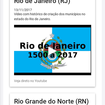
Rio de Janeiro (RJ)
13/11/2017
Vídeo com histórico de criação dos municípios no
estado do Rio de Janeiro.
Veja direto no Youtube
Rio Grande do Norte (RN)