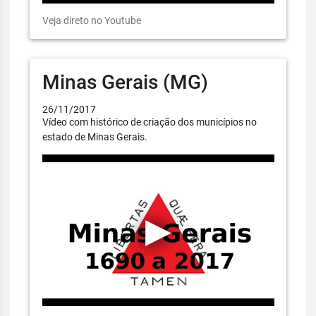
Veja direto no Youtube
Minas Gerais (MG)
26/11/2017
Vídeo com histórico de criação dos municípios no
estado de Minas Gerais.