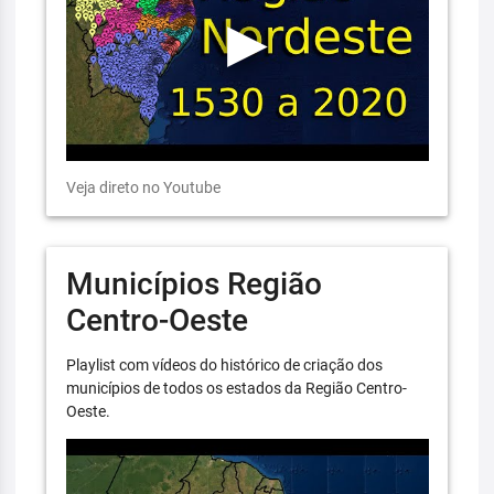
Veja direto no Youtube
Municípios Região
Centro-Oeste
Playlist com vídeos do histórico de criação dos
municípios de todos os estados da Região Centro-
Oeste.