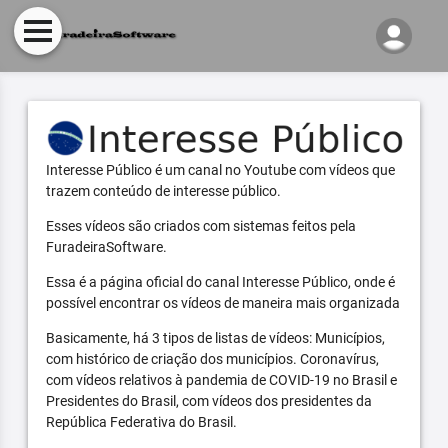
Interesse Público é um canal no Youtube com vídeos que
trazem conteúdo de interesse público.
Esses vídeos são criados com sistemas feitos pela
FuradeiraSoftware.
Essa é a página oficial do canal Interesse Público, onde é
possível encontrar os vídeos de maneira mais organizada
Basicamente, há 3 tipos de listas de vídeos: Municípios,
com histórico de criação dos municípios. Coronavírus,
com vídeos relativos à pandemia de COVID-19 no Brasil e
Presidentes do Brasil, com vídeos dos presidentes da
República Federativa do Brasil.