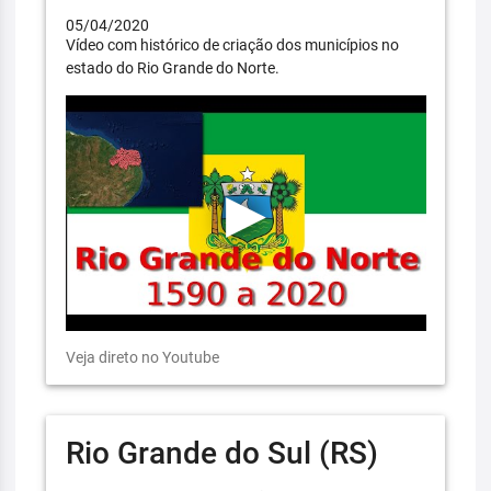
05/04/2020
Vídeo com histórico de criação dos municípios no
estado do Rio Grande do Norte.
Veja direto no Youtube
Rio Grande do Sul (RS)