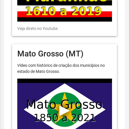
Veja direto no Youtube
Mato Grosso (MT)
Vídeo com histórico de criação dos municípios no
estado de Mato Grosso.