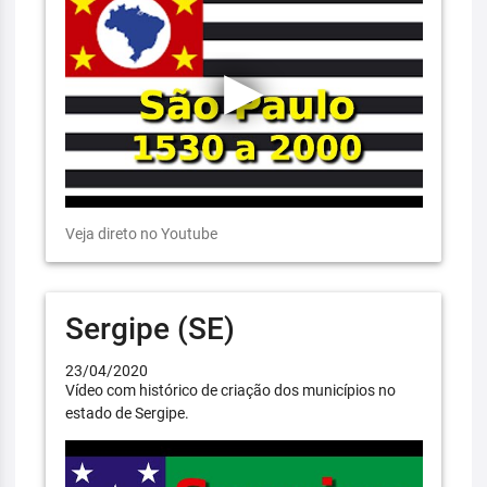
Veja direto no Youtube
Sergipe (SE)
23/04/2020
Vídeo com histórico de criação dos municípios no
estado de Sergipe.