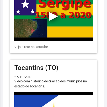
Veja direto no Youtube
Tocantins (TO)
27/10/2013
Vídeo com histórico de criação dos municípios no
estado de Tocantins.