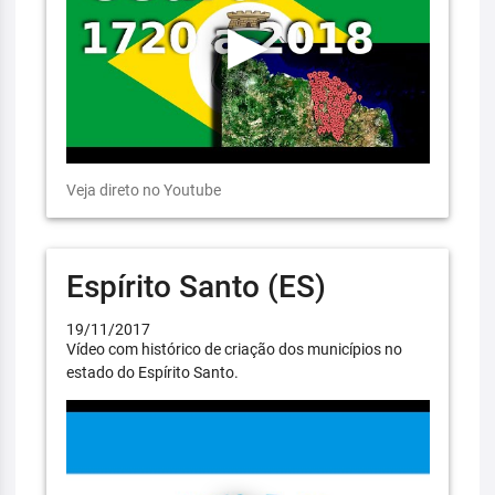
Veja direto no Youtube
Espírito Santo (ES)
19/11/2017
Vídeo com histórico de criação dos municípios no
estado do Espírito Santo.