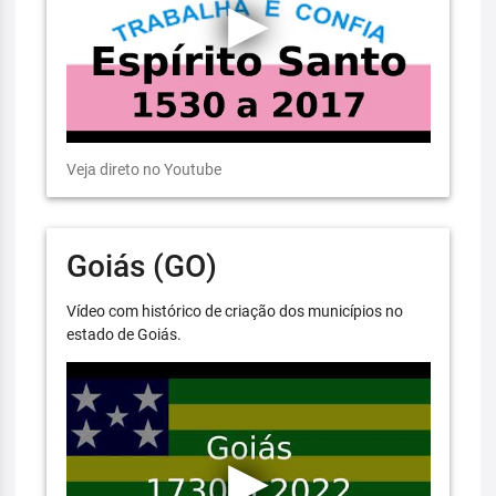
Veja direto no Youtube
Goiás (GO)
Vídeo com histórico de criação dos municípios no
estado de Goiás.