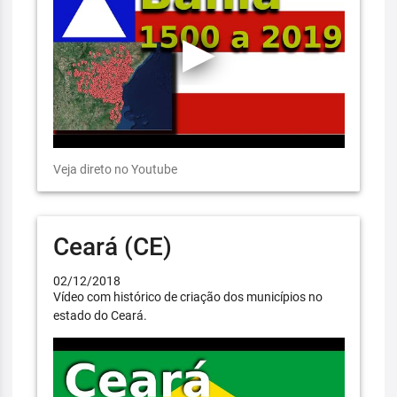
Veja direto no Youtube
Ceará (CE)
02/12/2018
Vídeo com histórico de criação dos municípios no
estado do Ceará.