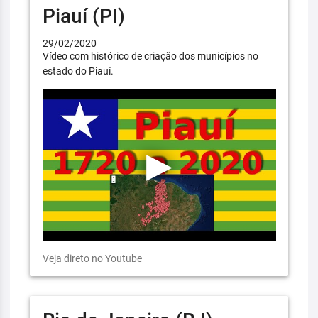
Piauí (PI)
29/02/2020
Vídeo com histórico de criação dos municípios no
estado do Piauí.
Veja direto no Youtube