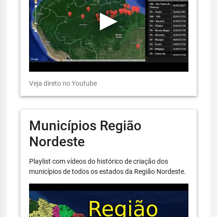
Veja direto no Youtube
Municípios Região
Nordeste
Playlist com vídeos do histórico de criação dos
municípios de todos os estados da Região Nordeste.