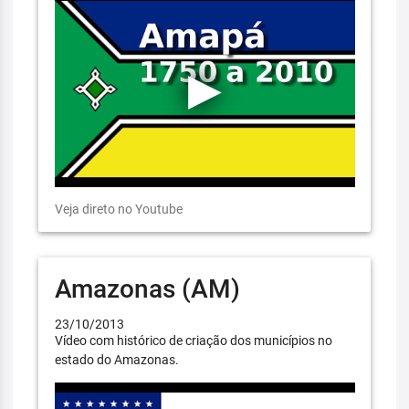
Veja direto no Youtube
Amazonas (AM)
23/10/2013
Vídeo com histórico de criação dos municípios no
estado do Amazonas.