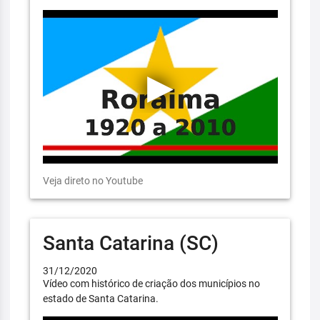
Veja direto no Youtube
Santa Catarina (SC)
31/12/2020
Vídeo com histórico de criação dos municípios no
estado de Santa Catarina.