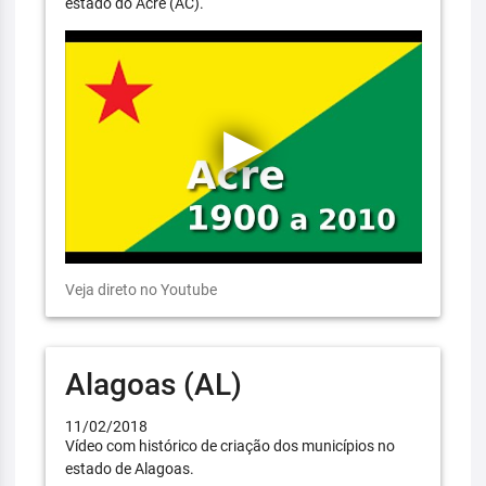
estado do Acre (AC).
Veja direto no Youtube
Alagoas (AL)
11/02/2018
Vídeo com histórico de criação dos municípios no
estado de Alagoas.