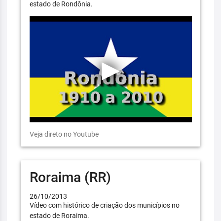
estado de Rondônia.
Veja direto no Youtube
Roraima (RR)
26/10/2013
Vídeo com histórico de criação dos municípios no
estado de Roraima.