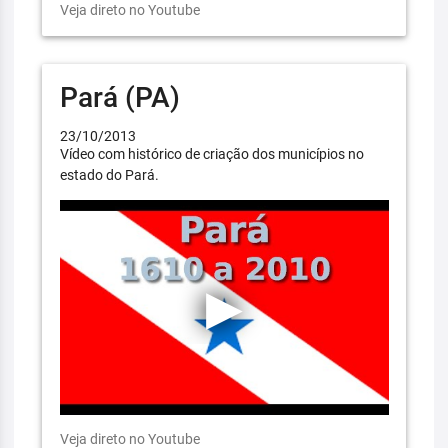
Veja direto no Youtube
Pará (PA)
23/10/2013
Vídeo com histórico de criação dos municípios no
estado do Pará.
Veja direto no Youtube