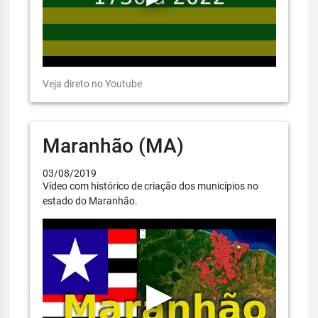
Veja direto no Youtube
Maranhão (MA)
03/08/2019
Vídeo com histórico de criação dos municípios no
estado do Maranhão.