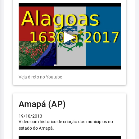
Veja direto no Youtube
Amapá (AP)
19/10/2013
Vídeo com histórico de criação dos municípios no
estado do Amapá.