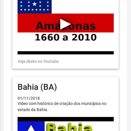
Veja direto no Youtube
Bahia (BA)
01/11/2018
Vídeo com histórico de criação dos municípios no
estado da Bahia.