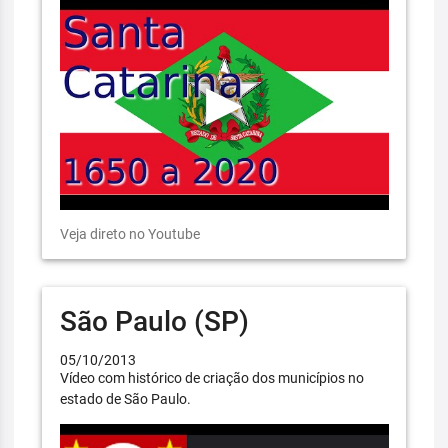
Veja direto no Youtube
São Paulo (SP)
05/10/2013
Vídeo com histórico de criação dos municípios no
estado de São Paulo.