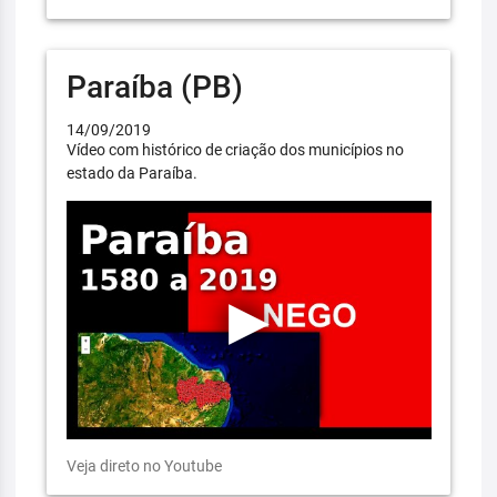
Paraíba (PB)
14/09/2019
Vídeo com histórico de criação dos municípios no
estado da Paraíba.
Veja direto no Youtube