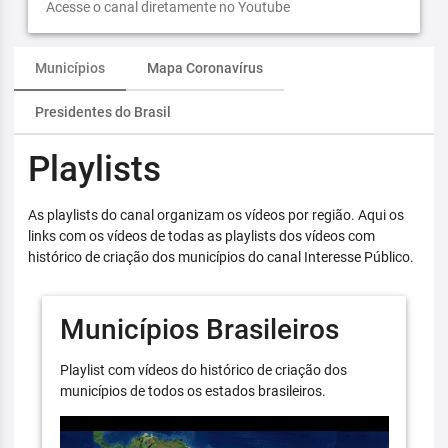
Acesse o canal diretamente no Youtube
Municípios
Mapa Coronavírus
Presidentes do Brasil
Playlists
As playlists do canal organizam os vídeos por região. Aqui os
links com os vídeos de todas as playlists dos vídeos com
histórico de criação dos municípios do canal Interesse Público.
Municípios Brasileiros
Playlist com vídeos do histórico de criação dos
municípios de todos os estados brasileiros.