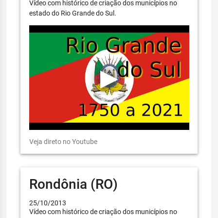
Vídeo com histórico de criação dos municípios no
estado do Rio Grande do Sul.
Veja direto no Youtube
Rondônia (RO)
25/10/2013
Vídeo com histórico de criação dos municípios no