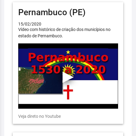
Pernambuco (PE)
15/02/2020
Vídeo com histórico de criação dos municípios no
estado de Pernambuco.
Veja direto no Youtube