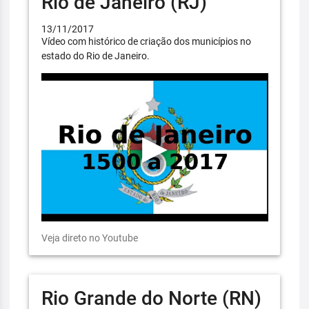
Rio de Janeiro (RJ)
13/11/2017
Vídeo com histórico de criação dos municípios no
estado do Rio de Janeiro.
Veja direto no Youtube
Rio Grande do Norte (RN)