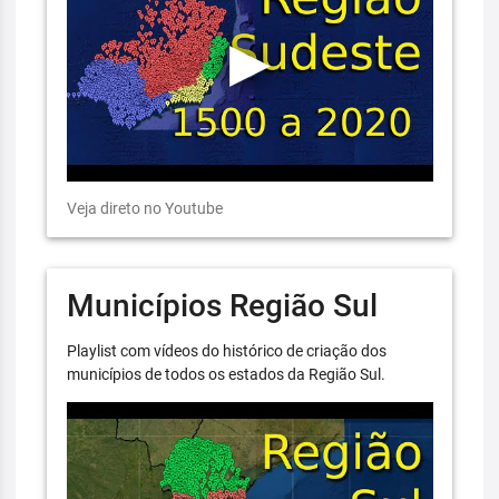
Veja direto no Youtube
Municípios Região Sul
Playlist com vídeos do histórico de criação dos
municípios de todos os estados da Região Sul.