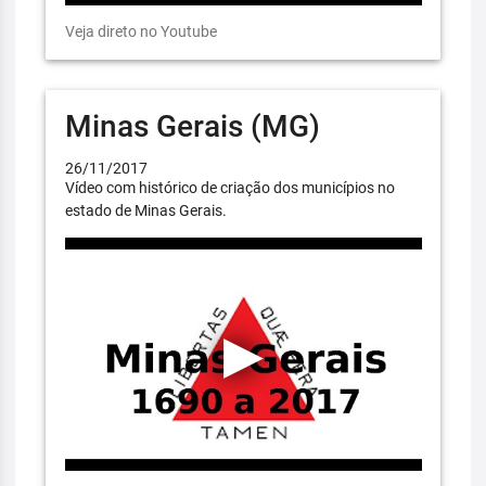
Veja direto no Youtube
Minas Gerais (MG)
26/11/2017
Vídeo com histórico de criação dos municípios no
estado de Minas Gerais.