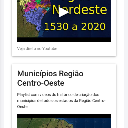
Veja direto no Youtube
Municípios Região
Centro-Oeste
Playlist com vídeos do histórico de criação dos
municípios de todos os estados da Região Centro-
Oeste.