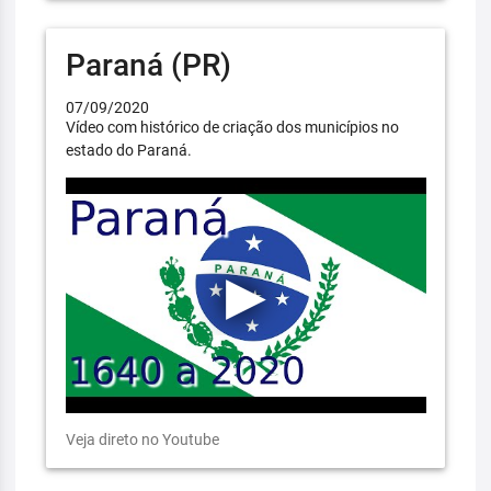
Paraná (PR)
07/09/2020
Vídeo com histórico de criação dos municípios no
estado do Paraná.
Veja direto no Youtube