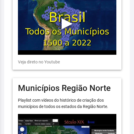
Veja direto no Youtube
Municípios Região Norte
Playlist com vídeos do histórico de criação dos
municípios de todos os estados da Região Norte.