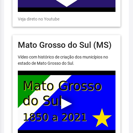
Veja direto no Youtube
Mato Grosso do Sul (MS)
Vídeo com histórico de criação dos municípios no
estado de Mato Grosso do Sul.