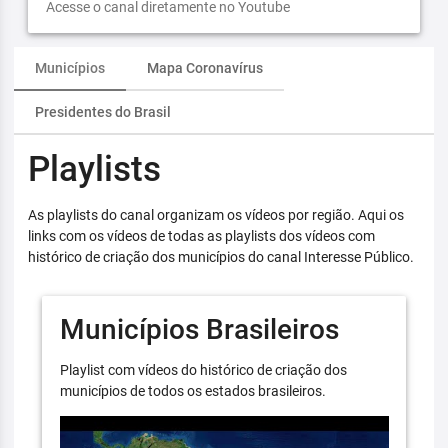
Acesse o canal diretamente no Youtube
Municípios
Mapa Coronavírus
Presidentes do Brasil
Playlists
As playlists do canal organizam os vídeos por região. Aqui os
links com os vídeos de todas as playlists dos vídeos com
histórico de criação dos municípios do canal Interesse Público.
Municípios Brasileiros
Playlist com vídeos do histórico de criação dos
municípios de todos os estados brasileiros.