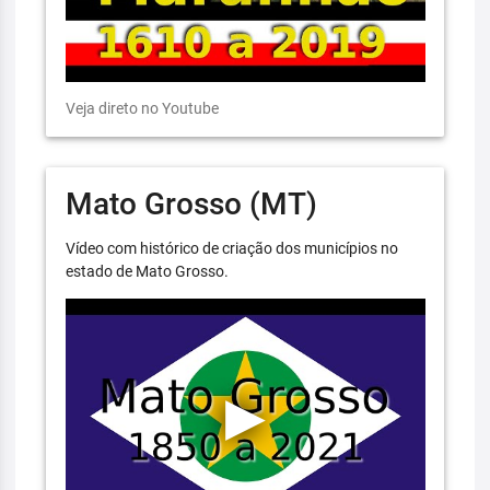
Veja direto no Youtube
Mato Grosso (MT)
Vídeo com histórico de criação dos municípios no
estado de Mato Grosso.