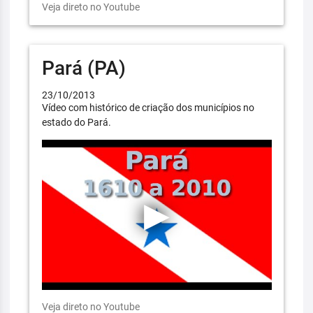
Veja direto no Youtube
Pará (PA)
23/10/2013
Vídeo com histórico de criação dos municípios no
estado do Pará.
Veja direto no Youtube