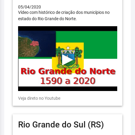
05/04/2020
Vídeo com histórico de criação dos municípios no
estado do Rio Grande do Norte.
Veja direto no Youtube
Rio Grande do Sul (RS)