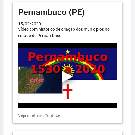
Pernambuco (PE)
15/02/2020
Vídeo com histórico de criação dos municípios no
estado de Pernambuco.
Veja direto no Youtube