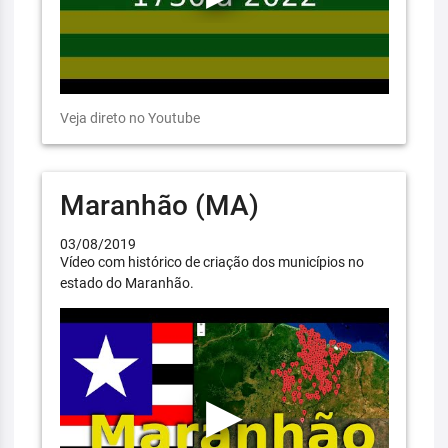
Veja direto no Youtube
Maranhão (MA)
03/08/2019
Vídeo com histórico de criação dos municípios no
estado do Maranhão.