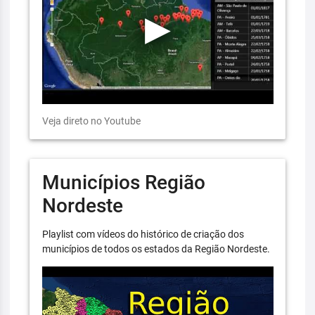
Veja direto no Youtube
Municípios Região
Nordeste
Playlist com vídeos do histórico de criação dos
municípios de todos os estados da Região Nordeste.