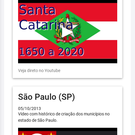
Veja direto no Youtube
São Paulo (SP)
05/10/2013
Vídeo com histórico de criação dos municípios no
estado de São Paulo.