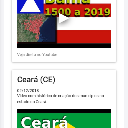
Veja direto no Youtube
Ceará (CE)
02/12/2018
Vídeo com histórico de criação dos municípios no
estado do Ceará.