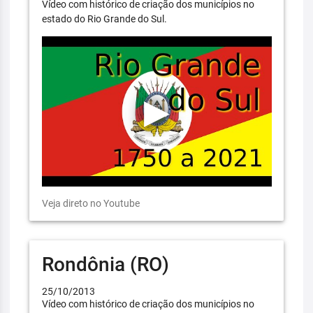
Vídeo com histórico de criação dos municípios no
estado do Rio Grande do Sul.
Veja direto no Youtube
Rondônia (RO)
25/10/2013
Vídeo com histórico de criação dos municípios no