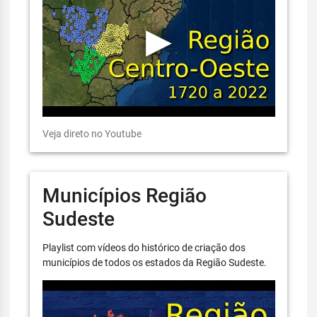
Veja direto no Youtube
Municípios Região
Sudeste
Playlist com vídeos do histórico de criação dos
municípios de todos os estados da Região Sudeste.