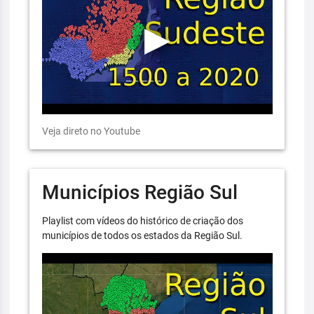
Veja direto no Youtube
Municípios Região Sul
Playlist com vídeos do histórico de criação dos
municípios de todos os estados da Região Sul.