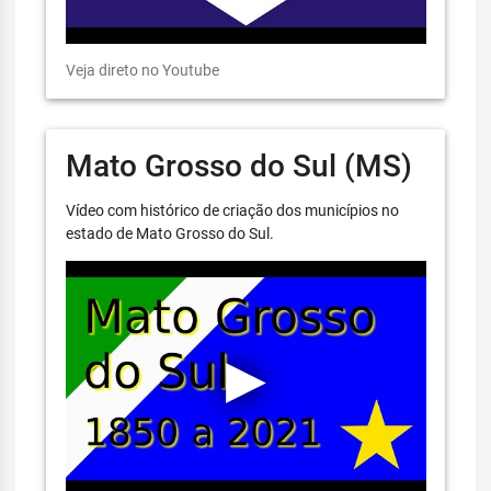
Veja direto no Youtube
Mato Grosso do Sul (MS)
Vídeo com histórico de criação dos municípios no
estado de Mato Grosso do Sul.