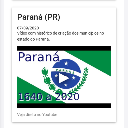
Paraná (PR)
07/09/2020
Vídeo com histórico de criação dos municípios no
estado do Paraná.
Veja direto no Youtube