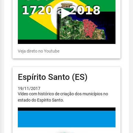
Veja direto no Youtube
Espírito Santo (ES)
19/11/2017
Vídeo com histórico de criação dos municípios no
estado do Espírito Santo.