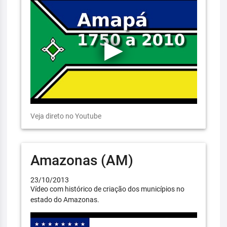
Veja direto no Youtube
Amazonas (AM)
23/10/2013
Vídeo com histórico de criação dos municípios no
estado do Amazonas.