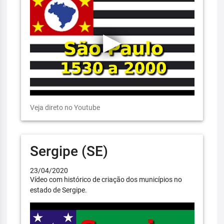
Veja direto no Youtube
Sergipe (SE)
23/04/2020
Vídeo com histórico de criação dos municípios no
estado de Sergipe.