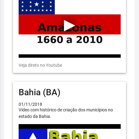
Veja direto no Youtube
Bahia (BA)
01/11/2018
Vídeo com histórico de criação dos municípios no
estado da Bahia.