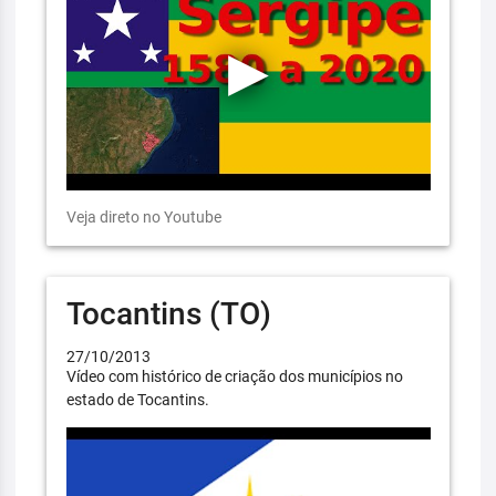
Veja direto no Youtube
Tocantins (TO)
27/10/2013
Vídeo com histórico de criação dos municípios no
estado de Tocantins.