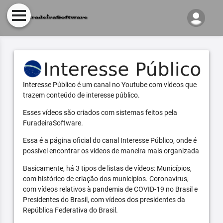
Interesse Público é um canal no Youtube com vídeos que
trazem conteúdo de interesse público.
Esses vídeos são criados com sistemas feitos pela
FuradeiraSoftware.
Essa é a página oficial do canal Interesse Público, onde é
possível encontrar os vídeos de maneira mais organizada
Basicamente, há 3 tipos de listas de vídeos: Municípios,
com histórico de criação dos municípios. Coronavírus,
com vídeos relativos à pandemia de COVID-19 no Brasil e
Presidentes do Brasil, com vídeos dos presidentes da
República Federativa do Brasil.