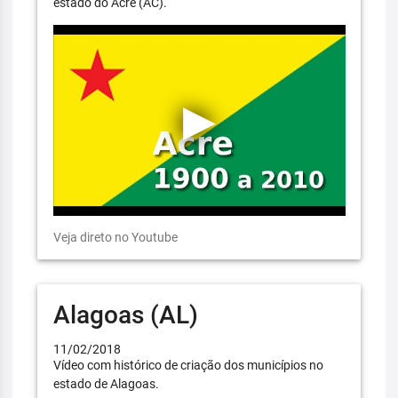
estado do Acre (AC).
Veja direto no Youtube
Alagoas (AL)
11/02/2018
Vídeo com histórico de criação dos municípios no
estado de Alagoas.