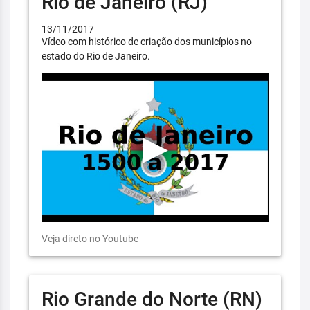
Rio de Janeiro (RJ)
13/11/2017
Vídeo com histórico de criação dos municípios no
estado do Rio de Janeiro.
Veja direto no Youtube
Rio Grande do Norte (RN)