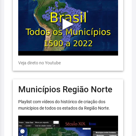
Veja direto no Youtube
Municípios Região Norte
Playlist com vídeos do histórico de criação dos
municípios de todos os estados da Região Norte.