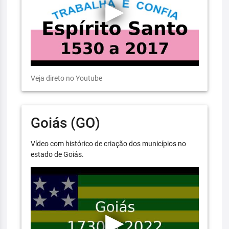
Veja direto no Youtube
Goiás (GO)
Vídeo com histórico de criação dos municípios no
estado de Goiás.