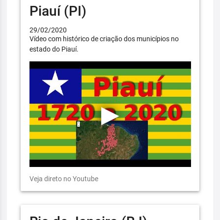
Piauí (PI)
29/02/2020
Vídeo com histórico de criação dos municípios no
estado do Piauí.
Veja direto no Youtube