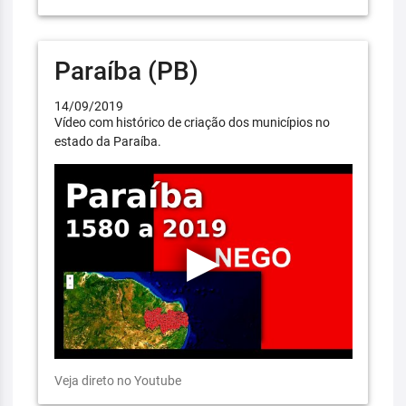
Paraíba (PB)
14/09/2019
Vídeo com histórico de criação dos municípios no
estado da Paraíba.
Veja direto no Youtube