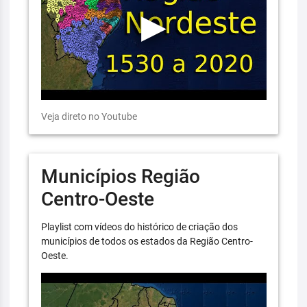
Veja direto no Youtube
Municípios Região
Centro-Oeste
Playlist com vídeos do histórico de criação dos
municípios de todos os estados da Região Centro-
Oeste.