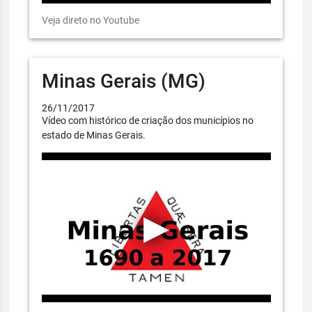
Veja direto no Youtube
Minas Gerais (MG)
26/11/2017
Vídeo com histórico de criação dos municípios no
estado de Minas Gerais.