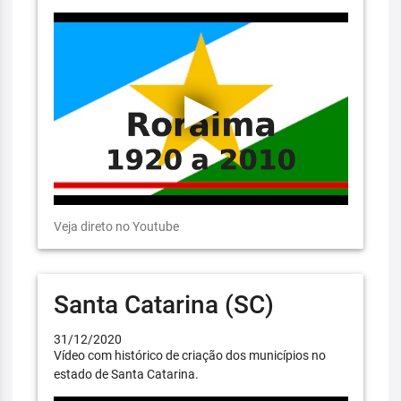
Veja direto no Youtube
Santa Catarina (SC)
31/12/2020
Vídeo com histórico de criação dos municípios no
estado de Santa Catarina.