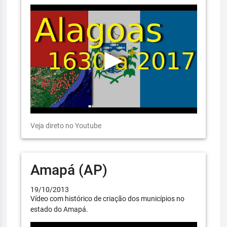
Veja direto no Youtube
Amapá (AP)
19/10/2013
Vídeo com histórico de criação dos municípios no
estado do Amapá.