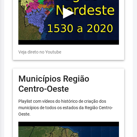
Veja direto no Youtube
Municípios Região
Centro-Oeste
Playlist com vídeos do histórico de criação dos
municípios de todos os estados da Região Centro-
Oeste.