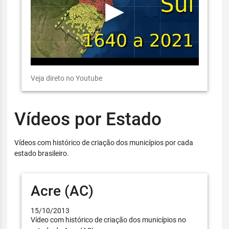
Veja direto no Youtube
Vídeos por Estado
Vídeos com histórico de criação dos municípios por cada
estado brasileiro.
Acre (AC)
15/10/2013
Vídeo com histórico de criação dos municípios no