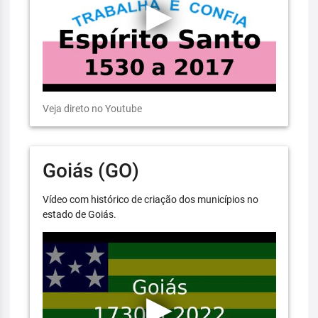
Veja direto no Youtube
Goiás (GO)
Vídeo com histórico de criação dos municípios no
estado de Goiás.