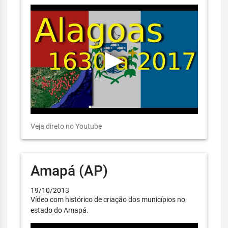
Veja direto no Youtube
Amapá (AP)
19/10/2013
Vídeo com histórico de criação dos municípios no
estado do Amapá.