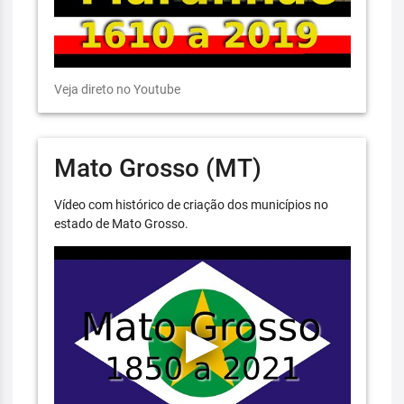
Veja direto no Youtube
Mato Grosso (MT)
Vídeo com histórico de criação dos municípios no
estado de Mato Grosso.