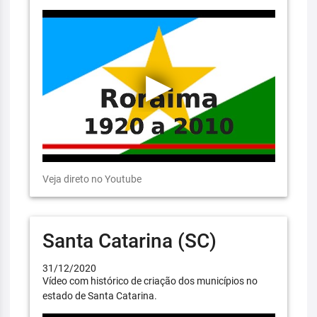
Veja direto no Youtube
Santa Catarina (SC)
31/12/2020
Vídeo com histórico de criação dos municípios no
estado de Santa Catarina.