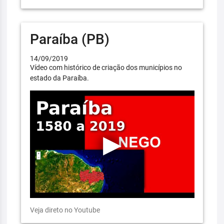
Paraíba (PB)
14/09/2019
Vídeo com histórico de criação dos municípios no
estado da Paraíba.
Veja direto no Youtube