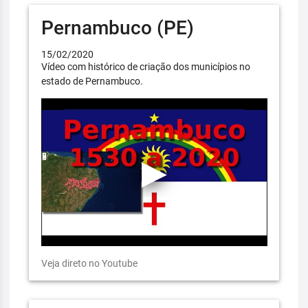
Pernambuco (PE)
15/02/2020
Vídeo com histórico de criação dos municípios no
estado de Pernambuco.
Veja direto no Youtube