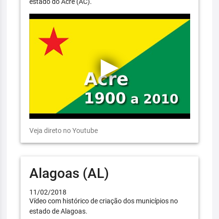
estado do Acre (AC).
Veja direto no Youtube
Alagoas (AL)
11/02/2018
Vídeo com histórico de criação dos municípios no
estado de Alagoas.