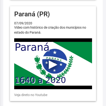
Paraná (PR)
07/09/2020
Vídeo com histórico de criação dos municípios no
estado do Paraná.
Veja direto no Youtube