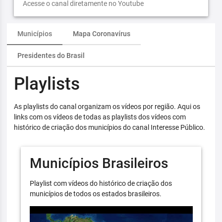
Acesse o canal diretamente no Youtube
Municípios
Mapa Coronavírus
Presidentes do Brasil
Playlists
As playlists do canal organizam os vídeos por região. Aqui os
links com os vídeos de todas as playlists dos vídeos com
histórico de criação dos municípios do canal Interesse Público.
Municípios Brasileiros
Playlist com vídeos do histórico de criação dos
municípios de todos os estados brasileiros.