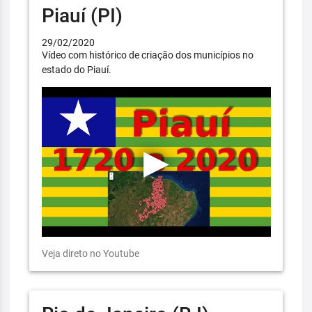
Piauí (PI)
29/02/2020
Vídeo com histórico de criação dos municípios no
estado do Piauí.
Veja direto no Youtube