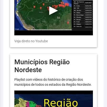
Veja direto no Youtube
Municípios Região
Nordeste
Playlist com vídeos do histórico de criação dos
municípios de todos os estados da Região Nordeste.