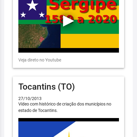
Veja direto no Youtube
Tocantins (TO)
27/10/2013
Vídeo com histórico de criação dos municípios no
estado de Tocantins.