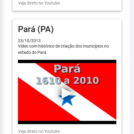
Veja direto no Youtube
Pará (PA)
23/10/2013
Vídeo com histórico de criação dos municípios no
estado do Pará.
Veja direto no Youtube