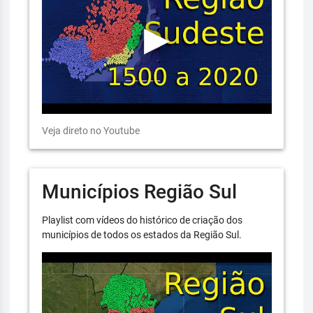
Veja direto no Youtube
Municípios Região Sul
Playlist com vídeos do histórico de criação dos
municípios de todos os estados da Região Sul.