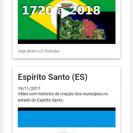
Veja direto no Youtube
Espírito Santo (ES)
19/11/2017
Vídeo com histórico de criação dos municípios no
estado do Espírito Santo.