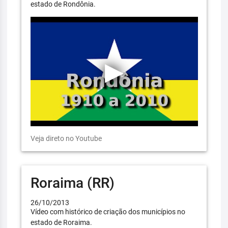
estado de Rondônia.
Veja direto no Youtube
Roraima (RR)
26/10/2013
Vídeo com histórico de criação dos municípios no
estado de Roraima.