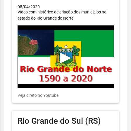
05/04/2020
Vídeo com histórico de criação dos municípios no
estado do Rio Grande do Norte.
Veja direto no Youtube
Rio Grande do Sul (RS)