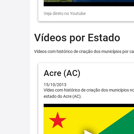
Veja direto no Youtube
Vídeos por Estado
Vídeos com histórico de criação dos municípios por ca
Acre (AC)
15/10/2013
Vídeo com histórico de criação dos municípios n
estado do Acre (AC).