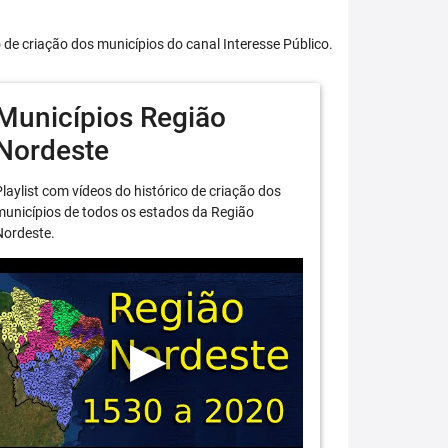
o de criação dos municípios do canal Interesse Público.
Municípios Região
Nordeste
laylist com vídeos do histórico de criação dos
unicípios de todos os estados da Região
Nordeste.