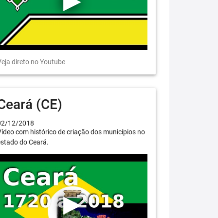
eja direto no Youtube
Ceará (CE)
02/12/2018
ídeo com histórico de criação dos municípios no
estado do Ceará.