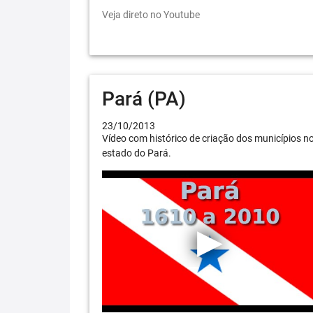
Veja direto no Youtube
Pará (PA)
23/10/2013
Vídeo com histórico de criação dos municípios n
estado do Pará.