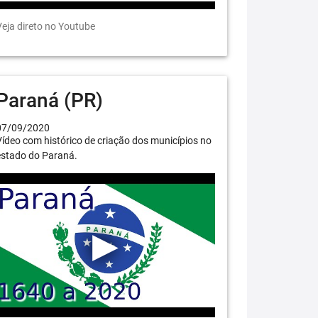
eja direto no Youtube
Paraná (PR)
07/09/2020
ídeo com histórico de criação dos municípios no
estado do Paraná.