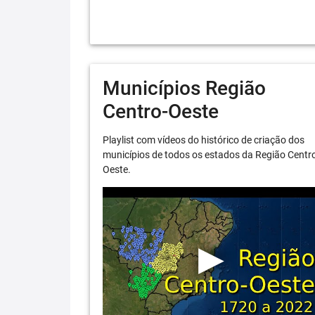
Municípios Região
Centro-Oeste
Playlist com vídeos do histórico de criação dos
municípios de todos os estados da Região Centr
Oeste.