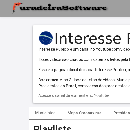
Interesse Público é um canal no Youtube com vídeo
Esses vídeos são criados com sistemas feitos pela
Essa é a página oficial do canal Interesse Público,
Basicamente, há 3 tipos de listas de vídeos: Municí
Presidentes do Brasil, com vídeos dos presidentes d
Acesse o canal diretamente no Youtube
Municípios
Mapa Coronavírus
Presiden
Playlists