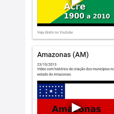
Veja direto no Youtube
Amazonas (AM)
23/10/2013
Vídeo com histórico de criação dos municípios n
estado do Amazonas.