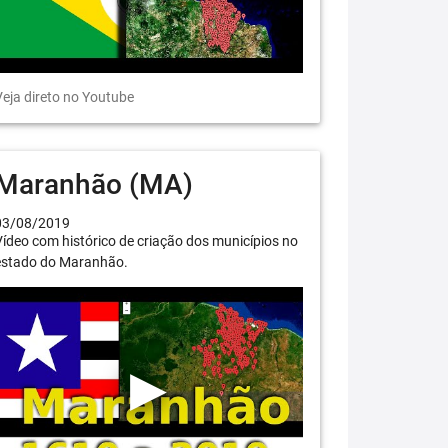
eja direto no Youtube
Maranhão (MA)
03/08/2019
ídeo com histórico de criação dos municípios no
estado do Maranhão.