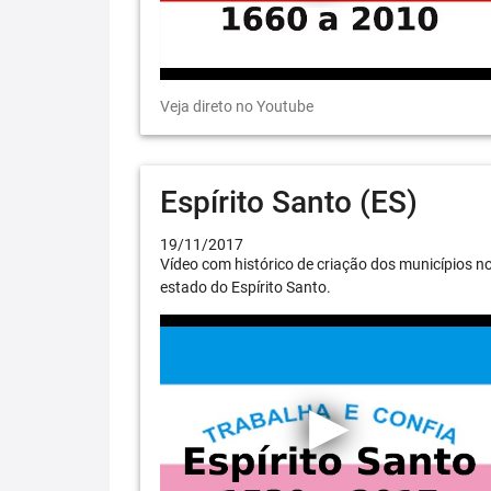
Veja direto no Youtube
Espírito Santo (ES)
19/11/2017
Vídeo com histórico de criação dos municípios n
estado do Espírito Santo.