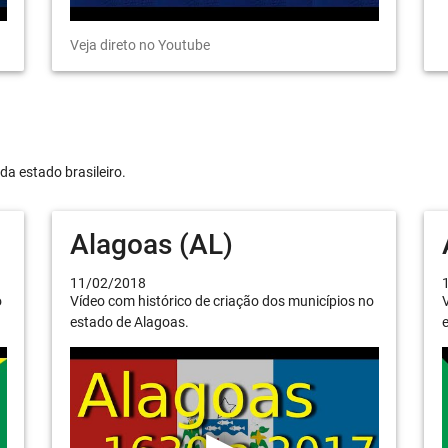
Veja direto no Youtube
da estado brasileiro.
Alagoas (AL)
11/02/2018
o
Vídeo com histórico de criação dos municípios no
V
estado de Alagoas.