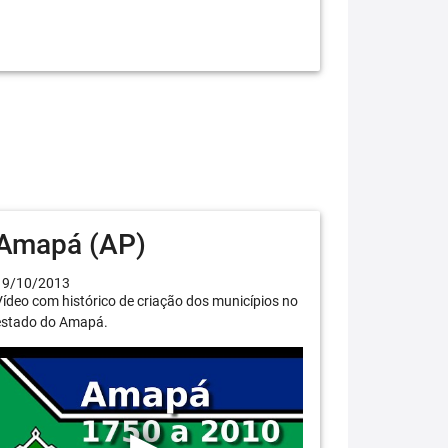
Amapá (AP)
19/10/2013
ídeo com histórico de criação dos municípios no
estado do Amapá.