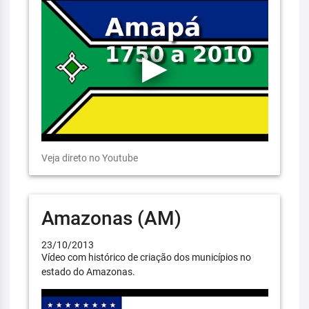
Veja direto no Youtube
Amazonas (AM)
23/10/2013
Vídeo com histórico de criação dos municípios no
estado do Amazonas.