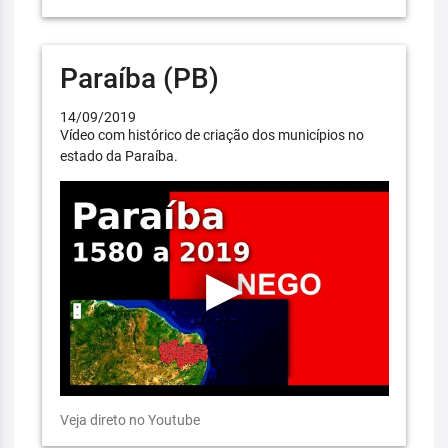
Paraíba (PB)
14/09/2019
Vídeo com histórico de criação dos municípios no
estado da Paraíba.
Veja direto no Youtube