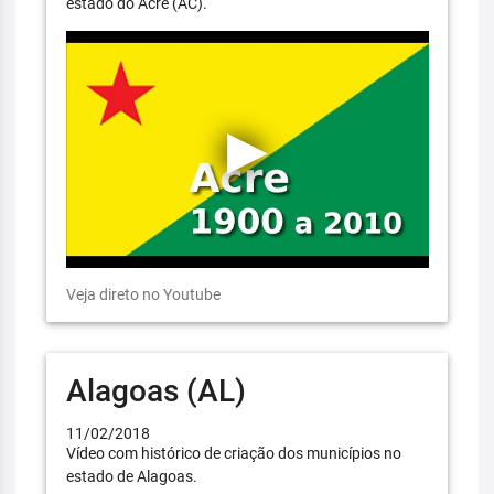
estado do Acre (AC).
Veja direto no Youtube
Alagoas (AL)
11/02/2018
Vídeo com histórico de criação dos municípios no
estado de Alagoas.