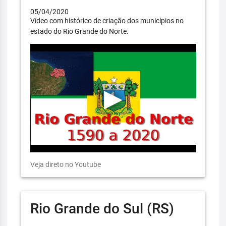
05/04/2020
Vídeo com histórico de criação dos municípios no
estado do Rio Grande do Norte.
Veja direto no Youtube
Rio Grande do Sul (RS)