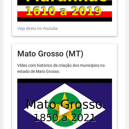
Veja direto no Youtube
Mato Grosso (MT)
Vídeo com histórico de criação dos municípios no
estado de Mato Grosso.