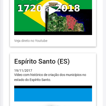
Veja direto no Youtube
Espírito Santo (ES)
19/11/2017
Vídeo com histórico de criação dos municípios no
estado do Espírito Santo.