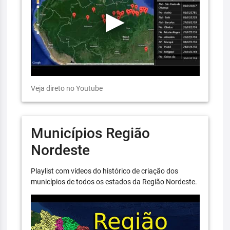
Veja direto no Youtube
Municípios Região
Nordeste
Playlist com vídeos do histórico de criação dos
municípios de todos os estados da Região Nordeste.