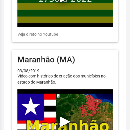
Veja direto no Youtube
Maranhão (MA)
03/08/2019
Vídeo com histórico de criação dos municípios no
estado do Maranhão.