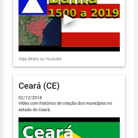
Veja direto no Youtube
Ceará (CE)
02/12/2018
Vídeo com histórico de criação dos municípios no
estado do Ceará.