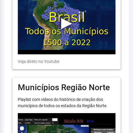
Veja direto no Youtube
Municípios Região Norte
Playlist com vídeos do histórico de criação dos
municípios de todos os estados da Região Norte.