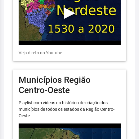
Veja direto no Youtube
Municípios Região
Centro-Oeste
Playlist com vídeos do histórico de criação dos
municípios de todos os estados da Região Centro-
Oeste.