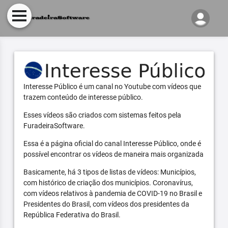
Interesse Público é um canal no Youtube com vídeos que
trazem conteúdo de interesse público.
Esses vídeos são criados com sistemas feitos pela
FuradeiraSoftware.
Essa é a página oficial do canal Interesse Público, onde é
possível encontrar os vídeos de maneira mais organizada
Basicamente, há 3 tipos de listas de vídeos: Municípios,
com histórico de criação dos municípios. Coronavírus,
com vídeos relativos à pandemia de COVID-19 no Brasil e
Presidentes do Brasil, com vídeos dos presidentes da
República Federativa do Brasil.