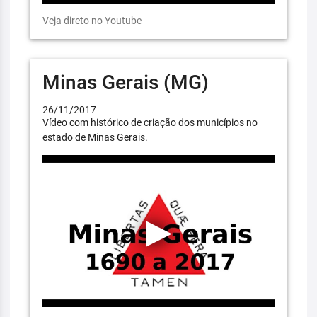
Veja direto no Youtube
Minas Gerais (MG)
26/11/2017
Vídeo com histórico de criação dos municípios no
estado de Minas Gerais.