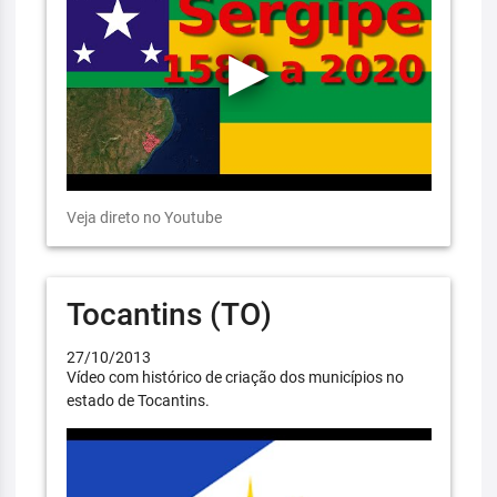
Veja direto no Youtube
Tocantins (TO)
27/10/2013
Vídeo com histórico de criação dos municípios no
estado de Tocantins.