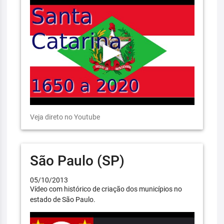
Veja direto no Youtube
São Paulo (SP)
05/10/2013
Vídeo com histórico de criação dos municípios no
estado de São Paulo.