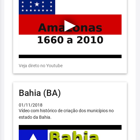
Veja direto no Youtube
Bahia (BA)
01/11/2018
Vídeo com histórico de criação dos municípios no
estado da Bahia.