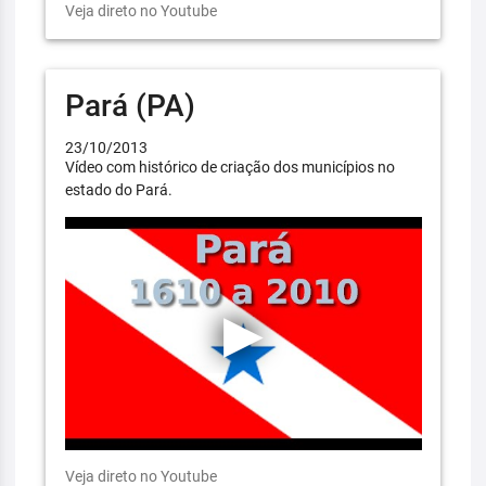
Veja direto no Youtube
Pará (PA)
23/10/2013
Vídeo com histórico de criação dos municípios no
estado do Pará.
Veja direto no Youtube