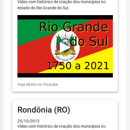
Vídeo com histórico de criação dos municípios no
estado do Rio Grande do Sul.
Veja direto no Youtube
Rondônia (RO)
25/10/2013
Vídeo com histórico de criação dos municípios no