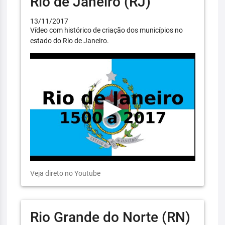
Rio de Janeiro (RJ)
13/11/2017
Vídeo com histórico de criação dos municípios no
estado do Rio de Janeiro.
Veja direto no Youtube
Rio Grande do Norte (RN)