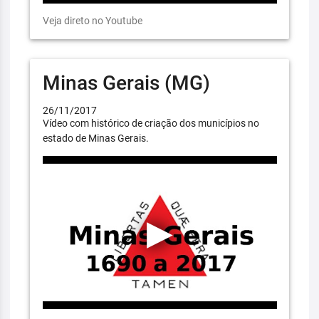
Veja direto no Youtube
Minas Gerais (MG)
26/11/2017
Vídeo com histórico de criação dos municípios no
estado de Minas Gerais.