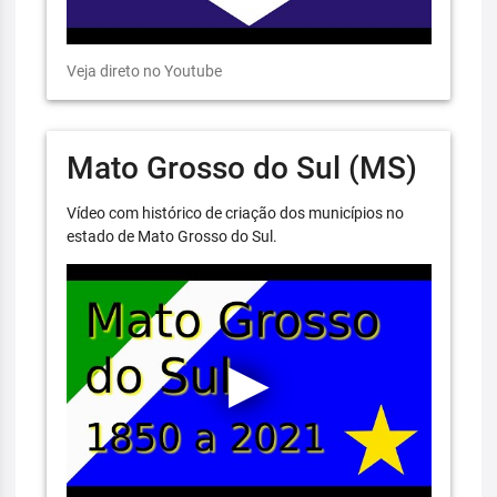
Veja direto no Youtube
Mato Grosso do Sul (MS)
Vídeo com histórico de criação dos municípios no
estado de Mato Grosso do Sul.