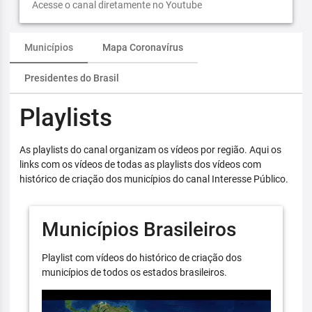
Acesse o canal diretamente no Youtube
Municípios
Mapa Coronavírus
Presidentes do Brasil
Playlists
As playlists do canal organizam os vídeos por região. Aqui os
links com os vídeos de todas as playlists dos vídeos com
histórico de criação dos municípios do canal Interesse Público.
Municípios Brasileiros
Playlist com vídeos do histórico de criação dos
municípios de todos os estados brasileiros.