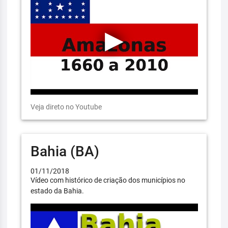
Veja direto no Youtube
Bahia (BA)
01/11/2018
Vídeo com histórico de criação dos municípios no
estado da Bahia.