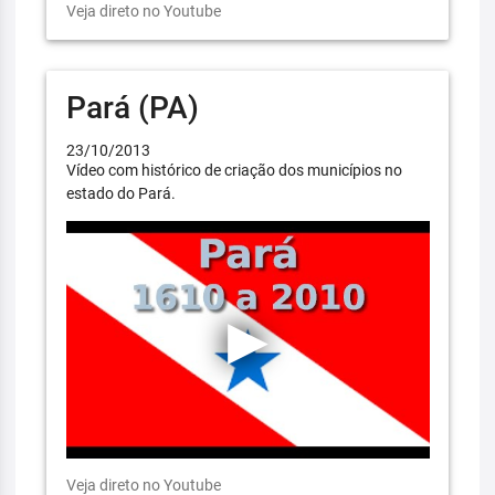
Veja direto no Youtube
Pará (PA)
23/10/2013
Vídeo com histórico de criação dos municípios no
estado do Pará.
Veja direto no Youtube