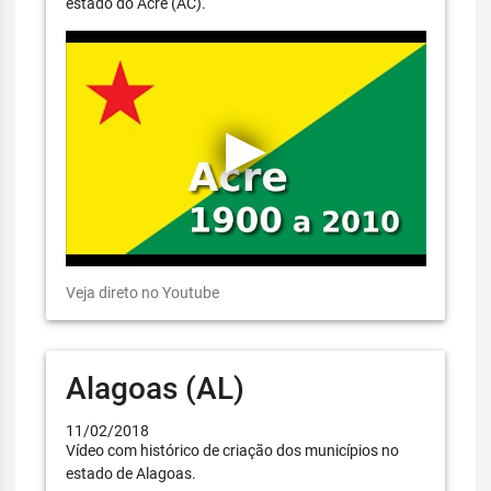
estado do Acre (AC).
Veja direto no Youtube
Alagoas (AL)
11/02/2018
Vídeo com histórico de criação dos municípios no
estado de Alagoas.