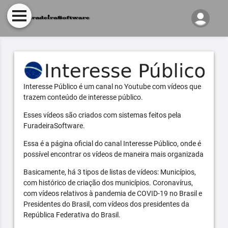
Interesse Público é um canal no Youtube com vídeos que
trazem conteúdo de interesse público.
Esses vídeos são criados com sistemas feitos pela
FuradeiraSoftware.
Essa é a página oficial do canal Interesse Público, onde é
possível encontrar os vídeos de maneira mais organizada
Basicamente, há 3 tipos de listas de vídeos: Municípios,
com histórico de criação dos municípios. Coronavírus,
com vídeos relativos à pandemia de COVID-19 no Brasil e
Presidentes do Brasil, com vídeos dos presidentes da
República Federativa do Brasil.