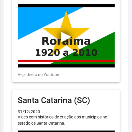
Veja direto no Youtube
Santa Catarina (SC)
31/12/2020
Vídeo com histórico de criação dos municípios no
estado de Santa Catarina.