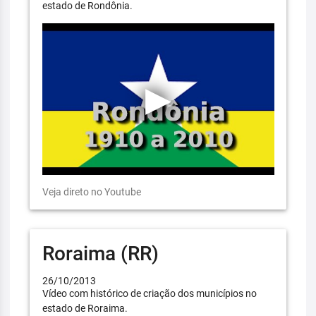
estado de Rondônia.
Veja direto no Youtube
Roraima (RR)
26/10/2013
Vídeo com histórico de criação dos municípios no
estado de Roraima.