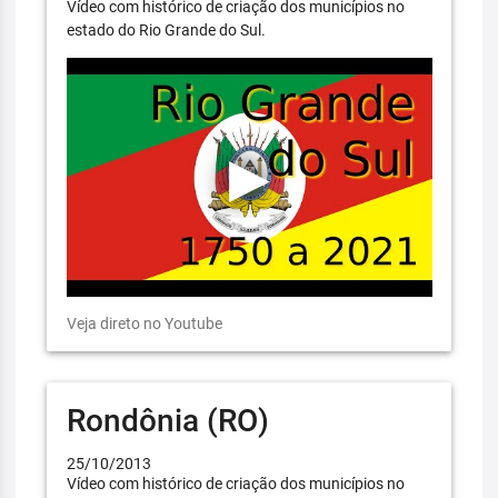
Vídeo com histórico de criação dos municípios no
estado do Rio Grande do Sul.
Veja direto no Youtube
Rondônia (RO)
25/10/2013
Vídeo com histórico de criação dos municípios no