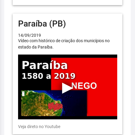
Paraíba (PB)
14/09/2019
Vídeo com histórico de criação dos municípios no
estado da Paraíba.
Veja direto no Youtube