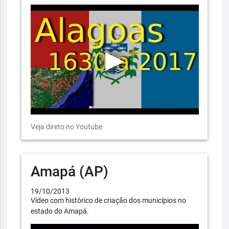
Veja direto no Youtube
Amapá (AP)
19/10/2013
Vídeo com histórico de criação dos municípios no
estado do Amapá.