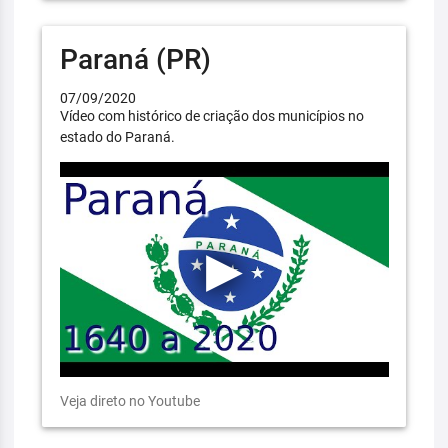
Paraná (PR)
07/09/2020
Vídeo com histórico de criação dos municípios no
estado do Paraná.
Veja direto no Youtube