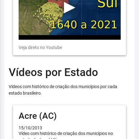
Veja direto no Youtube
Vídeos por Estado
Vídeos com histórico de criação dos municípios por cada
estado brasileiro.
Acre (AC)
15/10/2013
Vídeo com histórico de criação dos municípios no