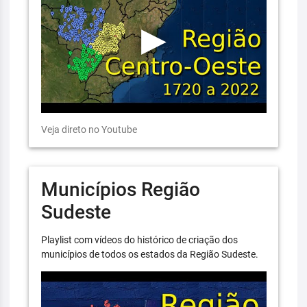
Veja direto no Youtube
Municípios Região
Sudeste
Playlist com vídeos do histórico de criação dos
municípios de todos os estados da Região Sudeste.