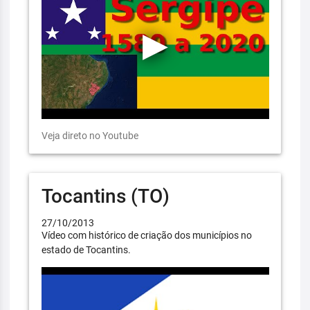
Veja direto no Youtube
Tocantins (TO)
27/10/2013
Vídeo com histórico de criação dos municípios no
estado de Tocantins.