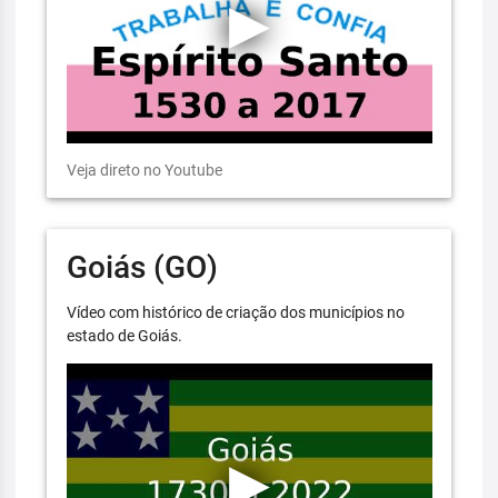
Veja direto no Youtube
Goiás (GO)
Vídeo com histórico de criação dos municípios no
estado de Goiás.