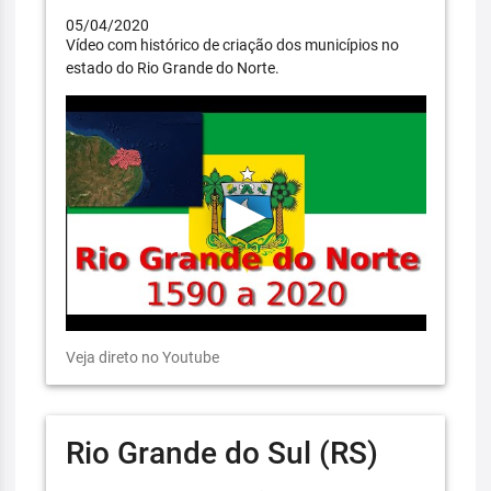
05/04/2020
Vídeo com histórico de criação dos municípios no
estado do Rio Grande do Norte.
Veja direto no Youtube
Rio Grande do Sul (RS)