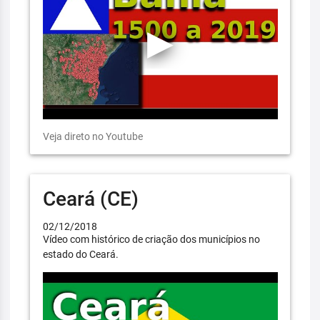
Veja direto no Youtube
Ceará (CE)
02/12/2018
Vídeo com histórico de criação dos municípios no
estado do Ceará.