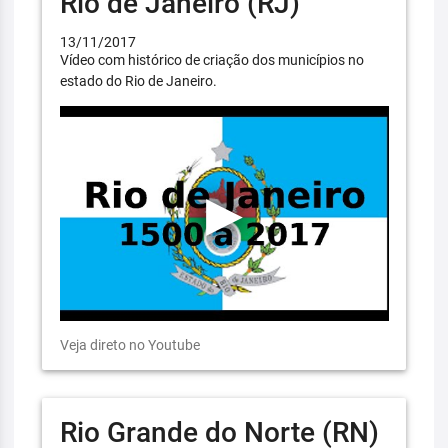
Rio de Janeiro (RJ)
13/11/2017
Vídeo com histórico de criação dos municípios no
estado do Rio de Janeiro.
Veja direto no Youtube
Rio Grande do Norte (RN)