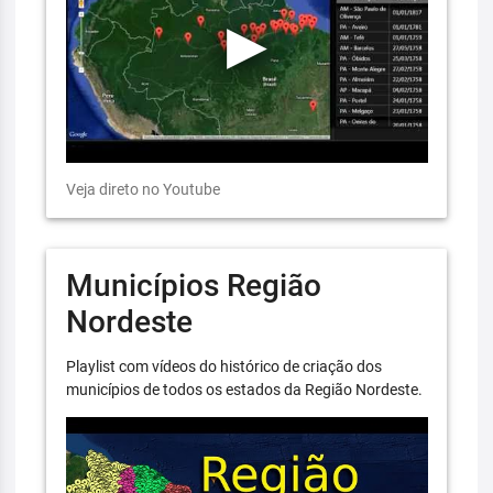
Veja direto no Youtube
Municípios Região
Nordeste
Playlist com vídeos do histórico de criação dos
municípios de todos os estados da Região Nordeste.