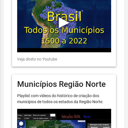
Veja direto no Youtube
Municípios Região Norte
Playlist com vídeos do histórico de criação dos
municípios de todos os estados da Região Norte.