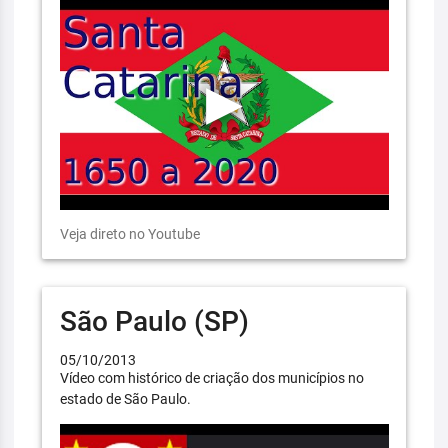
Veja direto no Youtube
São Paulo (SP)
05/10/2013
Vídeo com histórico de criação dos municípios no
estado de São Paulo.