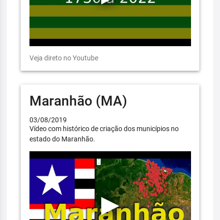
Veja direto no Youtube
Maranhão (MA)
03/08/2019
Vídeo com histórico de criação dos municípios no
estado do Maranhão.