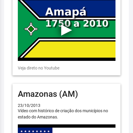
Veja direto no Youtube
Amazonas (AM)
23/10/2013
Vídeo com histórico de criação dos municípios no
estado do Amazonas.