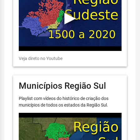
Veja direto no Youtube
Municípios Região Sul
Playlist com vídeos do histórico de criação dos
municípios de todos os estados da Região Sul.