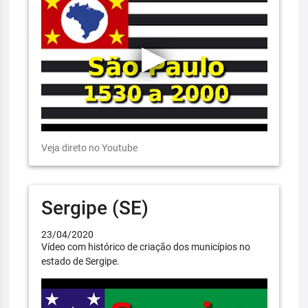
Veja direto no Youtube
Sergipe (SE)
23/04/2020
Vídeo com histórico de criação dos municípios no
estado de Sergipe.