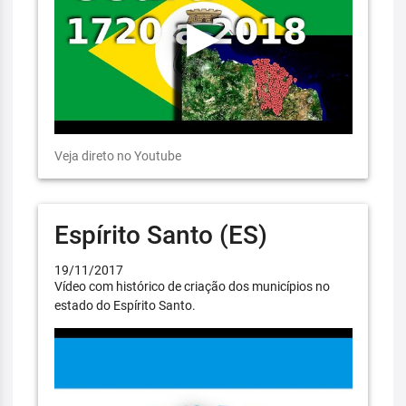
Veja direto no Youtube
Espírito Santo (ES)
19/11/2017
Vídeo com histórico de criação dos municípios no
estado do Espírito Santo.