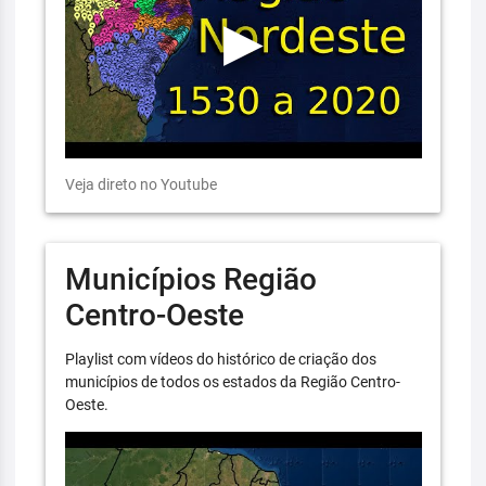
Veja direto no Youtube
Municípios Região
Centro-Oeste
Playlist com vídeos do histórico de criação dos
municípios de todos os estados da Região Centro-
Oeste.