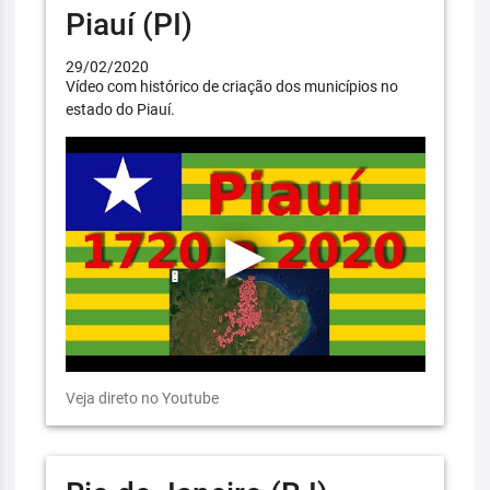
Piauí (PI)
29/02/2020
Vídeo com histórico de criação dos municípios no
estado do Piauí.
Veja direto no Youtube