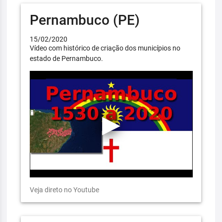
Pernambuco (PE)
15/02/2020
Vídeo com histórico de criação dos municípios no
estado de Pernambuco.
Veja direto no Youtube