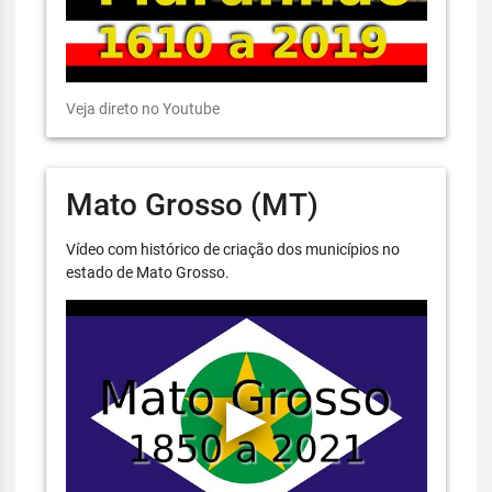
Veja direto no Youtube
Mato Grosso (MT)
Vídeo com histórico de criação dos municípios no
estado de Mato Grosso.