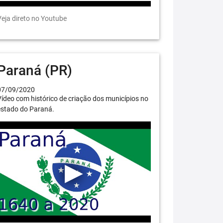
eja direto no Youtube
Paraná (PR)
07/09/2020
ídeo com histórico de criação dos municípios no
estado do Paraná.