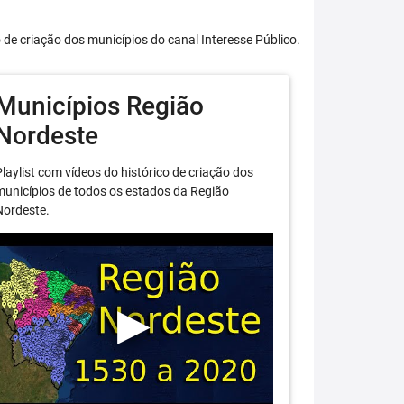
o de criação dos municípios do canal Interesse Público.
Municípios Região
Nordeste
laylist com vídeos do histórico de criação dos
unicípios de todos os estados da Região
Nordeste.