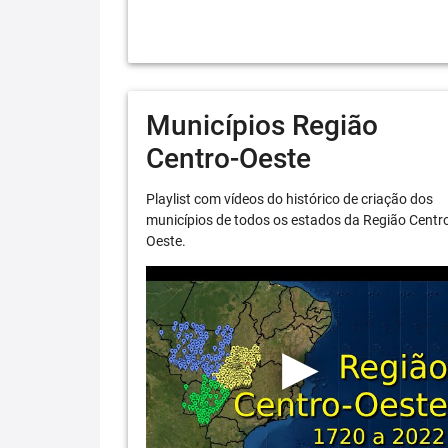
Municípios Região
Centro-Oeste
Playlist com vídeos do histórico de criação dos
municípios de todos os estados da Região Centr
Oeste.