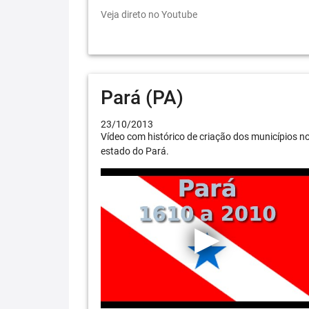
Veja direto no Youtube
Pará (PA)
23/10/2013
Vídeo com histórico de criação dos municípios n
estado do Pará.