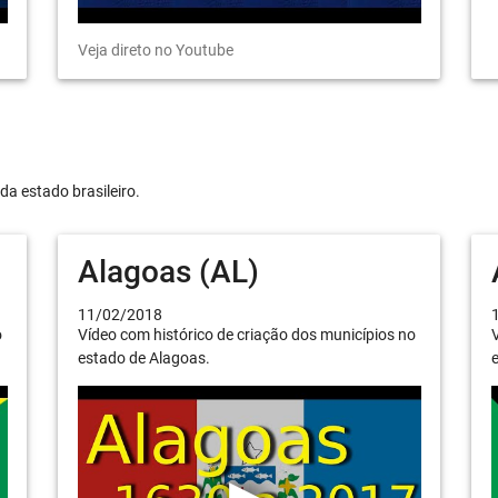
Veja direto no Youtube
da estado brasileiro.
Alagoas (AL)
11/02/2018
o
Vídeo com histórico de criação dos municípios no
V
estado de Alagoas.