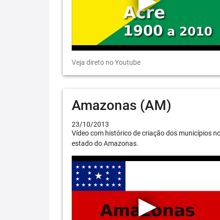
Veja direto no Youtube
Amazonas (AM)
23/10/2013
Vídeo com histórico de criação dos municípios n
estado do Amazonas.