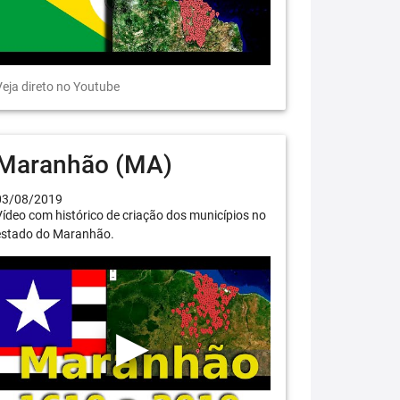
eja direto no Youtube
Maranhão (MA)
03/08/2019
ídeo com histórico de criação dos municípios no
estado do Maranhão.