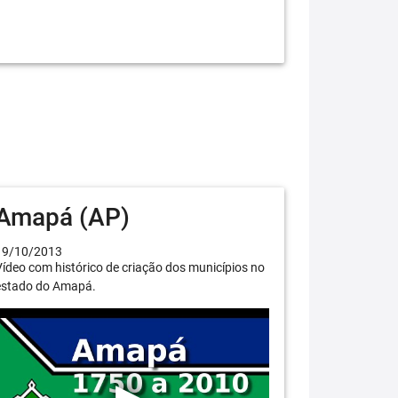
Amapá (AP)
19/10/2013
ídeo com histórico de criação dos municípios no
estado do Amapá.