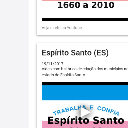
Veja direto no Youtube
Espírito Santo (ES)
19/11/2017
Vídeo com histórico de criação dos municípios n
estado do Espírito Santo.