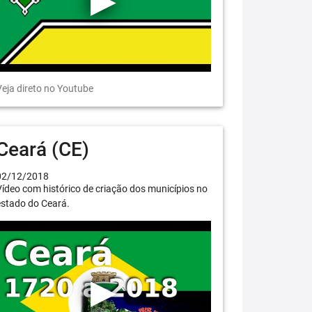
eja direto no Youtube
Ceará (CE)
02/12/2018
ídeo com histórico de criação dos municípios no
estado do Ceará.