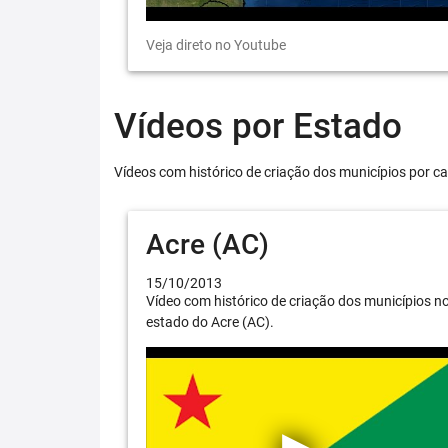
Veja direto no Youtube
Vídeos por Estado
Vídeos com histórico de criação dos municípios por ca
Acre (AC)
15/10/2013
Vídeo com histórico de criação dos municípios n
estado do Acre (AC).