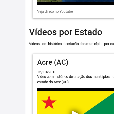
Veja direto no Youtube
Vídeos por Estado
Vídeos com histórico de criação dos municípios por ca
Acre (AC)
15/10/2013
Vídeo com histórico de criação dos municípios n
estado do Acre (AC).