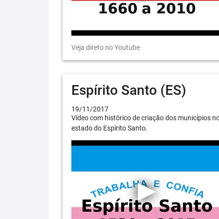
Veja direto no Youtube
Espírito Santo (ES)
19/11/2017
Vídeo com histórico de criação dos municípios n
estado do Espírito Santo.