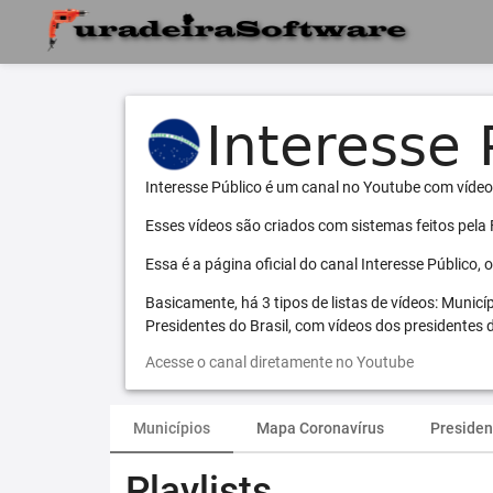
Interesse Público é um canal no Youtube com vídeo
Esses vídeos são criados com sistemas feitos pela
Essa é a página oficial do canal Interesse Público,
Basicamente, há 3 tipos de listas de vídeos: Municí
Presidentes do Brasil, com vídeos dos presidentes d
Acesse o canal diretamente no Youtube
Municípios
Mapa Coronavírus
Presiden
Playlists