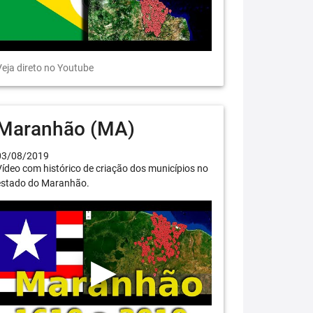
eja direto no Youtube
Maranhão (MA)
03/08/2019
ídeo com histórico de criação dos municípios no
estado do Maranhão.