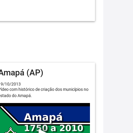
Amapá (AP)
19/10/2013
ídeo com histórico de criação dos municípios no
estado do Amapá.