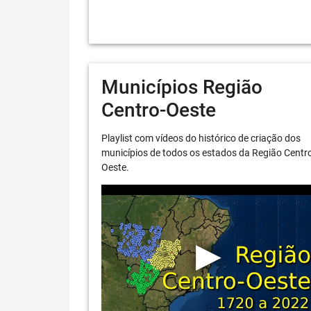
Municípios Região
Centro-Oeste
Playlist com vídeos do histórico de criação dos
municípios de todos os estados da Região Centr
Oeste.