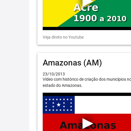
Veja direto no Youtube
Amazonas (AM)
23/10/2013
Vídeo com histórico de criação dos municípios n
estado do Amazonas.