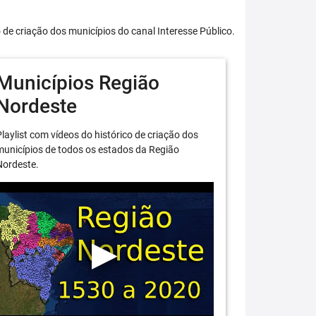
o de criação dos municípios do canal Interesse Público.
Municípios Região
Nordeste
laylist com vídeos do histórico de criação dos
unicípios de todos os estados da Região
Nordeste.