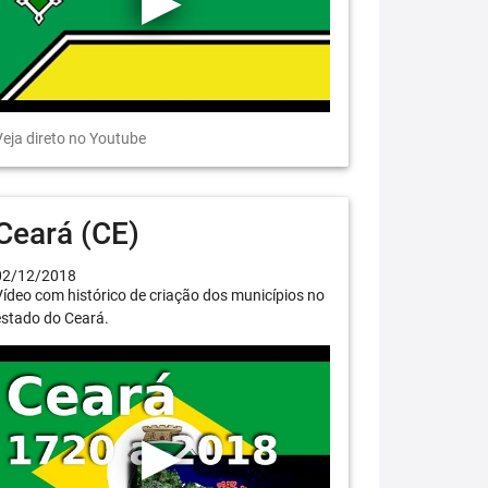
eja direto no Youtube
Ceará (CE)
02/12/2018
ídeo com histórico de criação dos municípios no
estado do Ceará.