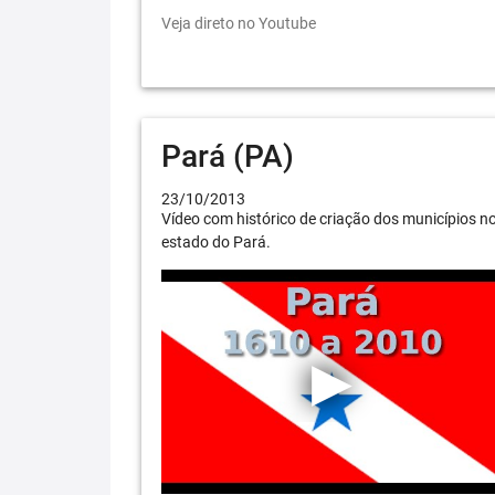
Veja direto no Youtube
Pará (PA)
23/10/2013
Vídeo com histórico de criação dos municípios n
estado do Pará.