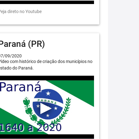
eja direto no Youtube
Paraná (PR)
07/09/2020
ídeo com histórico de criação dos municípios no
estado do Paraná.