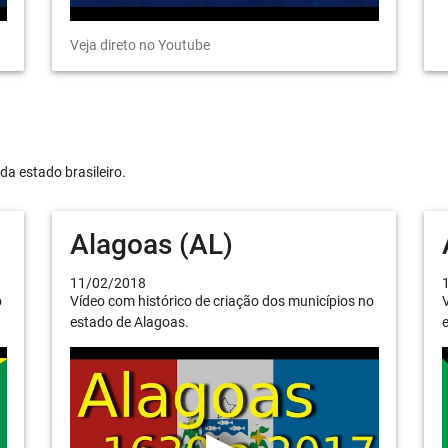
Veja direto no Youtube
da estado brasileiro.
Alagoas (AL)
11/02/2018
o
Vídeo com histórico de criação dos municípios no
V
estado de Alagoas.