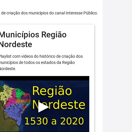
o de criação dos municípios do canal Interesse Público.
Municípios Região
Nordeste
laylist com vídeos do histórico de criação dos
unicípios de todos os estados da Região
Nordeste.