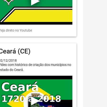
eja direto no Youtube
Ceará (CE)
02/12/2018
ídeo com histórico de criação dos municípios no
estado do Ceará.