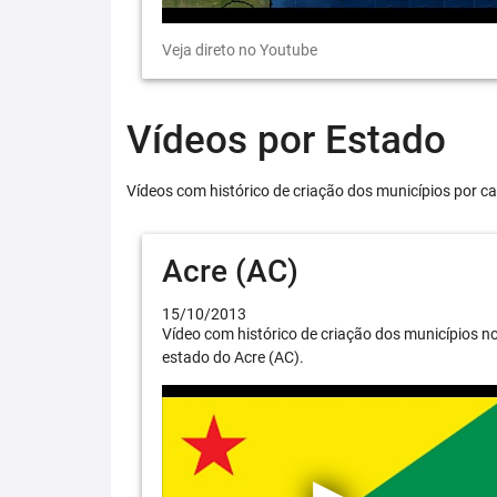
Veja direto no Youtube
Vídeos por Estado
Vídeos com histórico de criação dos municípios por ca
Acre (AC)
15/10/2013
Vídeo com histórico de criação dos municípios n
estado do Acre (AC).