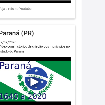
eja direto no Youtube
Paraná (PR)
07/09/2020
ídeo com histórico de criação dos municípios no
estado do Paraná.