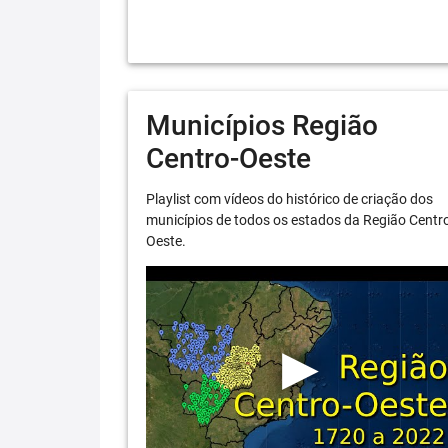
Municípios Região
Centro-Oeste
Playlist com vídeos do histórico de criação dos
municípios de todos os estados da Região Centr
Oeste.