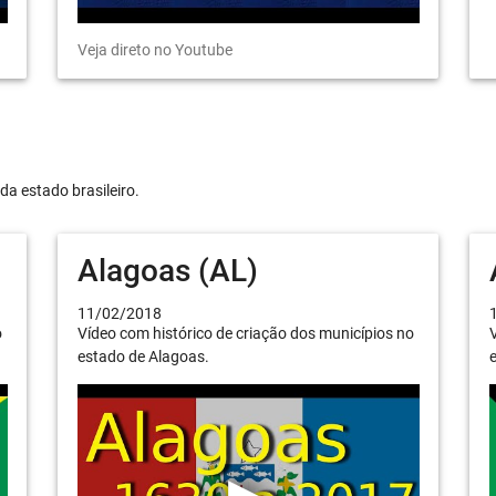
Veja direto no Youtube
da estado brasileiro.
Alagoas (AL)
11/02/2018
o
Vídeo com histórico de criação dos municípios no
V
estado de Alagoas.