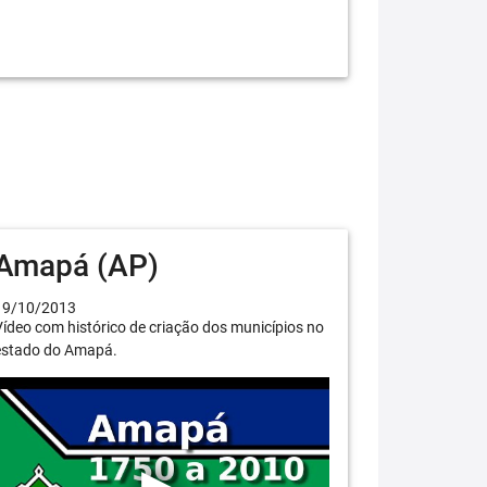
Amapá (AP)
19/10/2013
ídeo com histórico de criação dos municípios no
estado do Amapá.