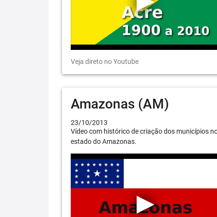
Veja direto no Youtube
Amazonas (AM)
23/10/2013
Vídeo com histórico de criação dos municípios n
estado do Amazonas.