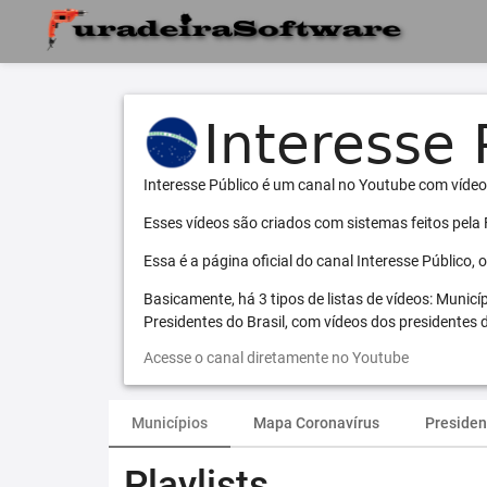
Interesse Público é um canal no Youtube com vídeo
Esses vídeos são criados com sistemas feitos pela
Essa é a página oficial do canal Interesse Público,
Basicamente, há 3 tipos de listas de vídeos: Municí
Presidentes do Brasil, com vídeos dos presidentes d
Acesse o canal diretamente no Youtube
Municípios
Mapa Coronavírus
Presiden
Playlists