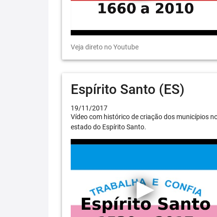
Veja direto no Youtube
Espírito Santo (ES)
19/11/2017
Vídeo com histórico de criação dos municípios n
estado do Espírito Santo.