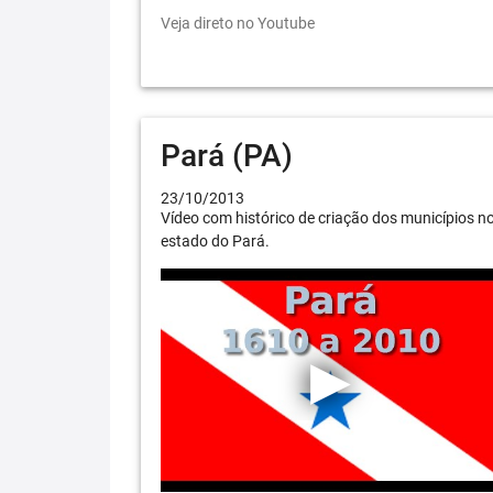
Veja direto no Youtube
Pará (PA)
23/10/2013
Vídeo com histórico de criação dos municípios n
estado do Pará.