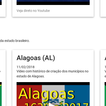
Veja direto no Youtube
da estado brasileiro.
Alagoas (AL)
11/02/2018
o
Vídeo com histórico de criação dos municípios no
V
estado de Alagoas.