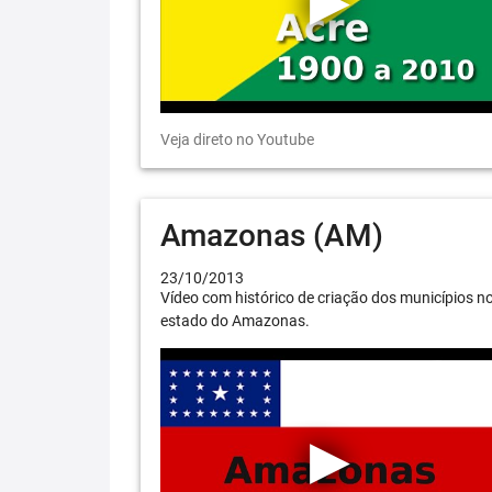
Veja direto no Youtube
Amazonas (AM)
23/10/2013
Vídeo com histórico de criação dos municípios n
estado do Amazonas.