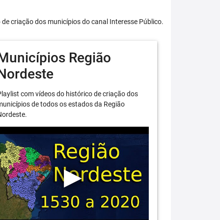
o de criação dos municípios do canal Interesse Público.
Municípios Região
Nordeste
laylist com vídeos do histórico de criação dos
unicípios de todos os estados da Região
Nordeste.