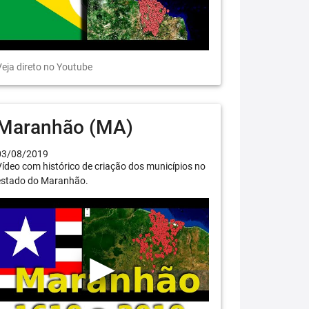
eja direto no Youtube
Maranhão (MA)
03/08/2019
ídeo com histórico de criação dos municípios no
estado do Maranhão.