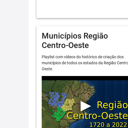
Municípios Região
Centro-Oeste
Playlist com vídeos do histórico de criação dos
municípios de todos os estados da Região Centr
Oeste.