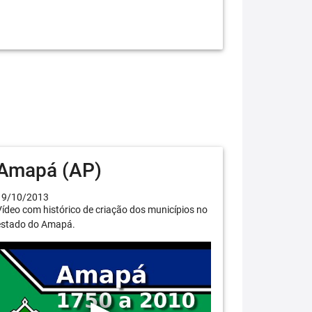
Amapá (AP)
19/10/2013
ídeo com histórico de criação dos municípios no
estado do Amapá.