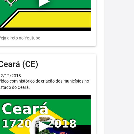
eja direto no Youtube
Ceará (CE)
02/12/2018
ídeo com histórico de criação dos municípios no
estado do Ceará.