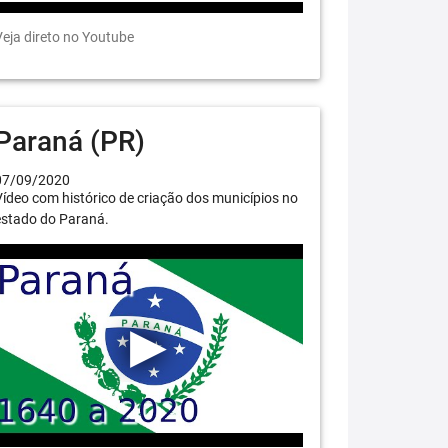
eja direto no Youtube
Paraná (PR)
07/09/2020
ídeo com histórico de criação dos municípios no
estado do Paraná.