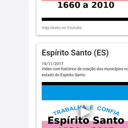
Veja direto no Youtube
Espírito Santo (ES)
19/11/2017
Vídeo com histórico de criação dos municípios n
estado do Espírito Santo.