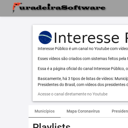
Interesse Público é um canal no Youtube com vídeo
Esses vídeos são criados com sistemas feitos pela
Essa é a página oficial do canal Interesse Público,
Basicamente, há 3 tipos de listas de vídeos: Municí
Presidentes do Brasil, com vídeos dos presidentes d
Acesse o canal diretamente no Youtube
Municípios
Mapa Coronavírus
Presiden
Playlists