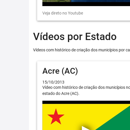
Veja direto no Youtube
Vídeos por Estado
Vídeos com histórico de criação dos municípios por ca
Acre (AC)
15/10/2013
Vídeo com histórico de criação dos municípios n
estado do Acre (AC).