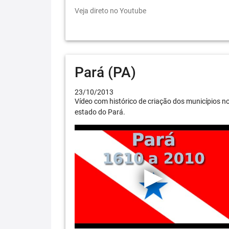
Veja direto no Youtube
Pará (PA)
23/10/2013
Vídeo com histórico de criação dos municípios n
estado do Pará.