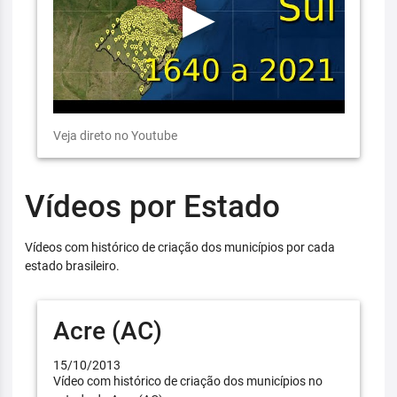
Veja direto no Youtube
Vídeos por Estado
Vídeos com histórico de criação dos municípios por cada
estado brasileiro.
Acre (AC)
15/10/2013
Vídeo com histórico de criação dos municípios no