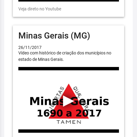
Veja direto no Youtube
Minas Gerais (MG)
26/11/2017
Vídeo com histórico de criação dos municípios no
estado de Minas Gerais.