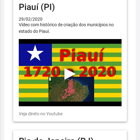
Piauí (PI)
29/02/2020
Vídeo com histórico de criação dos municípios no
estado do Piauí.
Veja direto no Youtube