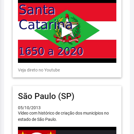
Veja direto no Youtube
São Paulo (SP)
05/10/2013
Vídeo com histórico de criação dos municípios no
estado de São Paulo.