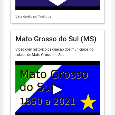
Veja direto no Youtube
Mato Grosso do Sul (MS)
Vídeo com histórico de criação dos municípios no
estado de Mato Grosso do Sul.