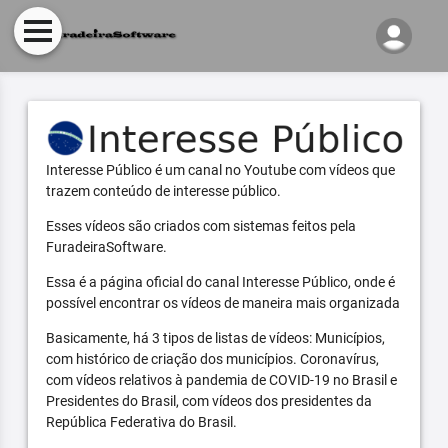
Interesse Público é um canal no Youtube com vídeos que
trazem conteúdo de interesse público.
Esses vídeos são criados com sistemas feitos pela
FuradeiraSoftware.
Essa é a página oficial do canal Interesse Público, onde é
possível encontrar os vídeos de maneira mais organizada
Basicamente, há 3 tipos de listas de vídeos: Municípios,
com histórico de criação dos municípios. Coronavírus,
com vídeos relativos à pandemia de COVID-19 no Brasil e
Presidentes do Brasil, com vídeos dos presidentes da
República Federativa do Brasil.