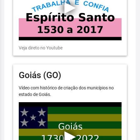
Veja direto no Youtube
Goiás (GO)
Vídeo com histórico de criação dos municípios no
estado de Goiás.