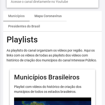
Acesse o canal diretamente no Youtube
Municípios
Mapa Coronavírus
Presidentes do Brasil
Playlists
As playlists do canal organizam os vídeos por região. Aqui os
links com os vídeos de todas as playlists dos vídeos com
histórico de criação dos municípios do canal Interesse Público.
Municípios Brasileiros
Playlist com vídeos do histórico de criação dos
municípios de todos os estados brasileiros.