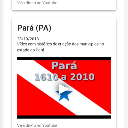
Veja direto no Youtube
Pará (PA)
23/10/2013
Vídeo com histórico de criação dos municípios no
estado do Pará.
Veja direto no Youtube