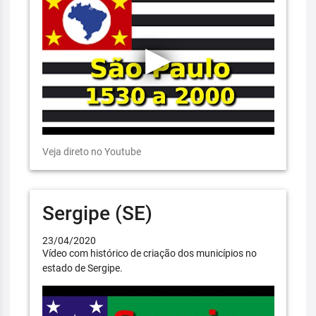
Veja direto no Youtube
Sergipe (SE)
23/04/2020
Vídeo com histórico de criação dos municípios no
estado de Sergipe.