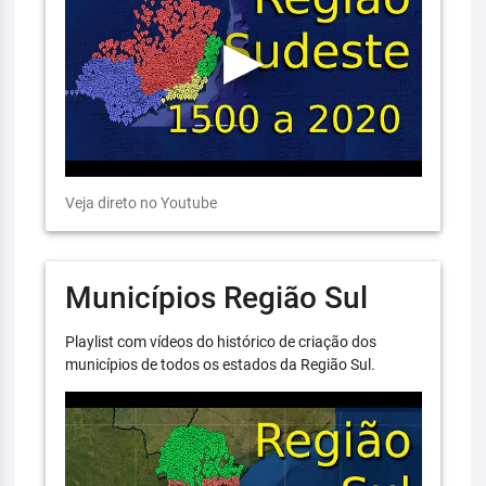
Veja direto no Youtube
Municípios Região Sul
Playlist com vídeos do histórico de criação dos
municípios de todos os estados da Região Sul.