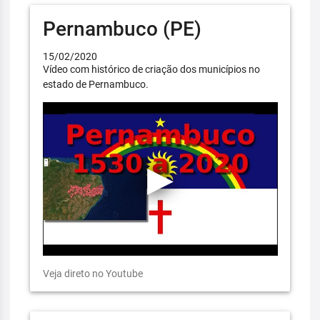
Pernambuco (PE)
15/02/2020
Vídeo com histórico de criação dos municípios no
estado de Pernambuco.
Veja direto no Youtube