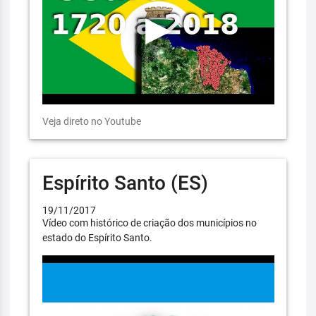
Veja direto no Youtube
Espírito Santo (ES)
19/11/2017
Vídeo com histórico de criação dos municípios no
estado do Espírito Santo.