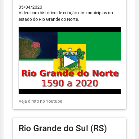
05/04/2020
Vídeo com histórico de criação dos municípios no
estado do Rio Grande do Norte.
Veja direto no Youtube
Rio Grande do Sul (RS)