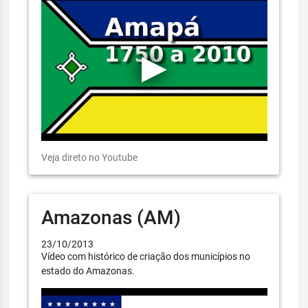
Veja direto no Youtube
Amazonas (AM)
23/10/2013
Vídeo com histórico de criação dos municípios no
estado do Amazonas.