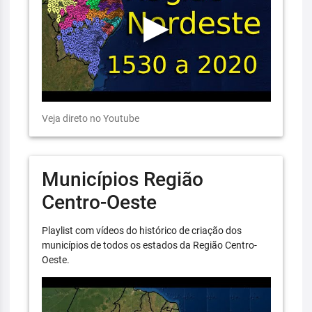
Veja direto no Youtube
Municípios Região
Centro-Oeste
Playlist com vídeos do histórico de criação dos
municípios de todos os estados da Região Centro-
Oeste.