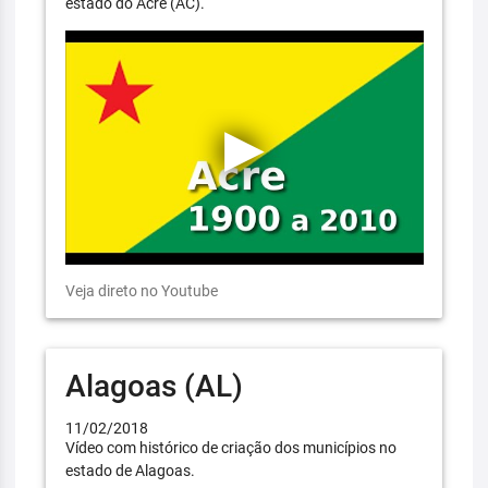
estado do Acre (AC).
Veja direto no Youtube
Alagoas (AL)
11/02/2018
Vídeo com histórico de criação dos municípios no
estado de Alagoas.