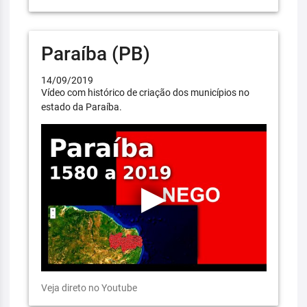
Paraíba (PB)
14/09/2019
Vídeo com histórico de criação dos municípios no
estado da Paraíba.
Veja direto no Youtube