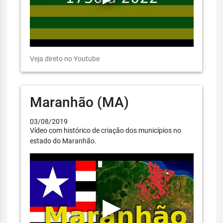
Veja direto no Youtube
Maranhão (MA)
03/08/2019
Vídeo com histórico de criação dos municípios no
estado do Maranhão.