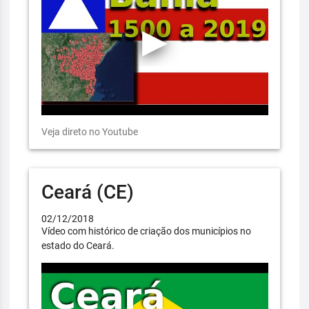
Veja direto no Youtube
Ceará (CE)
02/12/2018
Vídeo com histórico de criação dos municípios no
estado do Ceará.