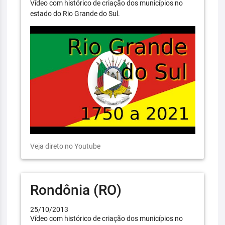
Vídeo com histórico de criação dos municípios no
estado do Rio Grande do Sul.
Veja direto no Youtube
Rondônia (RO)
25/10/2013
Vídeo com histórico de criação dos municípios no