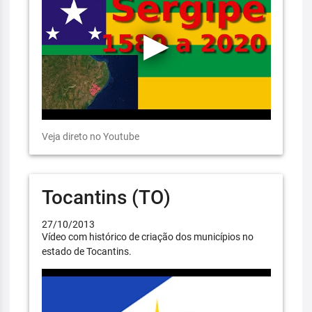
Veja direto no Youtube
Tocantins (TO)
27/10/2013
Vídeo com histórico de criação dos municípios no
estado de Tocantins.