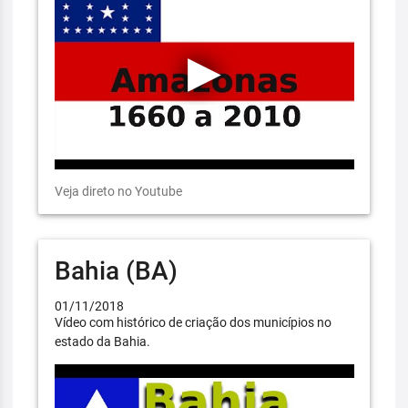
Veja direto no Youtube
Bahia (BA)
01/11/2018
Vídeo com histórico de criação dos municípios no
estado da Bahia.