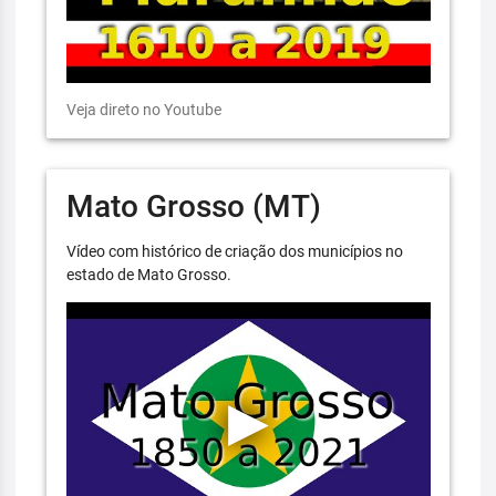
Veja direto no Youtube
Mato Grosso (MT)
Vídeo com histórico de criação dos municípios no
estado de Mato Grosso.