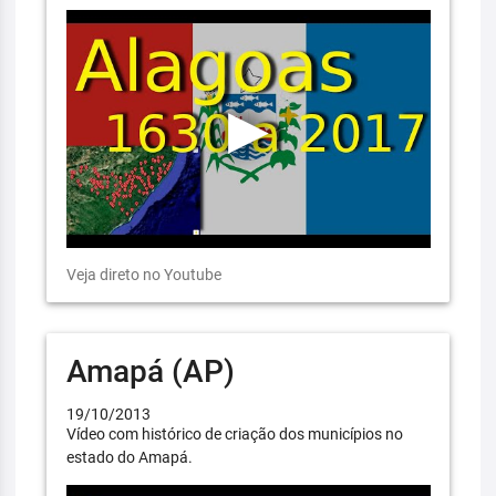
Veja direto no Youtube
Amapá (AP)
19/10/2013
Vídeo com histórico de criação dos municípios no
estado do Amapá.