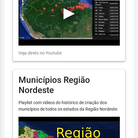
Veja direto no Youtube
Municípios Região
Nordeste
Playlist com vídeos do histórico de criação dos
municípios de todos os estados da Região Nordeste.