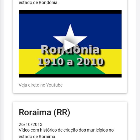
estado de Rondônia.
Veja direto no Youtube
Roraima (RR)
26/10/2013
Vídeo com histórico de criação dos municípios no
estado de Roraima.