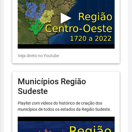
Veja direto no Youtube
Municípios Região
Sudeste
Playlist com vídeos do histórico de criação dos
municípios de todos os estados da Região Sudeste.