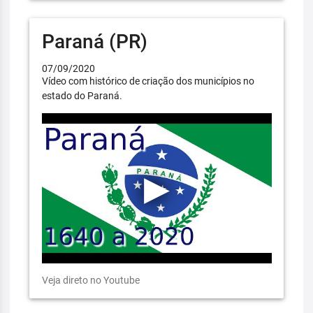
Paraná (PR)
07/09/2020
Vídeo com histórico de criação dos municípios no
estado do Paraná.
Veja direto no Youtube