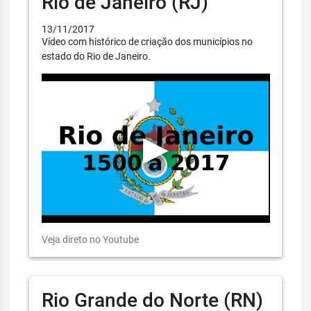
Rio de Janeiro (RJ)
13/11/2017
Vídeo com histórico de criação dos municípios no
estado do Rio de Janeiro.
Veja direto no Youtube
Rio Grande do Norte (RN)