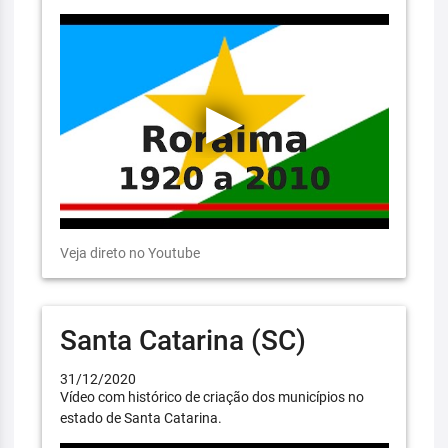
Veja direto no Youtube
Santa Catarina (SC)
31/12/2020
Vídeo com histórico de criação dos municípios no
estado de Santa Catarina.