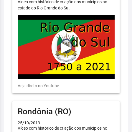
Vídeo com histórico de criação dos municípios no
estado do Rio Grande do Sul.
Veja direto no Youtube
Rondônia (RO)
25/10/2013
Vídeo com histórico de criação dos municípios no