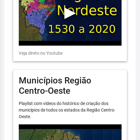
Veja direto no Youtube
Municípios Região
Centro-Oeste
Playlist com vídeos do histórico de criação dos
municípios de todos os estados da Região Centro-
Oeste.