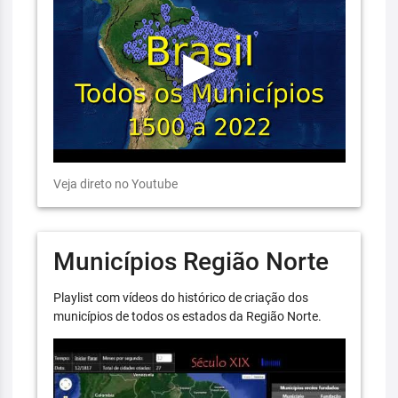
Veja direto no Youtube
Municípios Região Norte
Playlist com vídeos do histórico de criação dos
municípios de todos os estados da Região Norte.