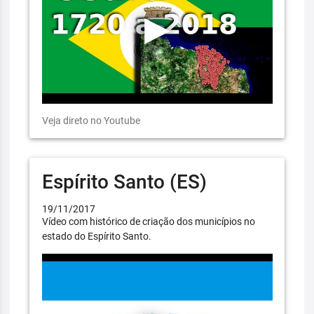
Veja direto no Youtube
Espírito Santo (ES)
19/11/2017
Vídeo com histórico de criação dos municípios no
estado do Espírito Santo.