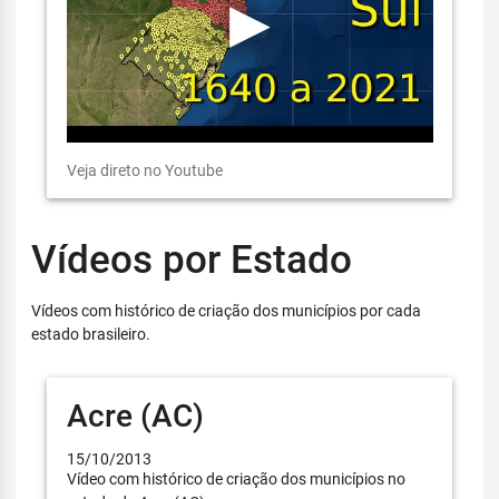
Veja direto no Youtube
Vídeos por Estado
Vídeos com histórico de criação dos municípios por cada
estado brasileiro.
Acre (AC)
15/10/2013
Vídeo com histórico de criação dos municípios no