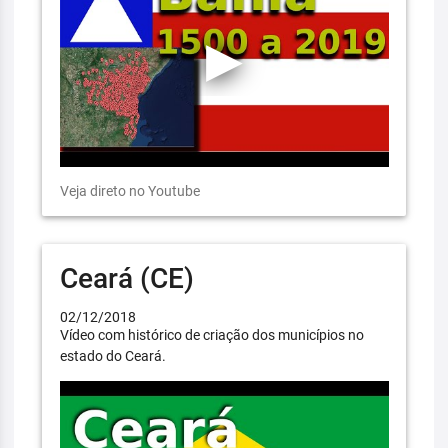
Veja direto no Youtube
Ceará (CE)
02/12/2018
Vídeo com histórico de criação dos municípios no
estado do Ceará.