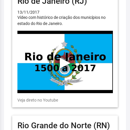
Rio de Janeiro (RJ)
13/11/2017
Vídeo com histórico de criação dos municípios no
estado do Rio de Janeiro.
Veja direto no Youtube
Rio Grande do Norte (RN)