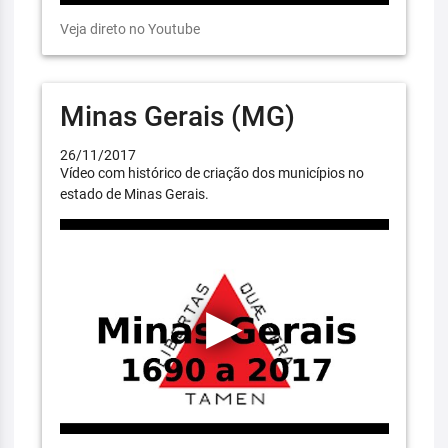
Veja direto no Youtube
Minas Gerais (MG)
26/11/2017
Vídeo com histórico de criação dos municípios no
estado de Minas Gerais.