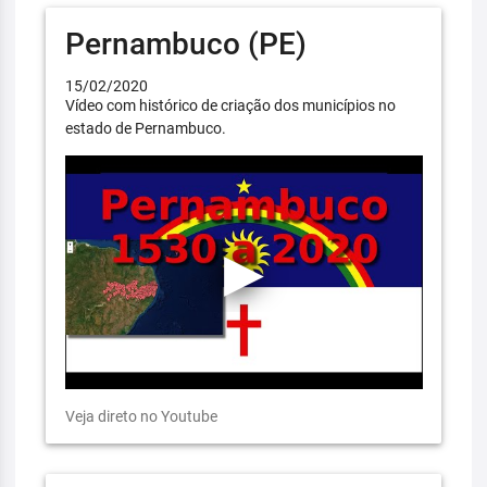
Pernambuco (PE)
15/02/2020
Vídeo com histórico de criação dos municípios no
estado de Pernambuco.
Veja direto no Youtube