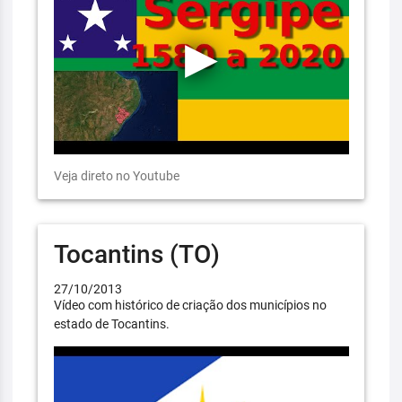
Veja direto no Youtube
Tocantins (TO)
27/10/2013
Vídeo com histórico de criação dos municípios no
estado de Tocantins.