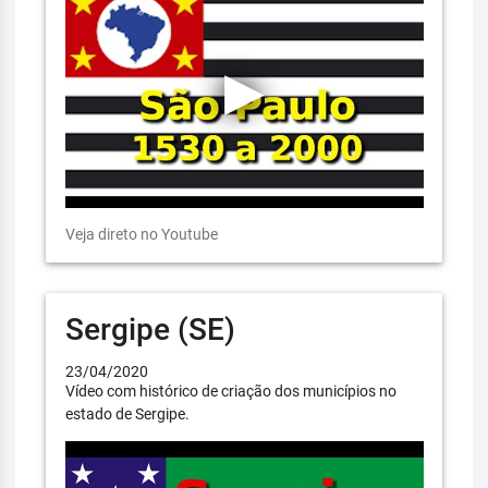
Veja direto no Youtube
Sergipe (SE)
23/04/2020
Vídeo com histórico de criação dos municípios no
estado de Sergipe.