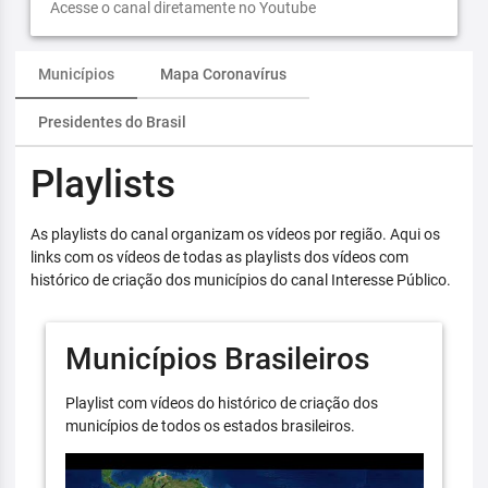
Acesse o canal diretamente no Youtube
Municípios
Mapa Coronavírus
Presidentes do Brasil
Playlists
As playlists do canal organizam os vídeos por região. Aqui os
links com os vídeos de todas as playlists dos vídeos com
histórico de criação dos municípios do canal Interesse Público.
Municípios Brasileiros
Playlist com vídeos do histórico de criação dos
municípios de todos os estados brasileiros.