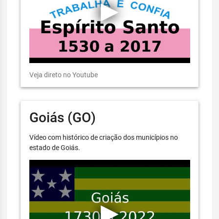
Veja direto no Youtube
Goiás (GO)
Vídeo com histórico de criação dos municípios no
estado de Goiás.