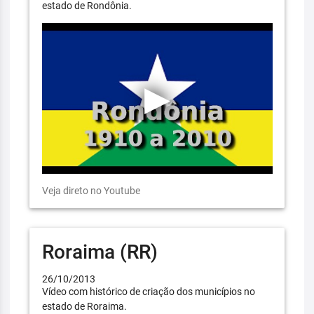
estado de Rondônia.
Veja direto no Youtube
Roraima (RR)
26/10/2013
Vídeo com histórico de criação dos municípios no
estado de Roraima.