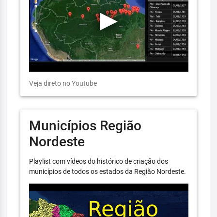
Veja direto no Youtube
Municípios Região
Nordeste
Playlist com vídeos do histórico de criação dos
municípios de todos os estados da Região Nordeste.