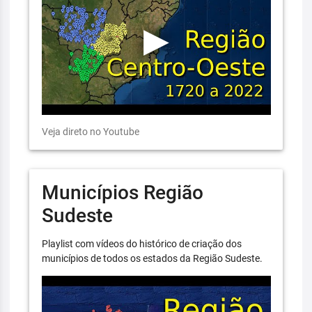
Veja direto no Youtube
Municípios Região
Sudeste
Playlist com vídeos do histórico de criação dos
municípios de todos os estados da Região Sudeste.