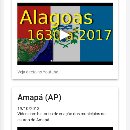
Veja direto no Youtube
Amapá (AP)
19/10/2013
Vídeo com histórico de criação dos municípios no
estado do Amapá.