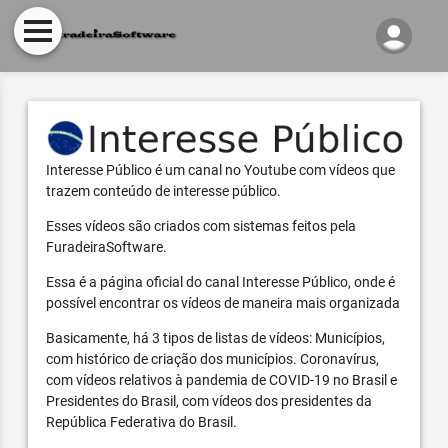
Interesse Público é um canal no Youtube com vídeos que
trazem conteúdo de interesse público.
Esses vídeos são criados com sistemas feitos pela
FuradeiraSoftware.
Essa é a página oficial do canal Interesse Público, onde é
possível encontrar os vídeos de maneira mais organizada
Basicamente, há 3 tipos de listas de vídeos: Municípios,
com histórico de criação dos municípios. Coronavírus,
com vídeos relativos à pandemia de COVID-19 no Brasil e
Presidentes do Brasil, com vídeos dos presidentes da
República Federativa do Brasil.