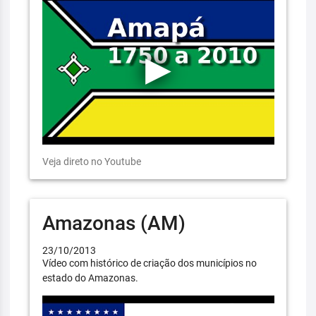
Veja direto no Youtube
Amazonas (AM)
23/10/2013
Vídeo com histórico de criação dos municípios no
estado do Amazonas.