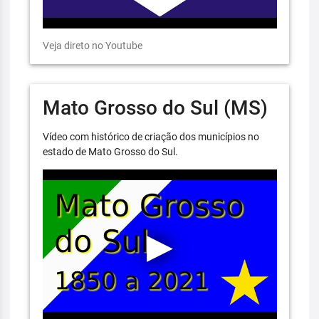
Veja direto no Youtube
Mato Grosso do Sul (MS)
Vídeo com histórico de criação dos municípios no
estado de Mato Grosso do Sul.