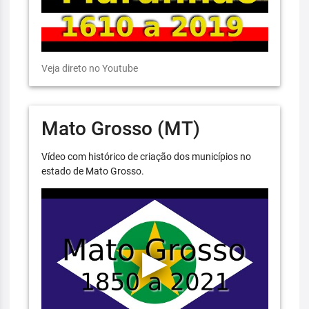
Veja direto no Youtube
Mato Grosso (MT)
Vídeo com histórico de criação dos municípios no
estado de Mato Grosso.