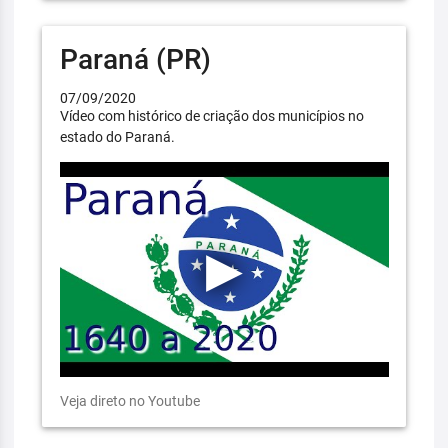
Paraná (PR)
07/09/2020
Vídeo com histórico de criação dos municípios no
estado do Paraná.
Veja direto no Youtube