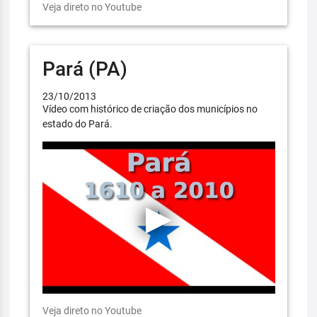
Veja direto no Youtube
Pará (PA)
23/10/2013
Vídeo com histórico de criação dos municípios no
estado do Pará.
Veja direto no Youtube