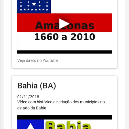
Veja direto no Youtube
Bahia (BA)
01/11/2018
Vídeo com histórico de criação dos municípios no
estado da Bahia.