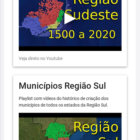
Veja direto no Youtube
Municípios Região Sul
Playlist com vídeos do histórico de criação dos
municípios de todos os estados da Região Sul.