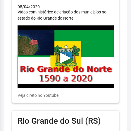
05/04/2020
Vídeo com histórico de criação dos municípios no
estado do Rio Grande do Norte.
Veja direto no Youtube
Rio Grande do Sul (RS)