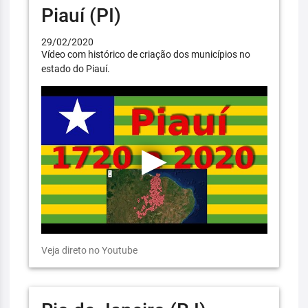
Piauí (PI)
29/02/2020
Vídeo com histórico de criação dos municípios no
estado do Piauí.
Veja direto no Youtube