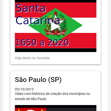
Veja direto no Youtube
São Paulo (SP)
05/10/2013
Vídeo com histórico de criação dos municípios no
estado de São Paulo.