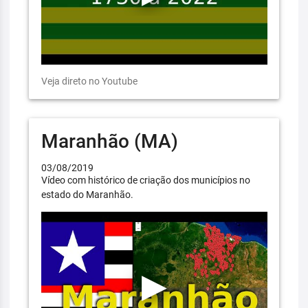
Veja direto no Youtube
Maranhão (MA)
03/08/2019
Vídeo com histórico de criação dos municípios no
estado do Maranhão.