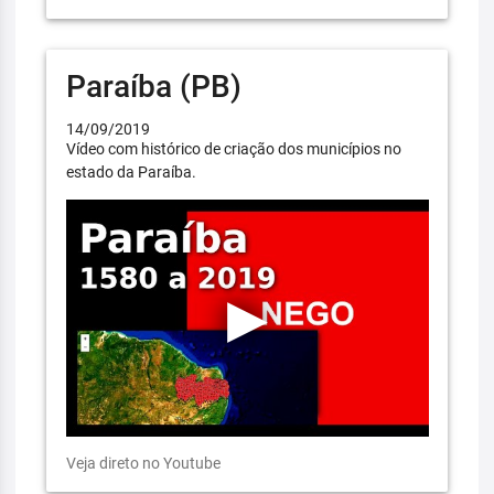
Paraíba (PB)
14/09/2019
Vídeo com histórico de criação dos municípios no
estado da Paraíba.
Veja direto no Youtube