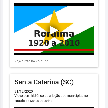
Veja direto no Youtube
Santa Catarina (SC)
31/12/2020
Vídeo com histórico de criação dos municípios no
estado de Santa Catarina.