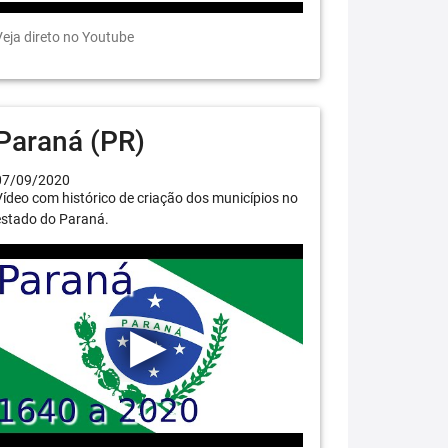
eja direto no Youtube
Paraná (PR)
07/09/2020
ídeo com histórico de criação dos municípios no
estado do Paraná.