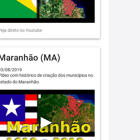
eja direto no Youtube
Maranhão (MA)
03/08/2019
ídeo com histórico de criação dos municípios no
estado do Maranhão.