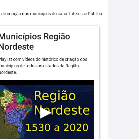
o de criação dos municípios do canal Interesse Público.
Municípios Região
Nordeste
laylist com vídeos do histórico de criação dos
unicípios de todos os estados da Região
Nordeste.