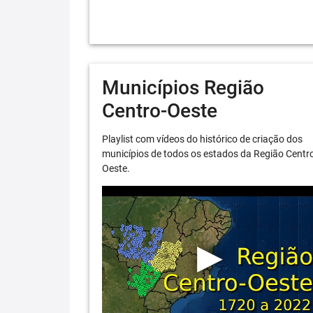
Municípios Região
Centro-Oeste
Playlist com vídeos do histórico de criação dos
municípios de todos os estados da Região Centr
Oeste.