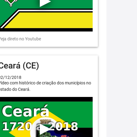
eja direto no Youtube
Ceará (CE)
02/12/2018
ídeo com histórico de criação dos municípios no
estado do Ceará.