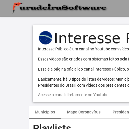
Interesse Público é um canal no Youtube com vídeo
Esses vídeos são criados com sistemas feitos pela
Essa é a página oficial do canal Interesse Público,
Basicamente, há 3 tipos de listas de vídeos: Municí
Presidentes do Brasil, com vídeos dos presidentes d
Acesse o canal diretamente no Youtube
Municípios
Mapa Coronavírus
Presiden
Playlists