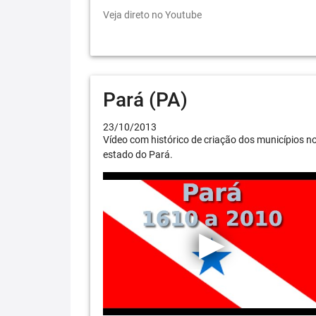
Veja direto no Youtube
Pará (PA)
23/10/2013
Vídeo com histórico de criação dos municípios n
estado do Pará.