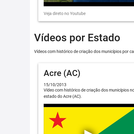
Veja direto no Youtube
Vídeos por Estado
Vídeos com histórico de criação dos municípios por ca
Acre (AC)
15/10/2013
Vídeo com histórico de criação dos municípios n
estado do Acre (AC).