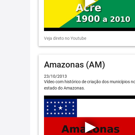
Veja direto no Youtube
Amazonas (AM)
23/10/2013
Vídeo com histórico de criação dos municípios n
estado do Amazonas.