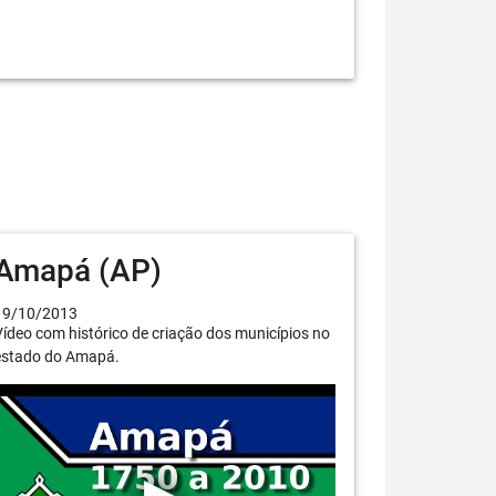
Amapá (AP)
19/10/2013
ídeo com histórico de criação dos municípios no
estado do Amapá.