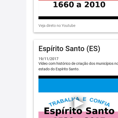
Veja direto no Youtube
Espírito Santo (ES)
19/11/2017
Vídeo com histórico de criação dos municípios n
estado do Espírito Santo.