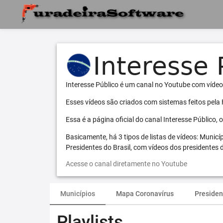
Interesse Público é um canal no Youtube com vídeo
Esses vídeos são criados com sistemas feitos pela
Essa é a página oficial do canal Interesse Público,
Basicamente, há 3 tipos de listas de vídeos: Municí
Presidentes do Brasil, com vídeos dos presidentes d
Acesse o canal diretamente no Youtube
Municípios
Mapa Coronavírus
Presiden
Playlists