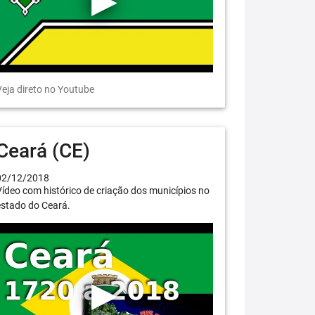
eja direto no Youtube
Ceará (CE)
02/12/2018
ídeo com histórico de criação dos municípios no
estado do Ceará.