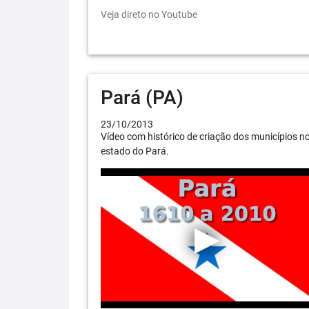
Veja direto no Youtube
Pará (PA)
23/10/2013
Vídeo com histórico de criação dos municípios n
estado do Pará.