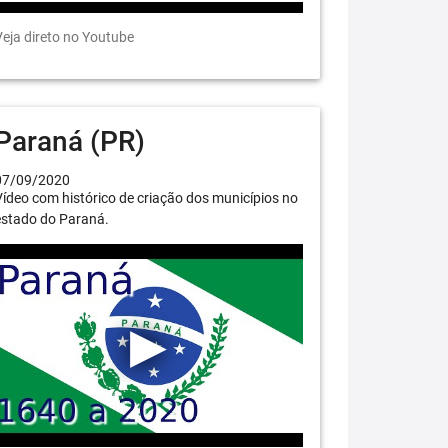
eja direto no Youtube
Paraná (PR)
07/09/2020
ídeo com histórico de criação dos municípios no
estado do Paraná.