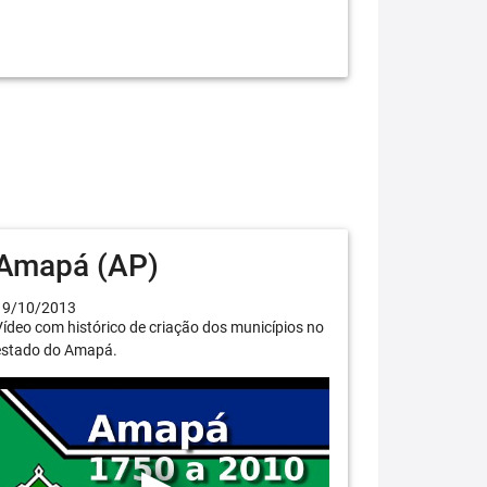
Amapá (AP)
19/10/2013
ídeo com histórico de criação dos municípios no
estado do Amapá.