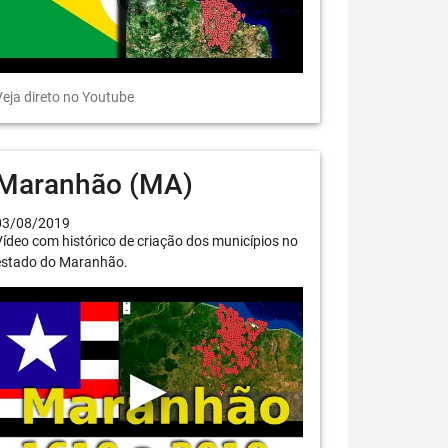
eja direto no Youtube
Maranhão (MA)
03/08/2019
ídeo com histórico de criação dos municípios no
estado do Maranhão.