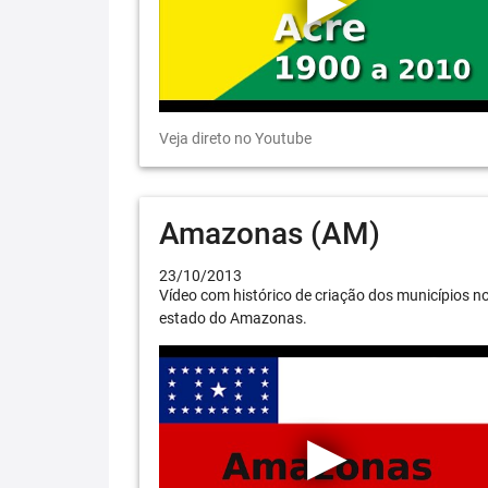
Veja direto no Youtube
Amazonas (AM)
23/10/2013
Vídeo com histórico de criação dos municípios n
estado do Amazonas.