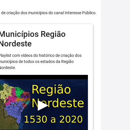
o de criação dos municípios do canal Interesse Público.
Municípios Região
Nordeste
laylist com vídeos do histórico de criação dos
unicípios de todos os estados da Região
Nordeste.