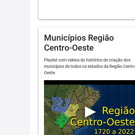
Municípios Região
Centro-Oeste
Playlist com vídeos do histórico de criação dos
municípios de todos os estados da Região Centr
Oeste.