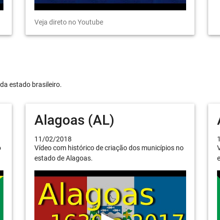
Veja direto no Youtube
da estado brasileiro.
Alagoas (AL)
11/02/2018
o
Vídeo com histórico de criação dos municípios no
V
estado de Alagoas.