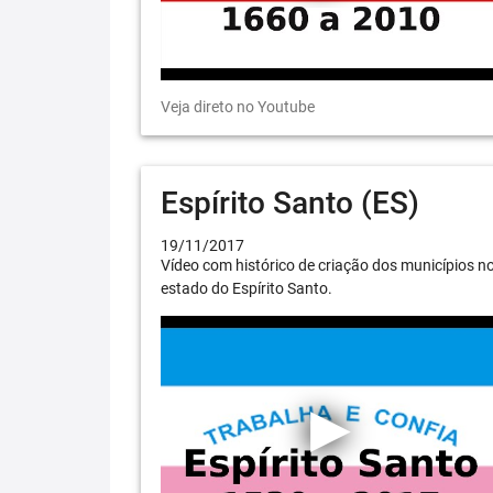
Veja direto no Youtube
Espírito Santo (ES)
19/11/2017
Vídeo com histórico de criação dos municípios n
estado do Espírito Santo.