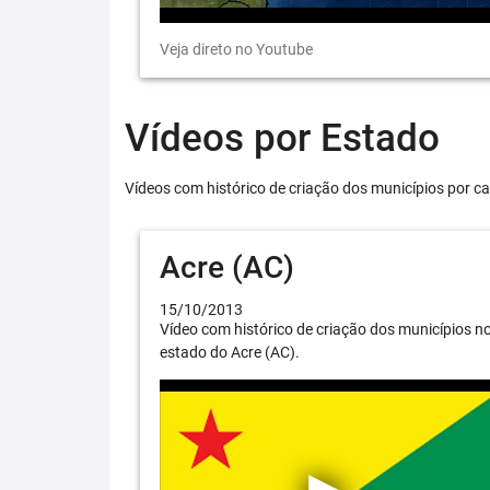
Veja direto no Youtube
Vídeos por Estado
Vídeos com histórico de criação dos municípios por ca
Acre (AC)
15/10/2013
Vídeo com histórico de criação dos municípios n
estado do Acre (AC).