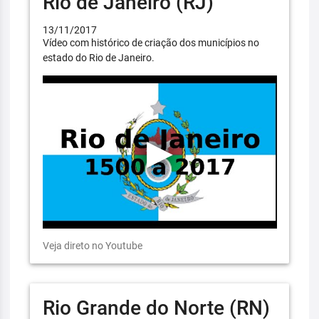
Rio de Janeiro (RJ)
13/11/2017
Vídeo com histórico de criação dos municípios no
estado do Rio de Janeiro.
Veja direto no Youtube
Rio Grande do Norte (RN)