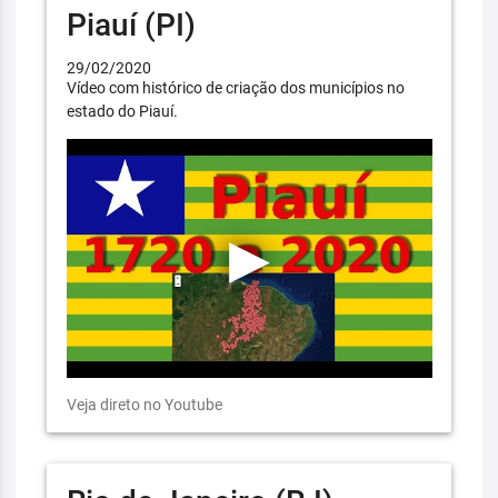
Piauí (PI)
29/02/2020
Vídeo com histórico de criação dos municípios no
estado do Piauí.
Veja direto no Youtube