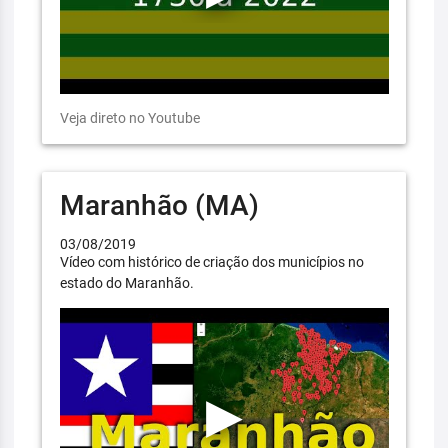
Veja direto no Youtube
Maranhão (MA)
03/08/2019
Vídeo com histórico de criação dos municípios no
estado do Maranhão.