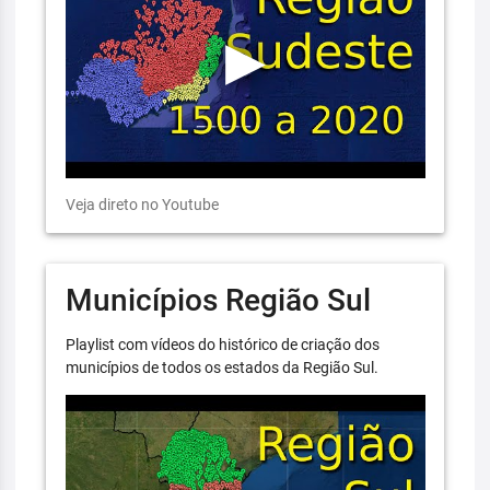
Veja direto no Youtube
Municípios Região Sul
Playlist com vídeos do histórico de criação dos
municípios de todos os estados da Região Sul.