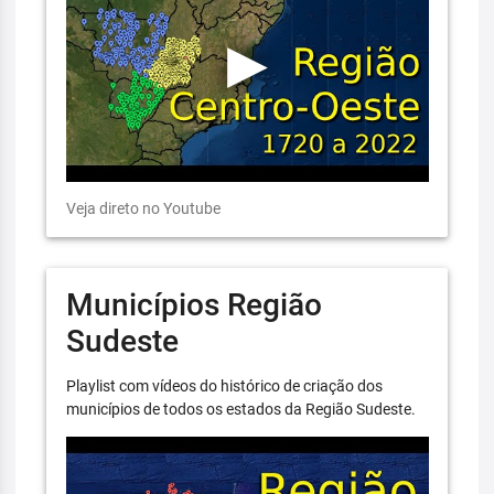
Veja direto no Youtube
Municípios Região
Sudeste
Playlist com vídeos do histórico de criação dos
municípios de todos os estados da Região Sudeste.