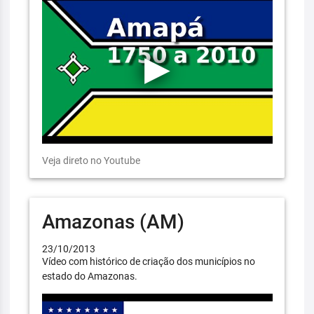
Veja direto no Youtube
Amazonas (AM)
23/10/2013
Vídeo com histórico de criação dos municípios no
estado do Amazonas.