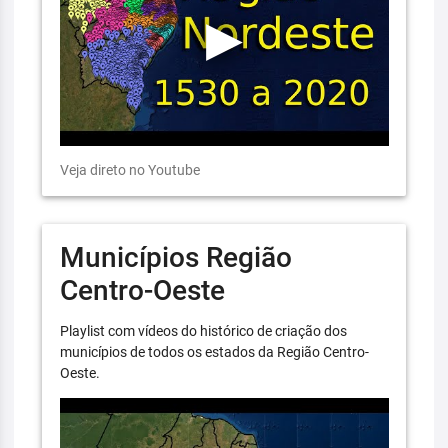
Veja direto no Youtube
Municípios Região
Centro-Oeste
Playlist com vídeos do histórico de criação dos
municípios de todos os estados da Região Centro-
Oeste.