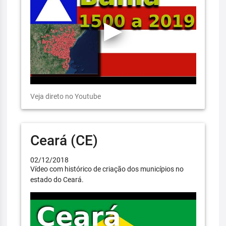
Veja direto no Youtube
Ceará (CE)
02/12/2018
Vídeo com histórico de criação dos municípios no
estado do Ceará.