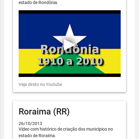
estado de Rondônia.
Veja direto no Youtube
Roraima (RR)
26/10/2013
Vídeo com histórico de criação dos municípios no
estado de Roraima.