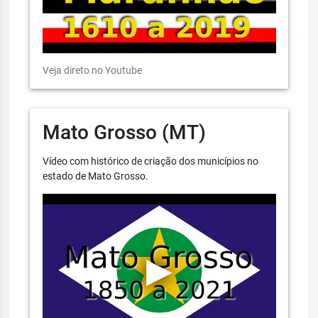
Veja direto no Youtube
Mato Grosso (MT)
Vídeo com histórico de criação dos municípios no
estado de Mato Grosso.