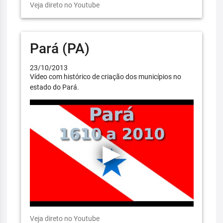
Veja direto no Youtube
Pará (PA)
23/10/2013
Vídeo com histórico de criação dos municípios no
estado do Pará.
Veja direto no Youtube