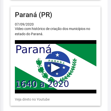
Paraná (PR)
07/09/2020
Vídeo com histórico de criação dos municípios no
estado do Paraná.
Veja direto no Youtube