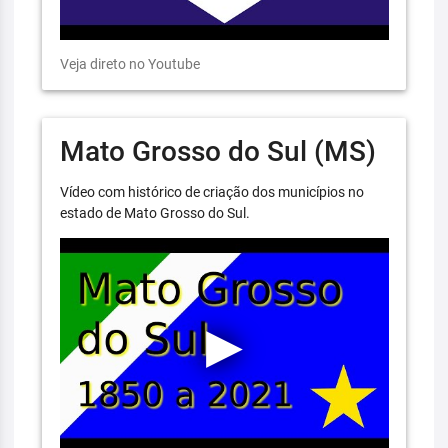
Veja direto no Youtube
Mato Grosso do Sul (MS)
Vídeo com histórico de criação dos municípios no
estado de Mato Grosso do Sul.