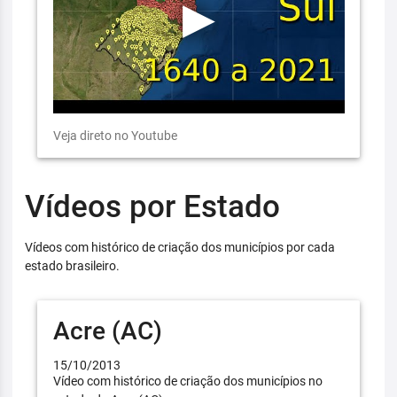
Veja direto no Youtube
Vídeos por Estado
Vídeos com histórico de criação dos municípios por cada
estado brasileiro.
Acre (AC)
15/10/2013
Vídeo com histórico de criação dos municípios no