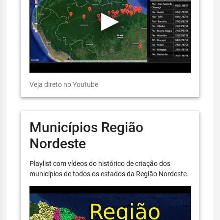
Veja direto no Youtube
Municípios Região
Nordeste
Playlist com vídeos do histórico de criação dos
municípios de todos os estados da Região Nordeste.