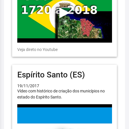
Veja direto no Youtube
Espírito Santo (ES)
19/11/2017
Vídeo com histórico de criação dos municípios no
estado do Espírito Santo.