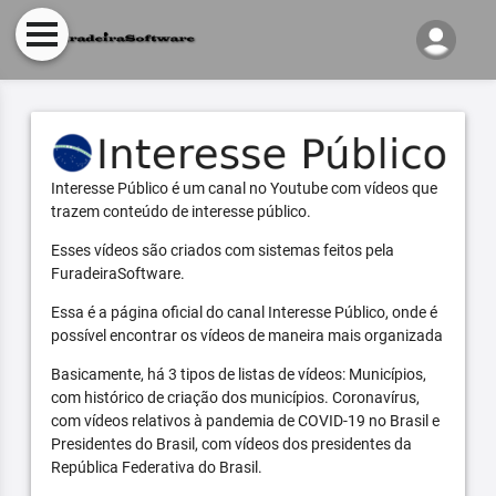
Interesse Público é um canal no Youtube com vídeos que
trazem conteúdo de interesse público.
Esses vídeos são criados com sistemas feitos pela
FuradeiraSoftware.
Essa é a página oficial do canal Interesse Público, onde é
possível encontrar os vídeos de maneira mais organizada
Basicamente, há 3 tipos de listas de vídeos: Municípios,
com histórico de criação dos municípios. Coronavírus,
com vídeos relativos à pandemia de COVID-19 no Brasil e
Presidentes do Brasil, com vídeos dos presidentes da
República Federativa do Brasil.