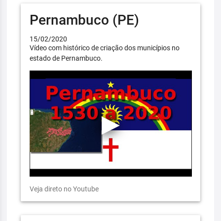
Pernambuco (PE)
15/02/2020
Vídeo com histórico de criação dos municípios no
estado de Pernambuco.
Veja direto no Youtube