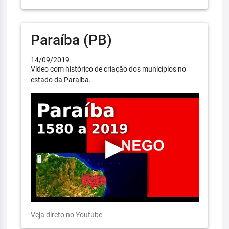
Paraíba (PB)
14/09/2019
Vídeo com histórico de criação dos municípios no
estado da Paraíba.
Veja direto no Youtube