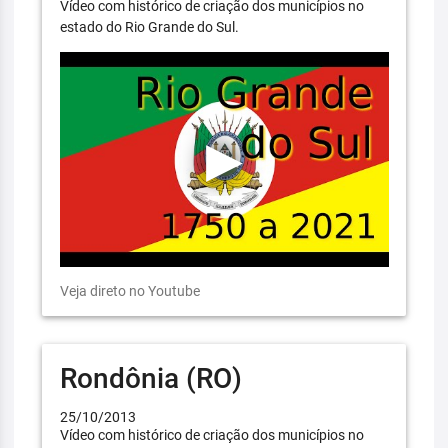
Vídeo com histórico de criação dos municípios no
estado do Rio Grande do Sul.
Veja direto no Youtube
Rondônia (RO)
25/10/2013
Vídeo com histórico de criação dos municípios no