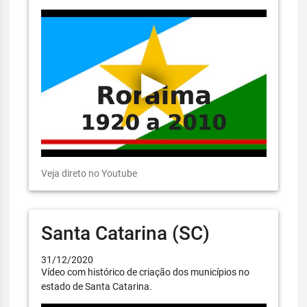
Veja direto no Youtube
Santa Catarina (SC)
31/12/2020
Vídeo com histórico de criação dos municípios no
estado de Santa Catarina.