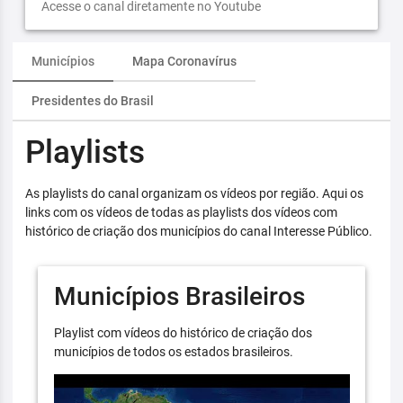
Acesse o canal diretamente no Youtube
Municípios
Mapa Coronavírus
Presidentes do Brasil
Playlists
As playlists do canal organizam os vídeos por região. Aqui os
links com os vídeos de todas as playlists dos vídeos com
histórico de criação dos municípios do canal Interesse Público.
Municípios Brasileiros
Playlist com vídeos do histórico de criação dos
municípios de todos os estados brasileiros.