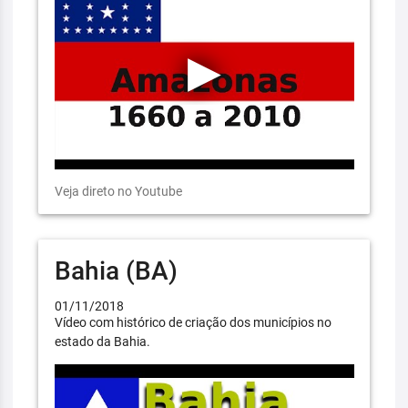
Veja direto no Youtube
Bahia (BA)
01/11/2018
Vídeo com histórico de criação dos municípios no
estado da Bahia.