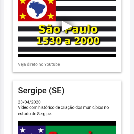
Veja direto no Youtube
Sergipe (SE)
23/04/2020
Vídeo com histórico de criação dos municípios no
estado de Sergipe.