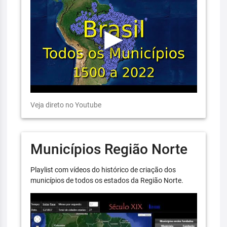
Veja direto no Youtube
Municípios Região Norte
Playlist com vídeos do histórico de criação dos
municípios de todos os estados da Região Norte.