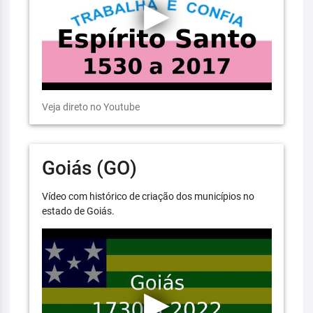
Veja direto no Youtube
Goiás (GO)
Vídeo com histórico de criação dos municípios no
estado de Goiás.