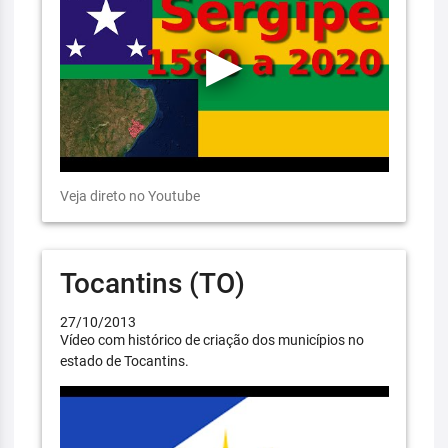
Veja direto no Youtube
Tocantins (TO)
27/10/2013
Vídeo com histórico de criação dos municípios no
estado de Tocantins.