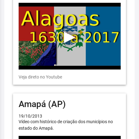
Veja direto no Youtube
Amapá (AP)
19/10/2013
Vídeo com histórico de criação dos municípios no
estado do Amapá.