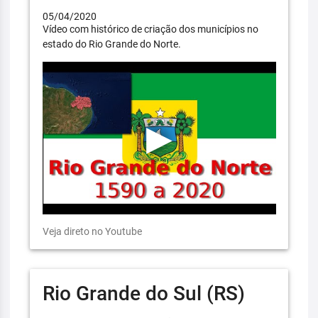
05/04/2020
Vídeo com histórico de criação dos municípios no
estado do Rio Grande do Norte.
Veja direto no Youtube
Rio Grande do Sul (RS)