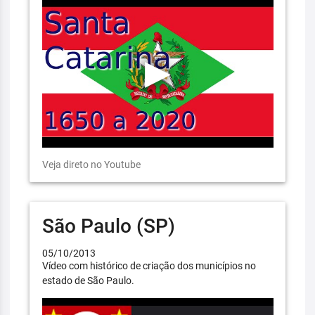
Veja direto no Youtube
São Paulo (SP)
05/10/2013
Vídeo com histórico de criação dos municípios no
estado de São Paulo.