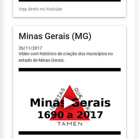
Veja direto no Youtube
Minas Gerais (MG)
26/11/2017
Vídeo com histórico de criação dos municípios no
estado de Minas Gerais.