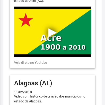
estado do Acre (AC).
Veja direto no Youtube
Alagoas (AL)
11/02/2018
Vídeo com histórico de criação dos municípios no
estado de Alagoas.