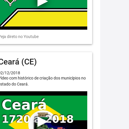
eja direto no Youtube
Ceará (CE)
02/12/2018
ídeo com histórico de criação dos municípios no
estado do Ceará.