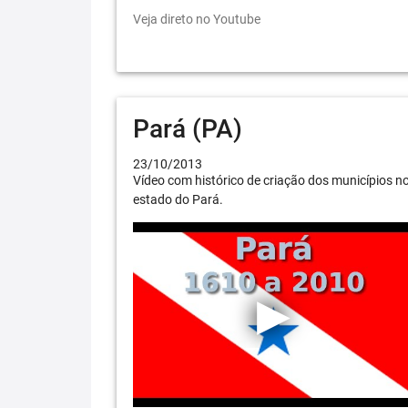
Veja direto no Youtube
Pará (PA)
23/10/2013
Vídeo com histórico de criação dos municípios n
estado do Pará.