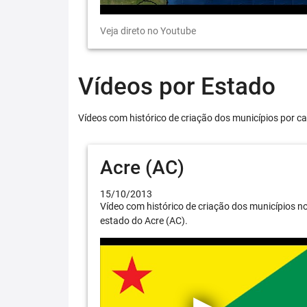
Veja direto no Youtube
Vídeos por Estado
Vídeos com histórico de criação dos municípios por ca
Acre (AC)
15/10/2013
Vídeo com histórico de criação dos municípios n
estado do Acre (AC).