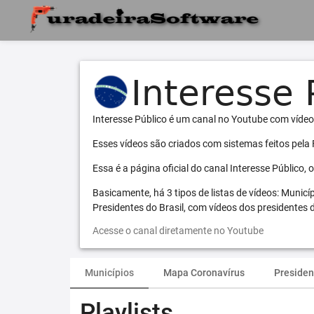
Interesse Público é um canal no Youtube com vídeo
Esses vídeos são criados com sistemas feitos pela
Essa é a página oficial do canal Interesse Público,
Basicamente, há 3 tipos de listas de vídeos: Municí
Presidentes do Brasil, com vídeos dos presidentes d
Acesse o canal diretamente no Youtube
Municípios
Mapa Coronavírus
Presiden
Playlists