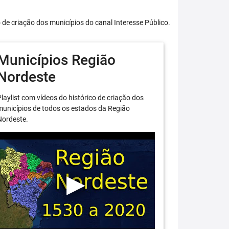
o de criação dos municípios do canal Interesse Público.
Municípios Região
Nordeste
laylist com vídeos do histórico de criação dos
unicípios de todos os estados da Região
Nordeste.