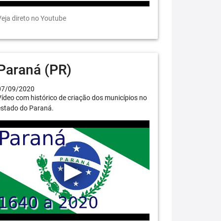
eja direto no Youtube
Paraná (PR)
07/09/2020
ídeo com histórico de criação dos municípios no
estado do Paraná.