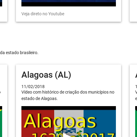
Veja direto no Youtube
da estado brasileiro.
Alagoas (AL)
11/02/2018
o
Vídeo com histórico de criação dos municípios no
V
estado de Alagoas.