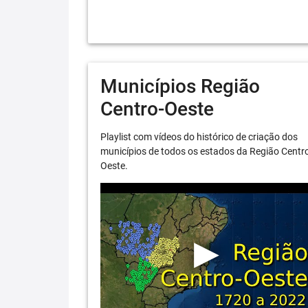
Municípios Região
Centro-Oeste
Playlist com vídeos do histórico de criação dos
municípios de todos os estados da Região Centr
Oeste.