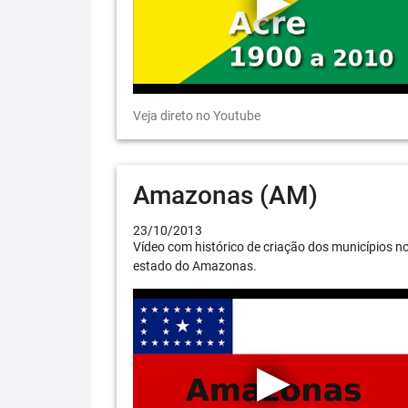
Veja direto no Youtube
Amazonas (AM)
23/10/2013
Vídeo com histórico de criação dos municípios n
estado do Amazonas.