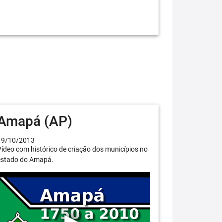
Amapá (AP)
19/10/2013
ídeo com histórico de criação dos municípios no
estado do Amapá.