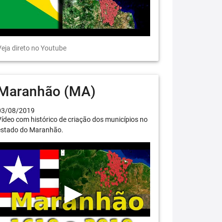
eja direto no Youtube
Maranhão (MA)
03/08/2019
ídeo com histórico de criação dos municípios no
estado do Maranhão.