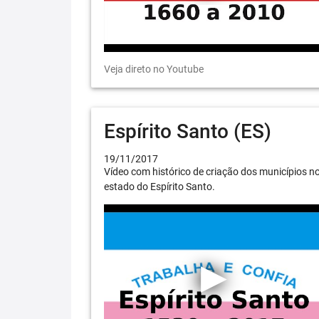
Veja direto no Youtube
Espírito Santo (ES)
19/11/2017
Vídeo com histórico de criação dos municípios n
estado do Espírito Santo.