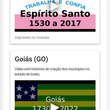
Veja direto no Youtube
Goiás (GO)
Vídeo com histórico de criação dos municípios no
estado de Goiás.