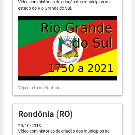
Vídeo com histórico de criação dos municípios no
estado do Rio Grande do Sul.
Veja direto no Youtube
Rondônia (RO)
25/10/2013
Vídeo com histórico de criação dos municípios no