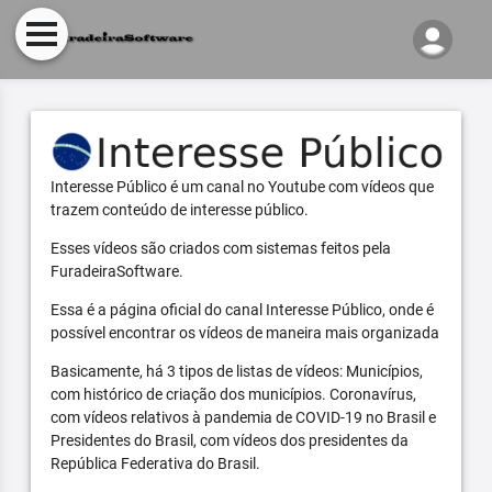
Interesse Público é um canal no Youtube com vídeos que
trazem conteúdo de interesse público.
Esses vídeos são criados com sistemas feitos pela
FuradeiraSoftware.
Essa é a página oficial do canal Interesse Público, onde é
possível encontrar os vídeos de maneira mais organizada
Basicamente, há 3 tipos de listas de vídeos: Municípios,
com histórico de criação dos municípios. Coronavírus,
com vídeos relativos à pandemia de COVID-19 no Brasil e
Presidentes do Brasil, com vídeos dos presidentes da
República Federativa do Brasil.