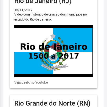
Rio de Janeiro (RJ)
13/11/2017
Vídeo com histórico de criação dos municípios no
estado do Rio de Janeiro.
Veja direto no Youtube
Rio Grande do Norte (RN)