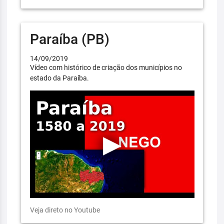
Paraíba (PB)
14/09/2019
Vídeo com histórico de criação dos municípios no
estado da Paraíba.
Veja direto no Youtube