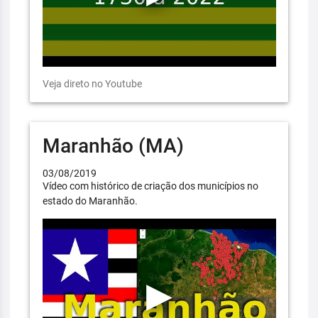
Veja direto no Youtube
Maranhão (MA)
03/08/2019
Vídeo com histórico de criação dos municípios no
estado do Maranhão.