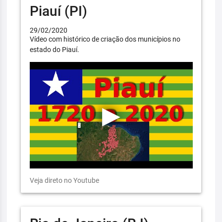
Piauí (PI)
29/02/2020
Vídeo com histórico de criação dos municípios no
estado do Piauí.
Veja direto no Youtube