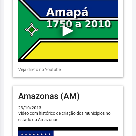
Veja direto no Youtube
Amazonas (AM)
23/10/2013
Vídeo com histórico de criação dos municípios no
estado do Amazonas.