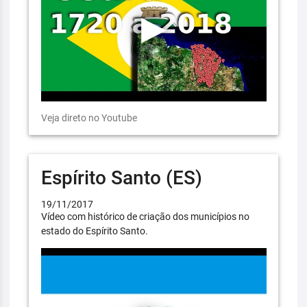
Veja direto no Youtube
Espírito Santo (ES)
19/11/2017
Vídeo com histórico de criação dos municípios no
estado do Espírito Santo.