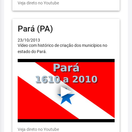
Veja direto no Youtube
Pará (PA)
23/10/2013
Vídeo com histórico de criação dos municípios no
estado do Pará.
Veja direto no Youtube