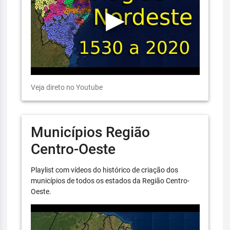
Veja direto no Youtube
Municípios Região
Centro-Oeste
Playlist com vídeos do histórico de criação dos
municípios de todos os estados da Região Centro-
Oeste.