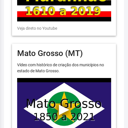
Veja direto no Youtube
Mato Grosso (MT)
Vídeo com histórico de criação dos municípios no
estado de Mato Grosso.