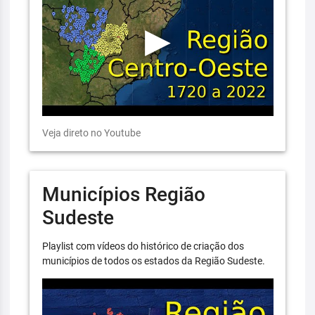
Veja direto no Youtube
Municípios Região
Sudeste
Playlist com vídeos do histórico de criação dos
municípios de todos os estados da Região Sudeste.