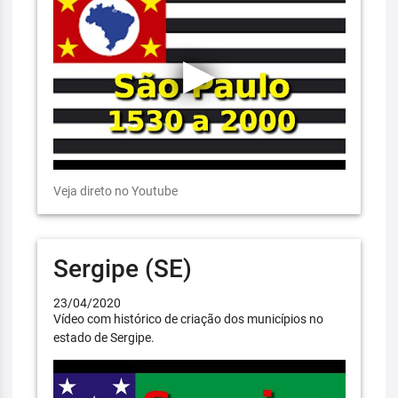
Veja direto no Youtube
Sergipe (SE)
23/04/2020
Vídeo com histórico de criação dos municípios no
estado de Sergipe.