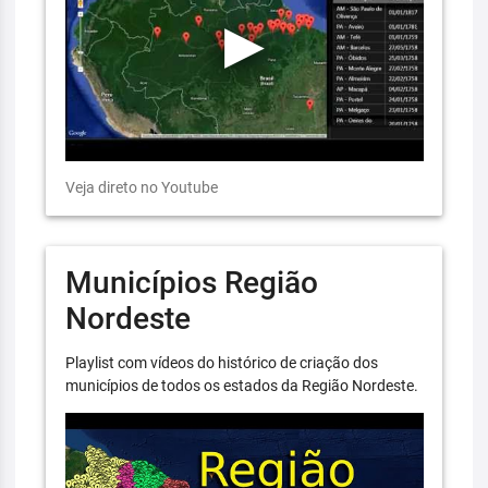
Veja direto no Youtube
Municípios Região
Nordeste
Playlist com vídeos do histórico de criação dos
municípios de todos os estados da Região Nordeste.