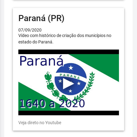
Paraná (PR)
07/09/2020
Vídeo com histórico de criação dos municípios no
estado do Paraná.
Veja direto no Youtube