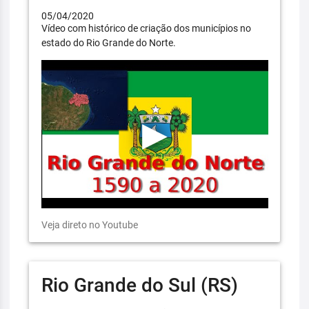
05/04/2020
Vídeo com histórico de criação dos municípios no
estado do Rio Grande do Norte.
Veja direto no Youtube
Rio Grande do Sul (RS)