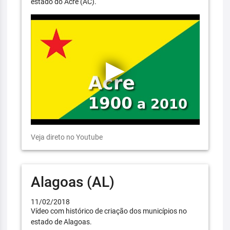
estado do Acre (AC).
Veja direto no Youtube
Alagoas (AL)
11/02/2018
Vídeo com histórico de criação dos municípios no
estado de Alagoas.