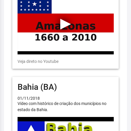
Veja direto no Youtube
Bahia (BA)
01/11/2018
Vídeo com histórico de criação dos municípios no
estado da Bahia.