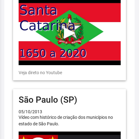
Veja direto no Youtube
São Paulo (SP)
05/10/2013
Vídeo com histórico de criação dos municípios no
estado de São Paulo.