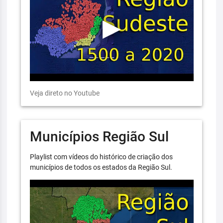
Veja direto no Youtube
Municípios Região Sul
Playlist com vídeos do histórico de criação dos
municípios de todos os estados da Região Sul.