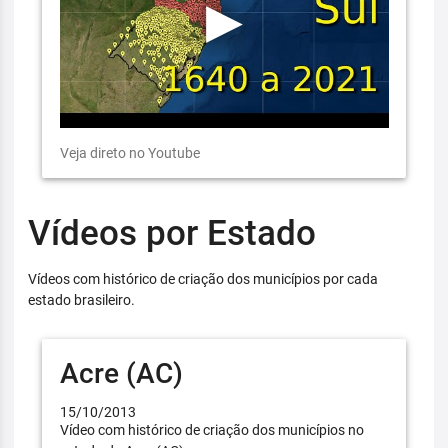
Veja direto no Youtube
Vídeos por Estado
Vídeos com histórico de criação dos municípios por cada
estado brasileiro.
Acre (AC)
15/10/2013
Vídeo com histórico de criação dos municípios no