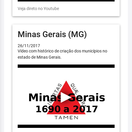
Veja direto no Youtube
Minas Gerais (MG)
26/11/2017
Vídeo com histórico de criação dos municípios no
estado de Minas Gerais.