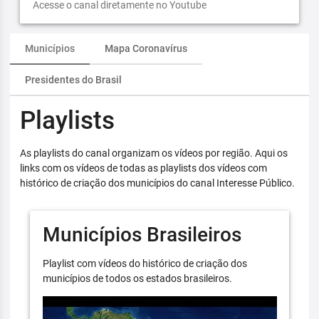
Acesse o canal diretamente no Youtube
Municípios
Mapa Coronavírus
Presidentes do Brasil
Playlists
As playlists do canal organizam os vídeos por região. Aqui os
links com os vídeos de todas as playlists dos vídeos com
histórico de criação dos municípios do canal Interesse Público.
Municípios Brasileiros
Playlist com vídeos do histórico de criação dos
municípios de todos os estados brasileiros.