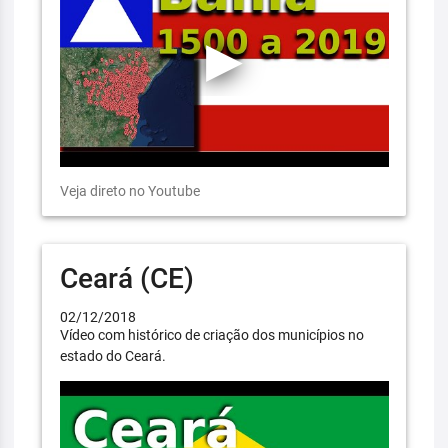
Veja direto no Youtube
Ceará (CE)
02/12/2018
Vídeo com histórico de criação dos municípios no
estado do Ceará.