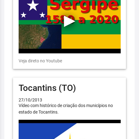
Veja direto no Youtube
Tocantins (TO)
27/10/2013
Vídeo com histórico de criação dos municípios no
estado de Tocantins.