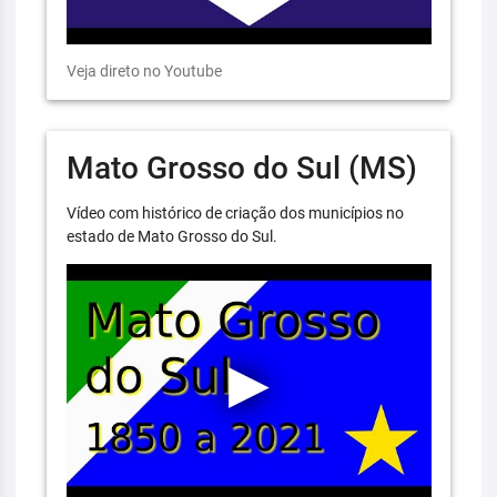
Veja direto no Youtube
Mato Grosso do Sul (MS)
Vídeo com histórico de criação dos municípios no
estado de Mato Grosso do Sul.