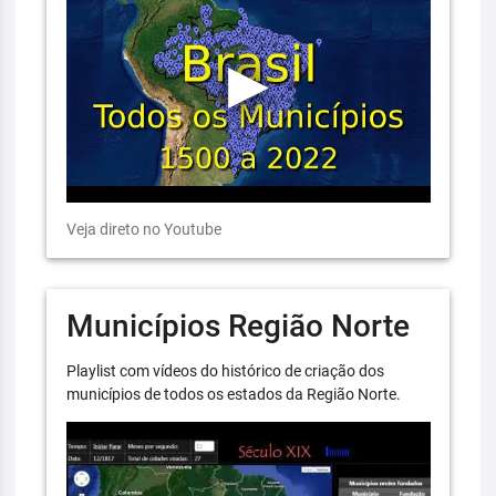
Veja direto no Youtube
Municípios Região Norte
Playlist com vídeos do histórico de criação dos
municípios de todos os estados da Região Norte.