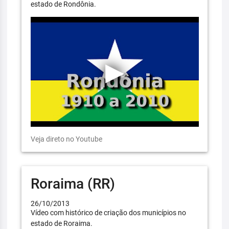
estado de Rondônia.
Veja direto no Youtube
Roraima (RR)
26/10/2013
Vídeo com histórico de criação dos municípios no
estado de Roraima.