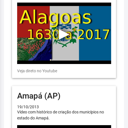
Veja direto no Youtube
Amapá (AP)
19/10/2013
Vídeo com histórico de criação dos municípios no
estado do Amapá.