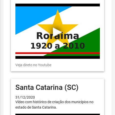
Veja direto no Youtube
Santa Catarina (SC)
31/12/2020
Vídeo com histórico de criação dos municípios no
estado de Santa Catarina.