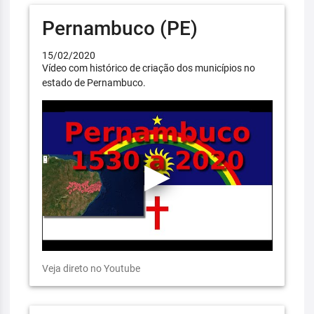
Pernambuco (PE)
15/02/2020
Vídeo com histórico de criação dos municípios no
estado de Pernambuco.
Veja direto no Youtube