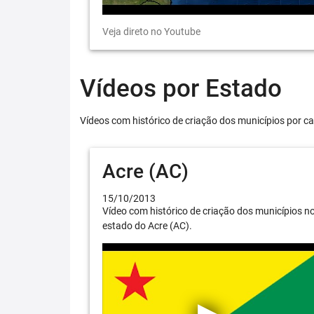
Veja direto no Youtube
Vídeos por Estado
Vídeos com histórico de criação dos municípios por ca
Acre (AC)
15/10/2013
Vídeo com histórico de criação dos municípios n
estado do Acre (AC).