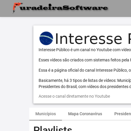
Interesse Público é um canal no Youtube com vídeo
Esses vídeos são criados com sistemas feitos pela
Essa é a página oficial do canal Interesse Público,
Basicamente, há 3 tipos de listas de vídeos: Municí
Presidentes do Brasil, com vídeos dos presidentes d
Acesse o canal diretamente no Youtube
Municípios
Mapa Coronavírus
Presiden
Playlists