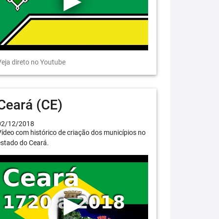
eja direto no Youtube
Ceará (CE)
02/12/2018
ídeo com histórico de criação dos municípios no
estado do Ceará.