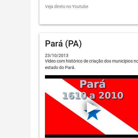
Veja direto no Youtube
Pará (PA)
23/10/2013
Vídeo com histórico de criação dos municípios n
estado do Pará.