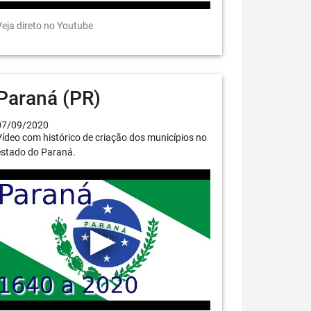
eja direto no Youtube
Paraná (PR)
07/09/2020
ídeo com histórico de criação dos municípios no
estado do Paraná.