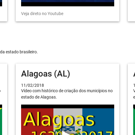
Veja direto no Youtube
da estado brasileiro.
Alagoas (AL)
11/02/2018
o
Vídeo com histórico de criação dos municípios no
V
estado de Alagoas.