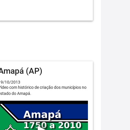
Amapá (AP)
19/10/2013
ídeo com histórico de criação dos municípios no
estado do Amapá.