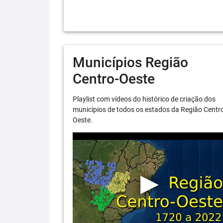
Municípios Região
Centro-Oeste
Playlist com vídeos do histórico de criação dos
municípios de todos os estados da Região Centr
Oeste.