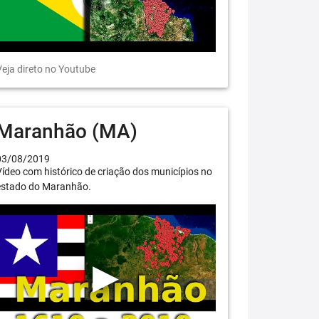
eja direto no Youtube
Maranhão (MA)
03/08/2019
ídeo com histórico de criação dos municípios no
estado do Maranhão.