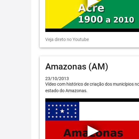
Veja direto no Youtube
Amazonas (AM)
23/10/2013
Vídeo com histórico de criação dos municípios n
estado do Amazonas.