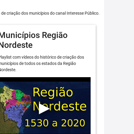
o de criação dos municípios do canal Interesse Público.
Municípios Região
Nordeste
laylist com vídeos do histórico de criação dos
unicípios de todos os estados da Região
Nordeste.