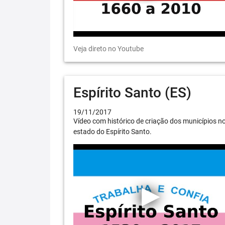
Veja direto no Youtube
Espírito Santo (ES)
19/11/2017
Vídeo com histórico de criação dos municípios n
estado do Espírito Santo.