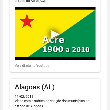
estado do Acre (AC).
Veja direto no Youtube
Alagoas (AL)
11/02/2018
Vídeo com histórico de criação dos municípios no
estado de Alagoas.