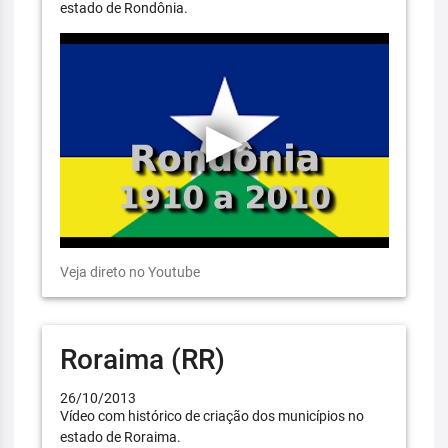
estado de Rondônia.
Veja direto no Youtube
Roraima (RR)
26/10/2013
Vídeo com histórico de criação dos municípios no
estado de Roraima.