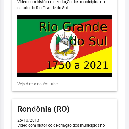
Vídeo com histórico de criação dos municípios no
estado do Rio Grande do Sul.
Veja direto no Youtube
Rondônia (RO)
25/10/2013
Vídeo com histórico de criação dos municípios no