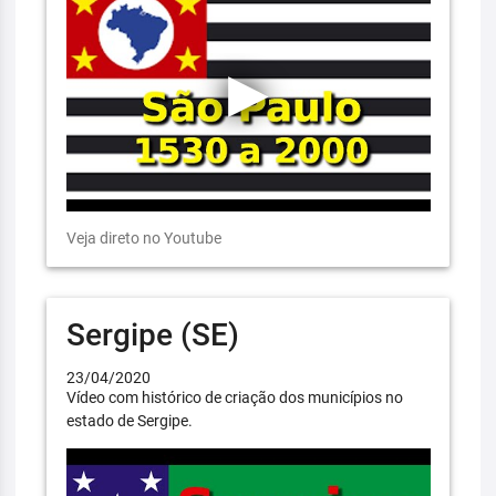
Veja direto no Youtube
Sergipe (SE)
23/04/2020
Vídeo com histórico de criação dos municípios no
estado de Sergipe.