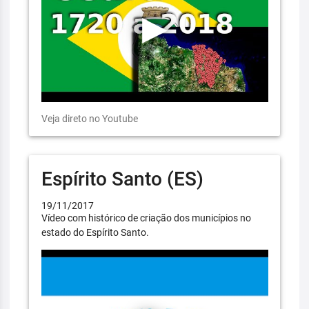
Veja direto no Youtube
Espírito Santo (ES)
19/11/2017
Vídeo com histórico de criação dos municípios no
estado do Espírito Santo.