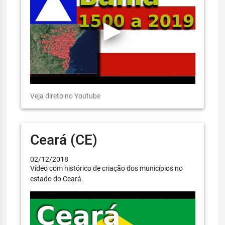
Veja direto no Youtube
Ceará (CE)
02/12/2018
Vídeo com histórico de criação dos municípios no
estado do Ceará.