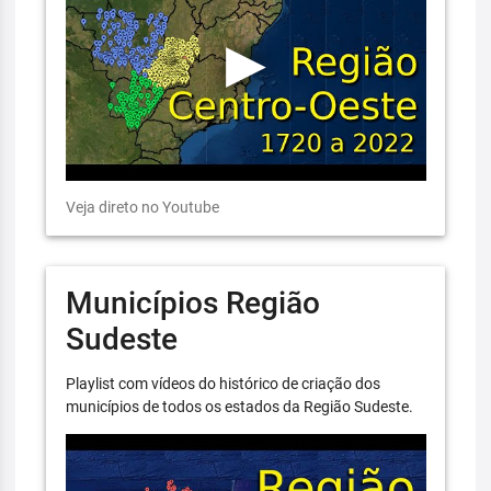
Veja direto no Youtube
Municípios Região
Sudeste
Playlist com vídeos do histórico de criação dos
municípios de todos os estados da Região Sudeste.