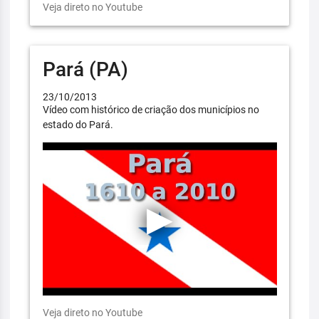
Veja direto no Youtube
Pará (PA)
23/10/2013
Vídeo com histórico de criação dos municípios no
estado do Pará.
Veja direto no Youtube