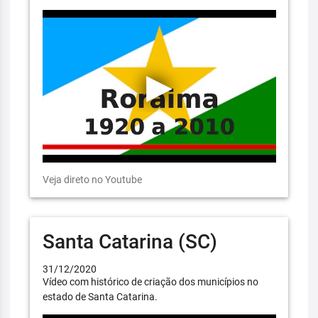
Veja direto no Youtube
Santa Catarina (SC)
31/12/2020
Vídeo com histórico de criação dos municípios no
estado de Santa Catarina.