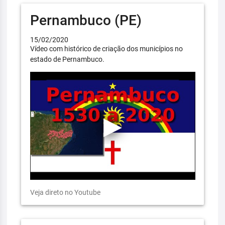
Pernambuco (PE)
15/02/2020
Vídeo com histórico de criação dos municípios no
estado de Pernambuco.
Veja direto no Youtube