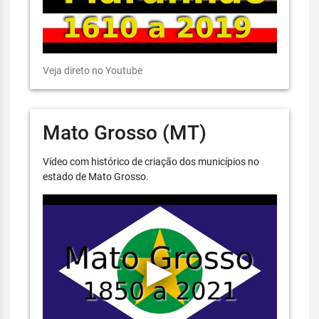
Veja direto no Youtube
Mato Grosso (MT)
Vídeo com histórico de criação dos municípios no
estado de Mato Grosso.