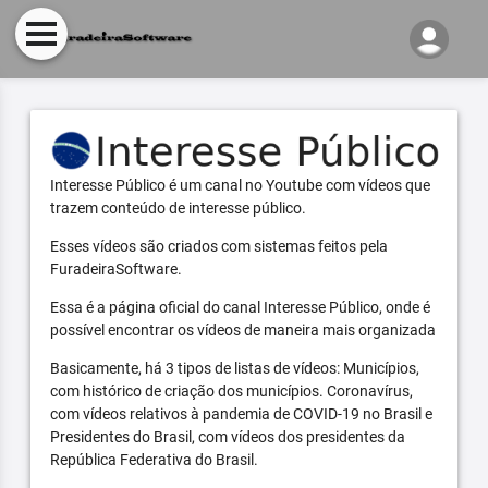
Interesse Público é um canal no Youtube com vídeos que
trazem conteúdo de interesse público.
Esses vídeos são criados com sistemas feitos pela
FuradeiraSoftware.
Essa é a página oficial do canal Interesse Público, onde é
possível encontrar os vídeos de maneira mais organizada
Basicamente, há 3 tipos de listas de vídeos: Municípios,
com histórico de criação dos municípios. Coronavírus,
com vídeos relativos à pandemia de COVID-19 no Brasil e
Presidentes do Brasil, com vídeos dos presidentes da
República Federativa do Brasil.