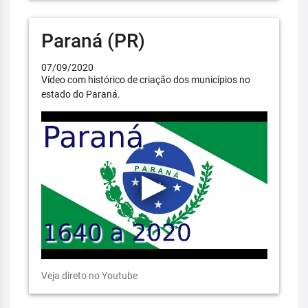
Paraná (PR)
07/09/2020
Vídeo com histórico de criação dos municípios no
estado do Paraná.
Veja direto no Youtube