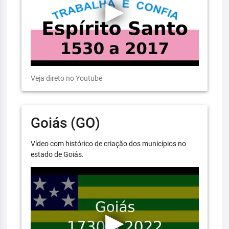
Veja direto no Youtube
Goiás (GO)
Vídeo com histórico de criação dos municípios no
estado de Goiás.