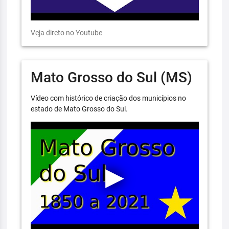
Veja direto no Youtube
Mato Grosso do Sul (MS)
Vídeo com histórico de criação dos municípios no
estado de Mato Grosso do Sul.