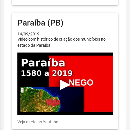
Paraíba (PB)
14/09/2019
Vídeo com histórico de criação dos municípios no
estado da Paraíba.
Veja direto no Youtube