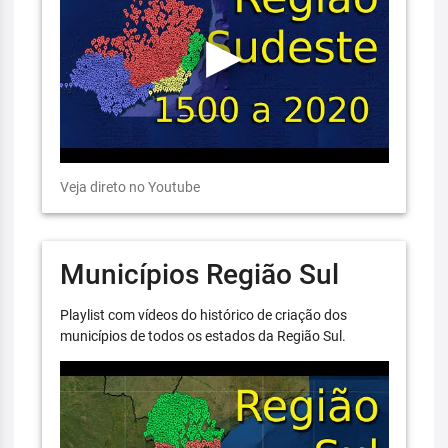
Veja direto no Youtube
Municípios Região Sul
Playlist com vídeos do histórico de criação dos
municípios de todos os estados da Região Sul.