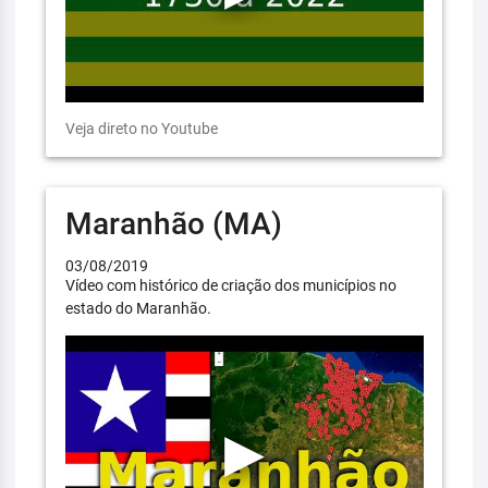
Veja direto no Youtube
Maranhão (MA)
03/08/2019
Vídeo com histórico de criação dos municípios no
estado do Maranhão.