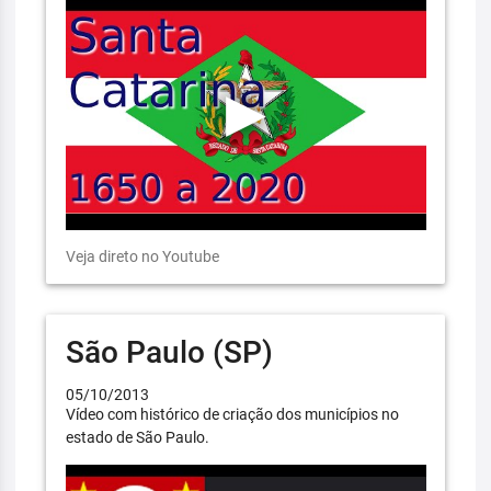
Veja direto no Youtube
São Paulo (SP)
05/10/2013
Vídeo com histórico de criação dos municípios no
estado de São Paulo.