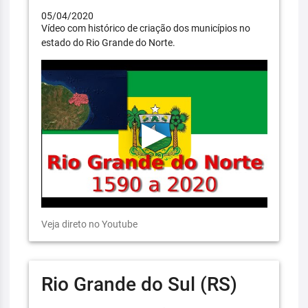
05/04/2020
Vídeo com histórico de criação dos municípios no
estado do Rio Grande do Norte.
Veja direto no Youtube
Rio Grande do Sul (RS)