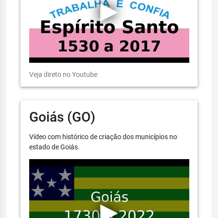
Veja direto no Youtube
Goiás (GO)
Vídeo com histórico de criação dos municípios no
estado de Goiás.