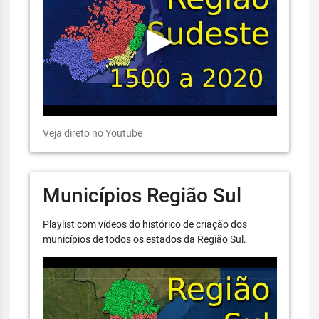
Veja direto no Youtube
Municípios Região Sul
Playlist com vídeos do histórico de criação dos
municípios de todos os estados da Região Sul.