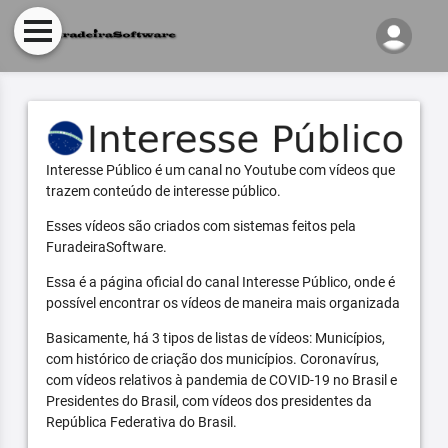
Interesse Público é um canal no Youtube com vídeos que
trazem conteúdo de interesse público.
Esses vídeos são criados com sistemas feitos pela
FuradeiraSoftware.
Essa é a página oficial do canal Interesse Público, onde é
possível encontrar os vídeos de maneira mais organizada
Basicamente, há 3 tipos de listas de vídeos: Municípios,
com histórico de criação dos municípios. Coronavírus,
com vídeos relativos à pandemia de COVID-19 no Brasil e
Presidentes do Brasil, com vídeos dos presidentes da
República Federativa do Brasil.