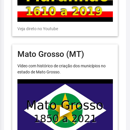
Veja direto no Youtube
Mato Grosso (MT)
Vídeo com histórico de criação dos municípios no
estado de Mato Grosso.