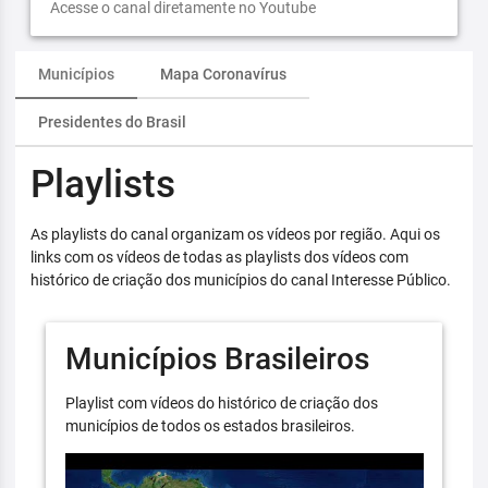
Acesse o canal diretamente no Youtube
Municípios
Mapa Coronavírus
Presidentes do Brasil
Playlists
As playlists do canal organizam os vídeos por região. Aqui os
links com os vídeos de todas as playlists dos vídeos com
histórico de criação dos municípios do canal Interesse Público.
Municípios Brasileiros
Playlist com vídeos do histórico de criação dos
municípios de todos os estados brasileiros.