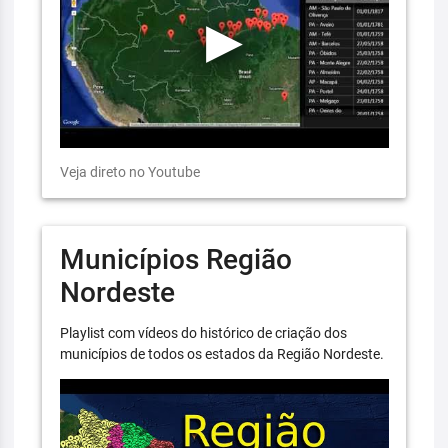
Veja direto no Youtube
Municípios Região
Nordeste
Playlist com vídeos do histórico de criação dos
municípios de todos os estados da Região Nordeste.