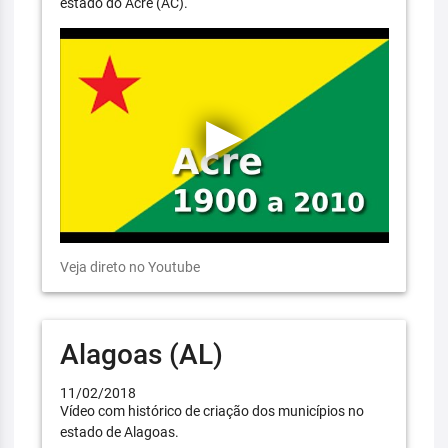
estado do Acre (AC).
Veja direto no Youtube
Alagoas (AL)
11/02/2018
Vídeo com histórico de criação dos municípios no
estado de Alagoas.