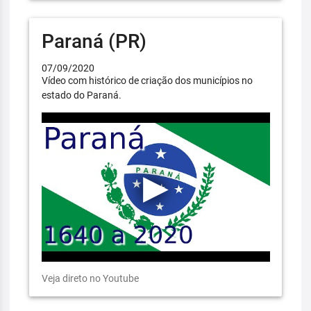
Paraná (PR)
07/09/2020
Vídeo com histórico de criação dos municípios no
estado do Paraná.
Veja direto no Youtube