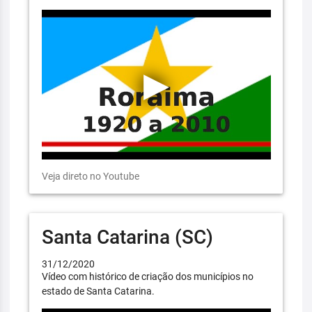
Veja direto no Youtube
Santa Catarina (SC)
31/12/2020
Vídeo com histórico de criação dos municípios no
estado de Santa Catarina.