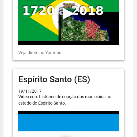
Veja direto no Youtube
Espírito Santo (ES)
19/11/2017
Vídeo com histórico de criação dos municípios no
estado do Espírito Santo.