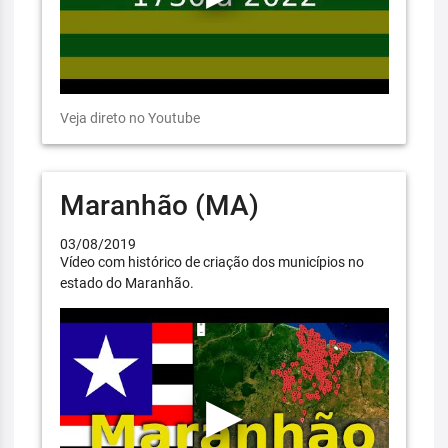
Veja direto no Youtube
Maranhão (MA)
03/08/2019
Vídeo com histórico de criação dos municípios no
estado do Maranhão.