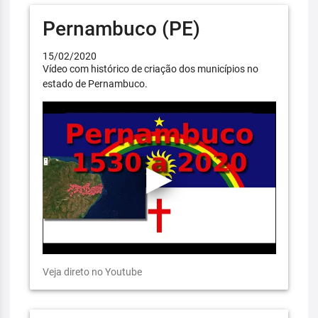
Pernambuco (PE)
15/02/2020
Vídeo com histórico de criação dos municípios no
estado de Pernambuco.
Veja direto no Youtube