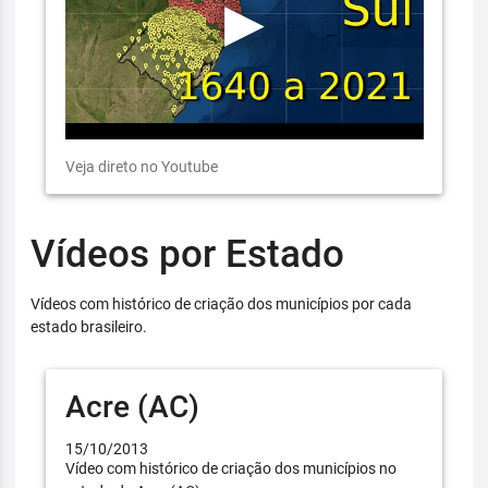
Veja direto no Youtube
Vídeos por Estado
Vídeos com histórico de criação dos municípios por cada
estado brasileiro.
Acre (AC)
15/10/2013
Vídeo com histórico de criação dos municípios no