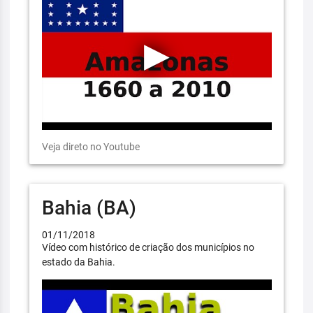
Veja direto no Youtube
Bahia (BA)
01/11/2018
Vídeo com histórico de criação dos municípios no
estado da Bahia.