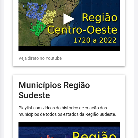
Veja direto no Youtube
Municípios Região
Sudeste
Playlist com vídeos do histórico de criação dos
municípios de todos os estados da Região Sudeste.