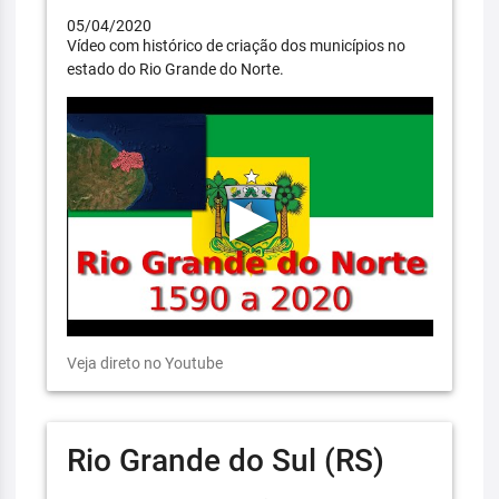
05/04/2020
Vídeo com histórico de criação dos municípios no
estado do Rio Grande do Norte.
Veja direto no Youtube
Rio Grande do Sul (RS)