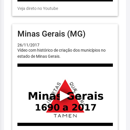
Veja direto no Youtube
Minas Gerais (MG)
26/11/2017
Vídeo com histórico de criação dos municípios no
estado de Minas Gerais.