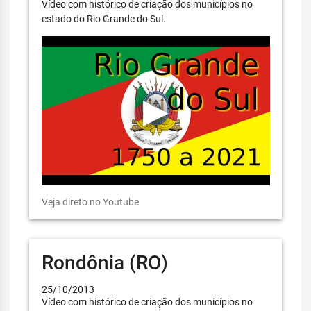
Vídeo com histórico de criação dos municípios no
estado do Rio Grande do Sul.
Veja direto no Youtube
Rondônia (RO)
25/10/2013
Vídeo com histórico de criação dos municípios no