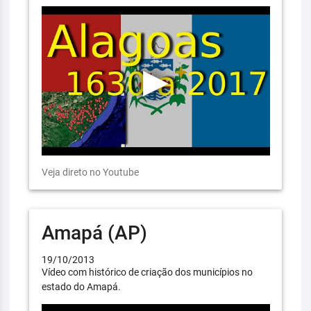
Veja direto no Youtube
Amapá (AP)
19/10/2013
Vídeo com histórico de criação dos municípios no
estado do Amapá.