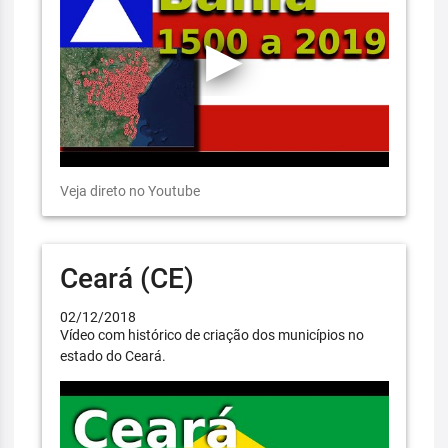
Veja direto no Youtube
Ceará (CE)
02/12/2018
Vídeo com histórico de criação dos municípios no
estado do Ceará.