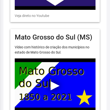
Veja direto no Youtube
Mato Grosso do Sul (MS)
Vídeo com histórico de criação dos municípios no
estado de Mato Grosso do Sul.