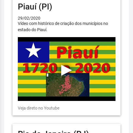
Piauí (PI)
29/02/2020
Vídeo com histórico de criação dos municípios no
estado do Piauí.
Veja direto no Youtube