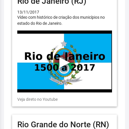
Rio de Janeiro (RJ)
13/11/2017
Vídeo com histórico de criação dos municípios no
estado do Rio de Janeiro.
Veja direto no Youtube
Rio Grande do Norte (RN)