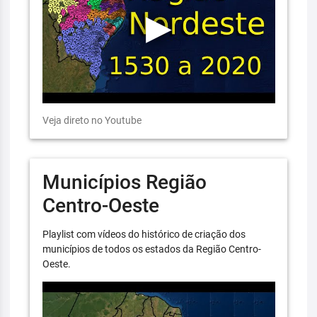
Veja direto no Youtube
Municípios Região
Centro-Oeste
Playlist com vídeos do histórico de criação dos
municípios de todos os estados da Região Centro-
Oeste.