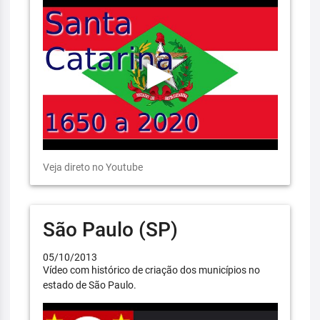
Veja direto no Youtube
São Paulo (SP)
05/10/2013
Vídeo com histórico de criação dos municípios no
estado de São Paulo.