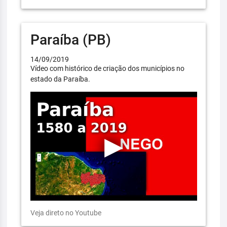
Paraíba (PB)
14/09/2019
Vídeo com histórico de criação dos municípios no
estado da Paraíba.
Veja direto no Youtube