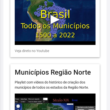
Veja direto no Youtube
Municípios Região Norte
Playlist com vídeos do histórico de criação dos
municípios de todos os estados da Região Norte.