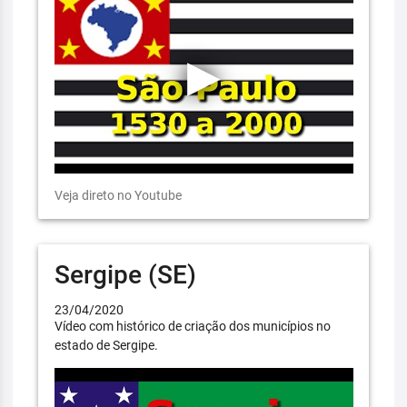
Veja direto no Youtube
Sergipe (SE)
23/04/2020
Vídeo com histórico de criação dos municípios no
estado de Sergipe.