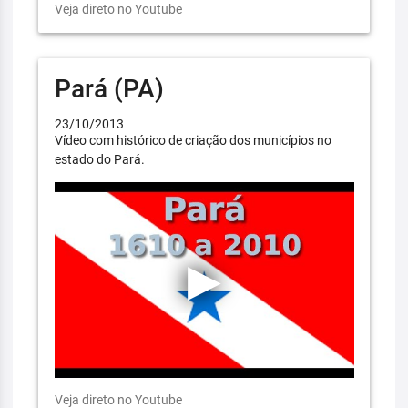
Veja direto no Youtube
Pará (PA)
23/10/2013
Vídeo com histórico de criação dos municípios no
estado do Pará.
Veja direto no Youtube