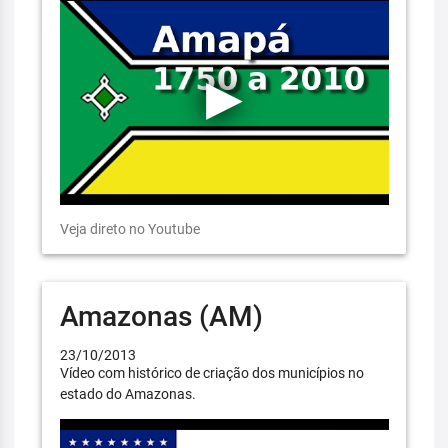
Veja direto no Youtube
Amazonas (AM)
23/10/2013
Vídeo com histórico de criação dos municípios no
estado do Amazonas.