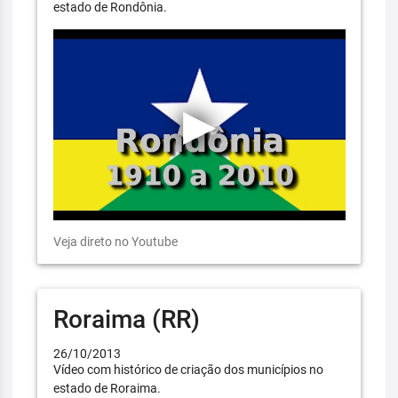
estado de Rondônia.
Veja direto no Youtube
Roraima (RR)
26/10/2013
Vídeo com histórico de criação dos municípios no
estado de Roraima.