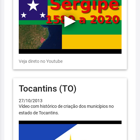
Veja direto no Youtube
Tocantins (TO)
27/10/2013
Vídeo com histórico de criação dos municípios no
estado de Tocantins.