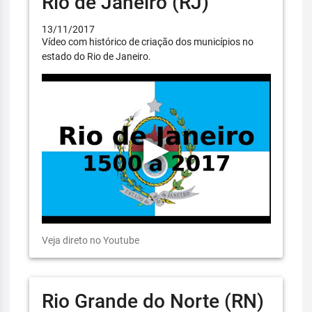
Rio de Janeiro (RJ)
13/11/2017
Vídeo com histórico de criação dos municípios no
estado do Rio de Janeiro.
Veja direto no Youtube
Rio Grande do Norte (RN)