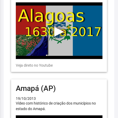
Veja direto no Youtube
Amapá (AP)
19/10/2013
Vídeo com histórico de criação dos municípios no
estado do Amapá.