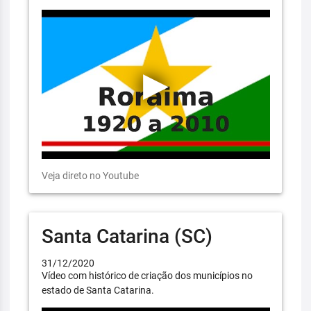
Veja direto no Youtube
Santa Catarina (SC)
31/12/2020
Vídeo com histórico de criação dos municípios no
estado de Santa Catarina.