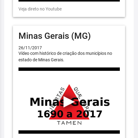
Veja direto no Youtube
Minas Gerais (MG)
26/11/2017
Vídeo com histórico de criação dos municípios no
estado de Minas Gerais.