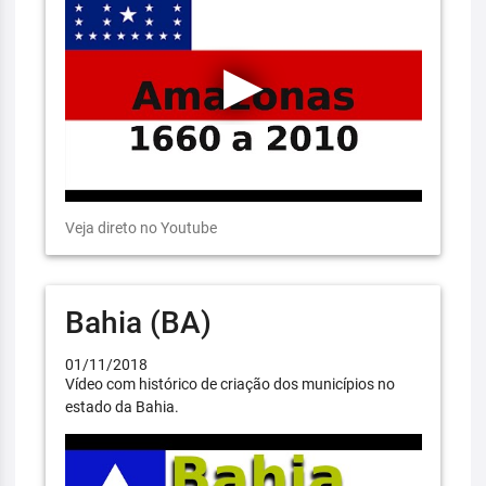
Veja direto no Youtube
Bahia (BA)
01/11/2018
Vídeo com histórico de criação dos municípios no
estado da Bahia.