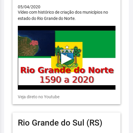
05/04/2020
Vídeo com histórico de criação dos municípios no
estado do Rio Grande do Norte.
Veja direto no Youtube
Rio Grande do Sul (RS)