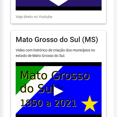
Veja direto no Youtube
Mato Grosso do Sul (MS)
Vídeo com histórico de criação dos municípios no
estado de Mato Grosso do Sul.