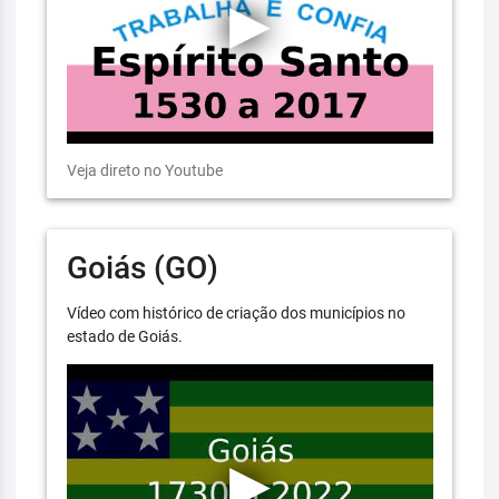
Veja direto no Youtube
Goiás (GO)
Vídeo com histórico de criação dos municípios no
estado de Goiás.