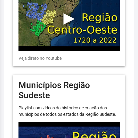
Veja direto no Youtube
Municípios Região
Sudeste
Playlist com vídeos do histórico de criação dos
municípios de todos os estados da Região Sudeste.