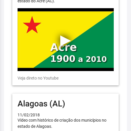
estado do Acre (AC).
Veja direto no Youtube
Alagoas (AL)
11/02/2018
Vídeo com histórico de criação dos municípios no
estado de Alagoas.