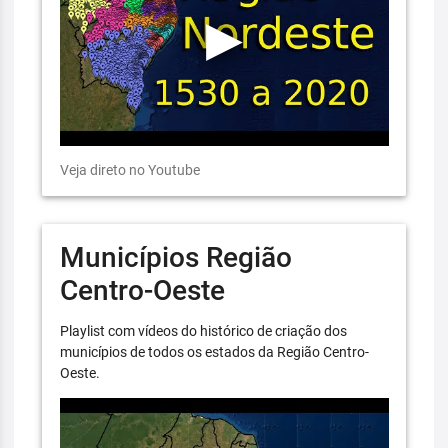
Veja direto no Youtube
Municípios Região
Centro-Oeste
Playlist com vídeos do histórico de criação dos
municípios de todos os estados da Região Centro-
Oeste.