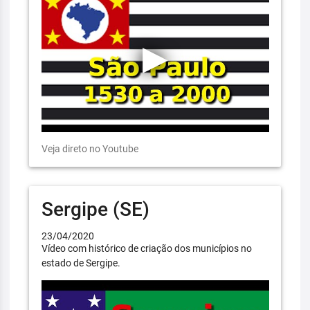
Veja direto no Youtube
Sergipe (SE)
23/04/2020
Vídeo com histórico de criação dos municípios no
estado de Sergipe.