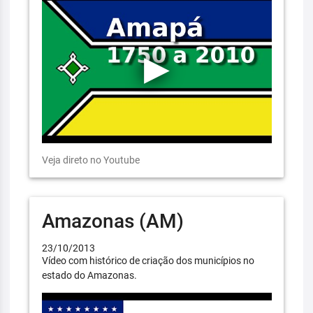
Veja direto no Youtube
Amazonas (AM)
23/10/2013
Vídeo com histórico de criação dos municípios no
estado do Amazonas.