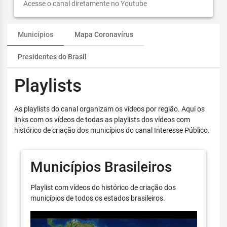
Acesse o canal diretamente no Youtube
Municípios
Mapa Coronavírus
Presidentes do Brasil
Playlists
As playlists do canal organizam os vídeos por região. Aqui os
links com os vídeos de todas as playlists dos vídeos com
histórico de criação dos municípios do canal Interesse Público.
Municípios Brasileiros
Playlist com vídeos do histórico de criação dos
municípios de todos os estados brasileiros.