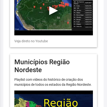
Veja direto no Youtube
Municípios Região
Nordeste
Playlist com vídeos do histórico de criação dos
municípios de todos os estados da Região Nordeste.