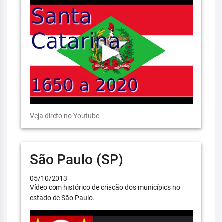
Veja direto no Youtube
São Paulo (SP)
05/10/2013
Vídeo com histórico de criação dos municípios no
estado de São Paulo.