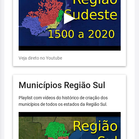
Veja direto no Youtube
Municípios Região Sul
Playlist com vídeos do histórico de criação dos
municípios de todos os estados da Região Sul.