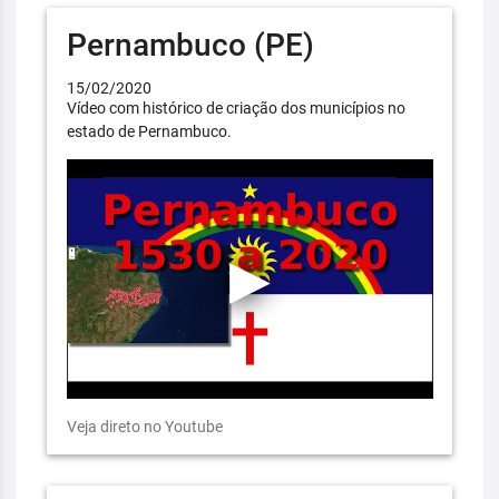
Pernambuco (PE)
15/02/2020
Vídeo com histórico de criação dos municípios no
estado de Pernambuco.
Veja direto no Youtube