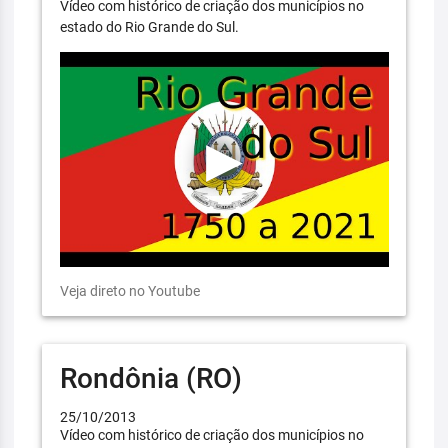
Vídeo com histórico de criação dos municípios no
estado do Rio Grande do Sul.
Veja direto no Youtube
Rondônia (RO)
25/10/2013
Vídeo com histórico de criação dos municípios no