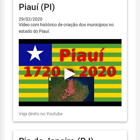
Piauí (PI)
29/02/2020
Vídeo com histórico de criação dos municípios no
estado do Piauí.
Veja direto no Youtube