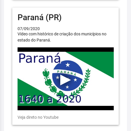
Paraná (PR)
07/09/2020
Vídeo com histórico de criação dos municípios no
estado do Paraná.
Veja direto no Youtube