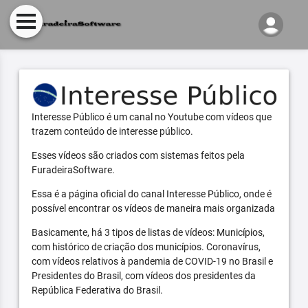
Interesse Público é um canal no Youtube com vídeos que
trazem conteúdo de interesse público.
Esses vídeos são criados com sistemas feitos pela
FuradeiraSoftware.
Essa é a página oficial do canal Interesse Público, onde é
possível encontrar os vídeos de maneira mais organizada
Basicamente, há 3 tipos de listas de vídeos: Municípios,
com histórico de criação dos municípios. Coronavírus,
com vídeos relativos à pandemia de COVID-19 no Brasil e
Presidentes do Brasil, com vídeos dos presidentes da
República Federativa do Brasil.