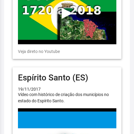
Veja direto no Youtube
Espírito Santo (ES)
19/11/2017
Vídeo com histórico de criação dos municípios no
estado do Espírito Santo.