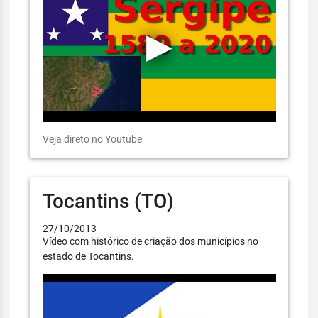
Veja direto no Youtube
Tocantins (TO)
27/10/2013
Vídeo com histórico de criação dos municípios no
estado de Tocantins.