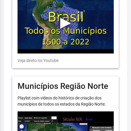
Veja direto no Youtube
Municípios Região Norte
Playlist com vídeos do histórico de criação dos
municípios de todos os estados da Região Norte.