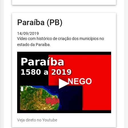
Paraíba (PB)
14/09/2019
Vídeo com histórico de criação dos municípios no
estado da Paraíba.
Veja direto no Youtube