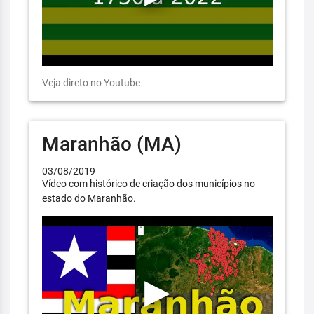
Veja direto no Youtube
Maranhão (MA)
03/08/2019
Vídeo com histórico de criação dos municípios no
estado do Maranhão.