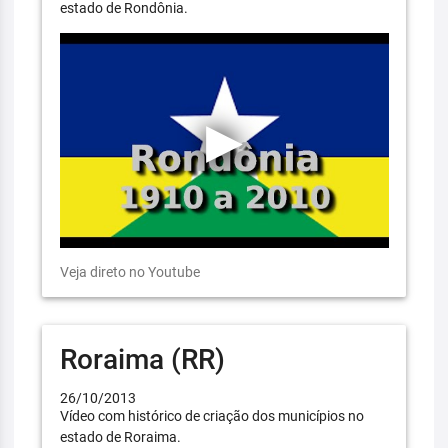
estado de Rondônia.
Veja direto no Youtube
Roraima (RR)
26/10/2013
Vídeo com histórico de criação dos municípios no
estado de Roraima.