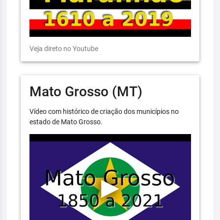
Veja direto no Youtube
Mato Grosso (MT)
Vídeo com histórico de criação dos municípios no
estado de Mato Grosso.