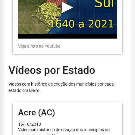
Veja direto no Youtube
Vídeos por Estado
Vídeos com histórico de criação dos municípios por cada
estado brasileiro.
Acre (AC)
15/10/2013
Vídeo com histórico de criação dos municípios no