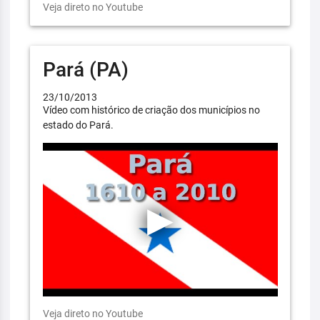
Veja direto no Youtube
Pará (PA)
23/10/2013
Vídeo com histórico de criação dos municípios no
estado do Pará.
Veja direto no Youtube