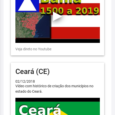
Veja direto no Youtube
Ceará (CE)
02/12/2018
Vídeo com histórico de criação dos municípios no
estado do Ceará.