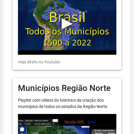
Veja direto no Youtube
Municípios Região Norte
Playlist com vídeos do histórico de criação dos
municípios de todos os estados da Região Norte.