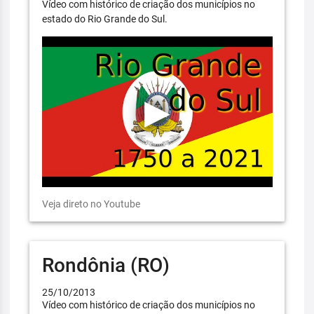
Vídeo com histórico de criação dos municípios no
estado do Rio Grande do Sul.
Veja direto no Youtube
Rondônia (RO)
25/10/2013
Vídeo com histórico de criação dos municípios no