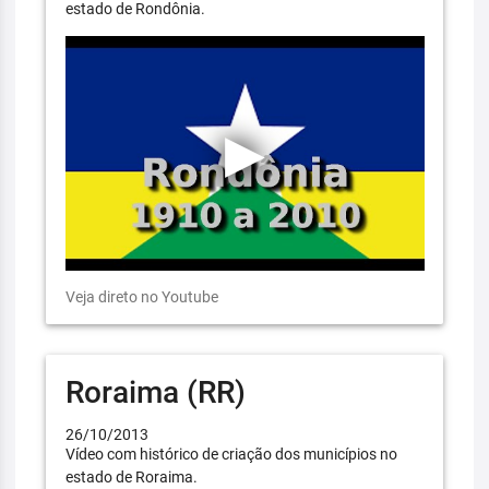
estado de Rondônia.
Veja direto no Youtube
Roraima (RR)
26/10/2013
Vídeo com histórico de criação dos municípios no
estado de Roraima.