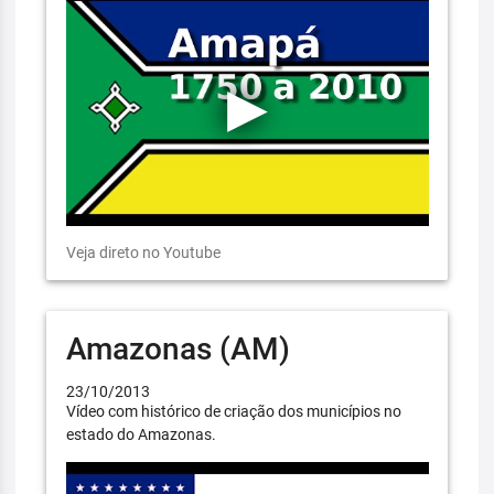
Veja direto no Youtube
Amazonas (AM)
23/10/2013
Vídeo com histórico de criação dos municípios no
estado do Amazonas.