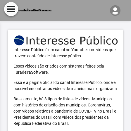
Interesse Público é um canal no Youtube com vídeos que
trazem conteúdo de interesse público.
Esses vídeos são criados com sistemas feitos pela
FuradeiraSoftware.
Essa é a página oficial do canal Interesse Público, onde é
possível encontrar os vídeos de maneira mais organizada
Basicamente, há 3 tipos de listas de vídeos: Municípios,
com histórico de criação dos municípios. Coronavírus,
com vídeos relativos à pandemia de COVID-19 no Brasil e
Presidentes do Brasil, com vídeos dos presidentes da
República Federativa do Brasil.