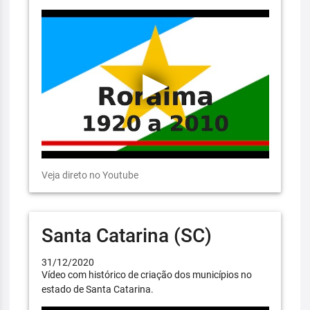
Veja direto no Youtube
Santa Catarina (SC)
31/12/2020
Vídeo com histórico de criação dos municípios no
estado de Santa Catarina.