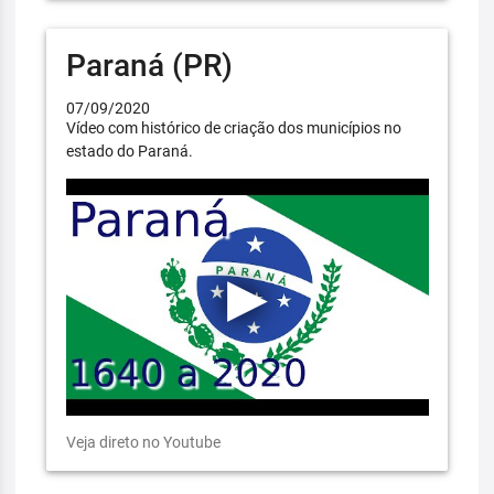
Paraná (PR)
07/09/2020
Vídeo com histórico de criação dos municípios no
estado do Paraná.
Veja direto no Youtube