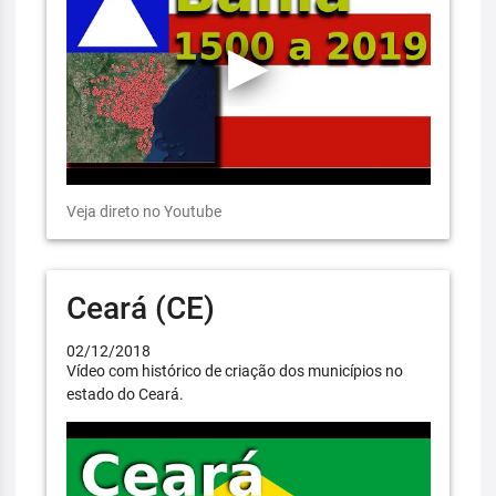
Veja direto no Youtube
Ceará (CE)
02/12/2018
Vídeo com histórico de criação dos municípios no
estado do Ceará.