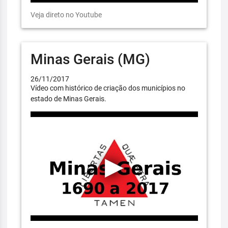
Veja direto no Youtube
Minas Gerais (MG)
26/11/2017
Vídeo com histórico de criação dos municípios no
estado de Minas Gerais.