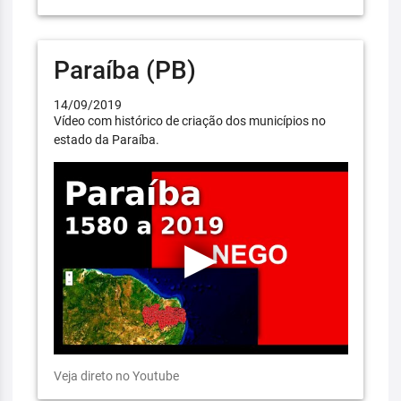
Paraíba (PB)
14/09/2019
Vídeo com histórico de criação dos municípios no
estado da Paraíba.
Veja direto no Youtube