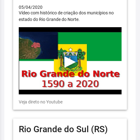
05/04/2020
Vídeo com histórico de criação dos municípios no
estado do Rio Grande do Norte.
Veja direto no Youtube
Rio Grande do Sul (RS)