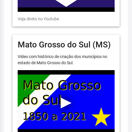
Veja direto no Youtube
Mato Grosso do Sul (MS)
Vídeo com histórico de criação dos municípios no
estado de Mato Grosso do Sul.