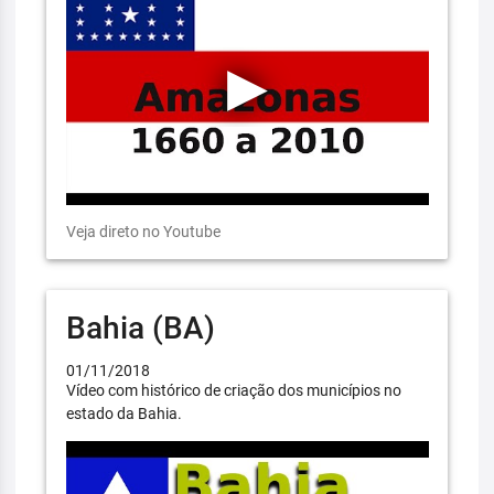
Veja direto no Youtube
Bahia (BA)
01/11/2018
Vídeo com histórico de criação dos municípios no
estado da Bahia.