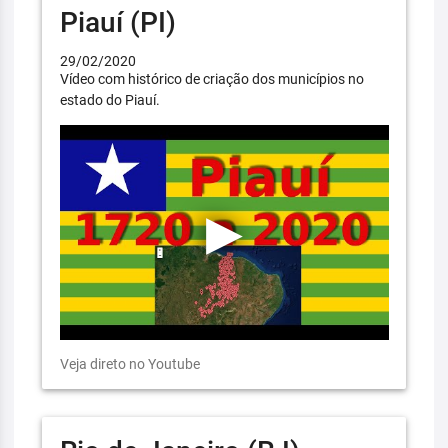
Piauí (PI)
29/02/2020
Vídeo com histórico de criação dos municípios no
estado do Piauí.
Veja direto no Youtube