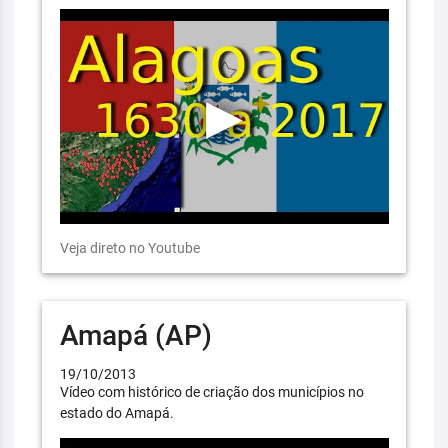
Veja direto no Youtube
Amapá (AP)
19/10/2013
Vídeo com histórico de criação dos municípios no
estado do Amapá.