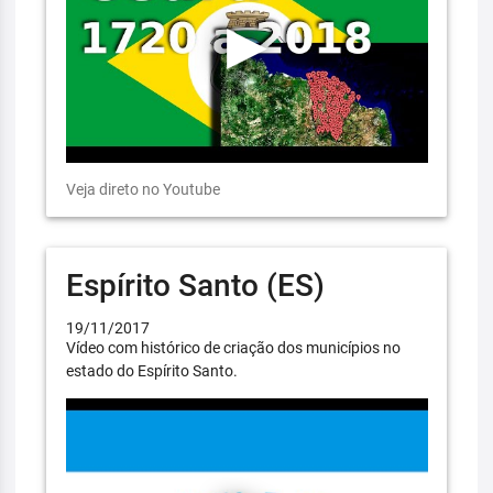
Veja direto no Youtube
Espírito Santo (ES)
19/11/2017
Vídeo com histórico de criação dos municípios no
estado do Espírito Santo.