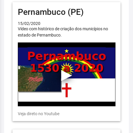
Pernambuco (PE)
15/02/2020
Vídeo com histórico de criação dos municípios no
estado de Pernambuco.
Veja direto no Youtube