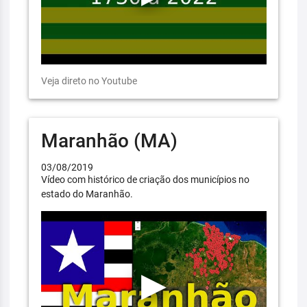
Veja direto no Youtube
Maranhão (MA)
03/08/2019
Vídeo com histórico de criação dos municípios no
estado do Maranhão.