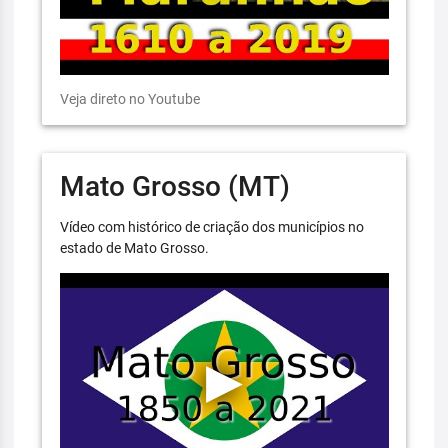
Veja direto no Youtube
Mato Grosso (MT)
Vídeo com histórico de criação dos municípios no
estado de Mato Grosso.