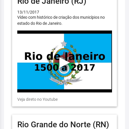
Rio de Janeiro (RJ)
13/11/2017
Vídeo com histórico de criação dos municípios no
estado do Rio de Janeiro.
Veja direto no Youtube
Rio Grande do Norte (RN)