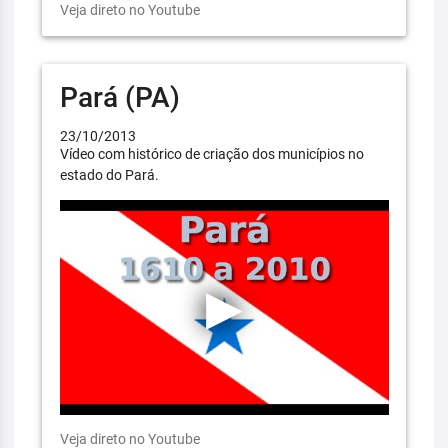
Veja direto no Youtube
Pará (PA)
23/10/2013
Vídeo com histórico de criação dos municípios no
estado do Pará.
Veja direto no Youtube