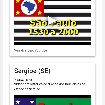
Veja direto no Youtube
Sergipe (SE)
23/04/2020
Vídeo com histórico de criação dos municípios no
estado de Sergipe.