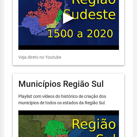
Veja direto no Youtube
Municípios Região Sul
Playlist com vídeos do histórico de criação dos
municípios de todos os estados da Região Sul.