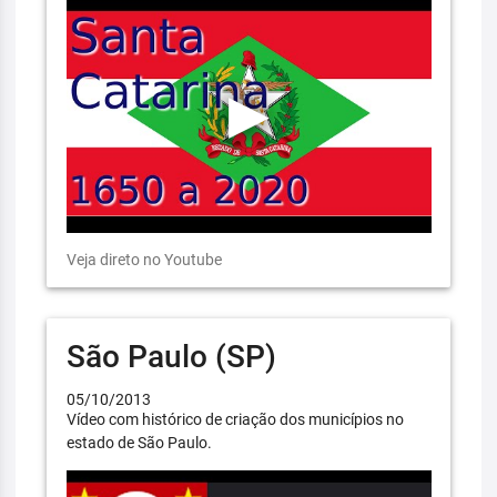
Veja direto no Youtube
São Paulo (SP)
05/10/2013
Vídeo com histórico de criação dos municípios no
estado de São Paulo.