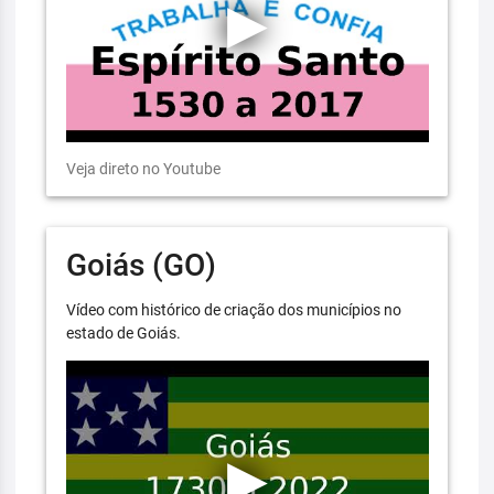
Veja direto no Youtube
Goiás (GO)
Vídeo com histórico de criação dos municípios no
estado de Goiás.