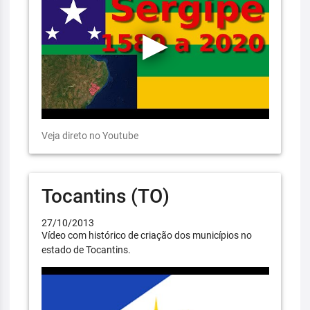
Veja direto no Youtube
Tocantins (TO)
27/10/2013
Vídeo com histórico de criação dos municípios no
estado de Tocantins.