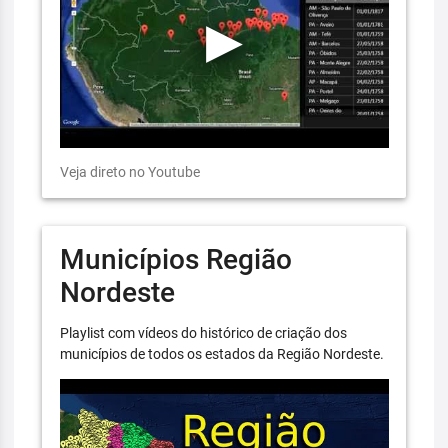
Veja direto no Youtube
Municípios Região
Nordeste
Playlist com vídeos do histórico de criação dos
municípios de todos os estados da Região Nordeste.