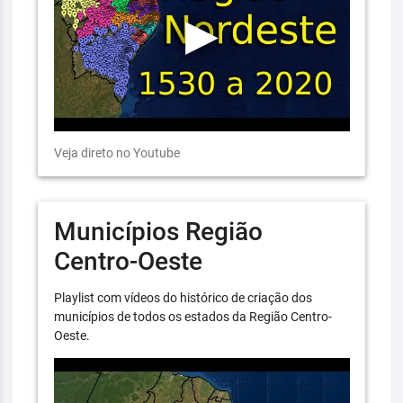
Veja direto no Youtube
Municípios Região
Centro-Oeste
Playlist com vídeos do histórico de criação dos
municípios de todos os estados da Região Centro-
Oeste.