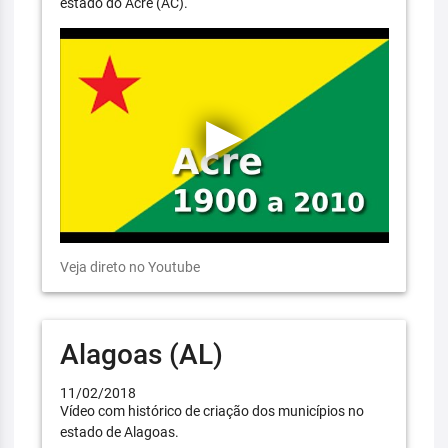
estado do Acre (AC).
Veja direto no Youtube
Alagoas (AL)
11/02/2018
Vídeo com histórico de criação dos municípios no
estado de Alagoas.