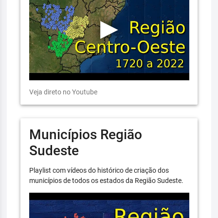
Veja direto no Youtube
Municípios Região
Sudeste
Playlist com vídeos do histórico de criação dos
municípios de todos os estados da Região Sudeste.