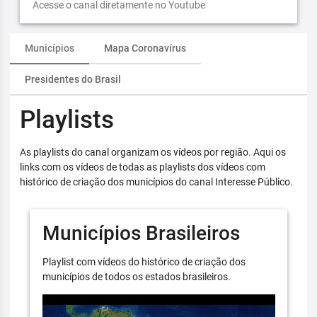
Acesse o canal diretamente no Youtube
Municípios
Mapa Coronavírus
Presidentes do Brasil
Playlists
As playlists do canal organizam os vídeos por região. Aqui os
links com os vídeos de todas as playlists dos vídeos com
histórico de criação dos municípios do canal Interesse Público.
Municípios Brasileiros
Playlist com vídeos do histórico de criação dos
municípios de todos os estados brasileiros.