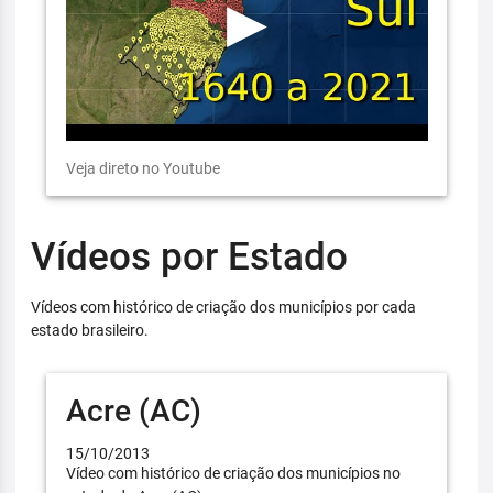
Veja direto no Youtube
Vídeos por Estado
Vídeos com histórico de criação dos municípios por cada
estado brasileiro.
Acre (AC)
15/10/2013
Vídeo com histórico de criação dos municípios no