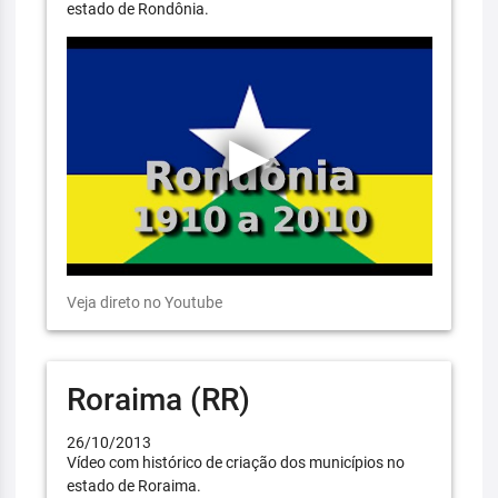
estado de Rondônia.
Veja direto no Youtube
Roraima (RR)
26/10/2013
Vídeo com histórico de criação dos municípios no
estado de Roraima.