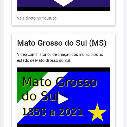
Veja direto no Youtube
Mato Grosso do Sul (MS)
Vídeo com histórico de criação dos municípios no
estado de Mato Grosso do Sul.