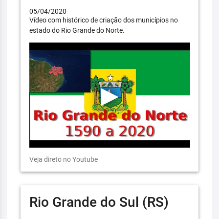
05/04/2020
Vídeo com histórico de criação dos municípios no
estado do Rio Grande do Norte.
Veja direto no Youtube
Rio Grande do Sul (RS)