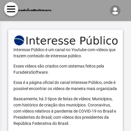
Interesse Público é um canal no Youtube com vídeos que
trazem conteúdo de interesse público.
Esses vídeos são criados com sistemas feitos pela
FuradeiraSoftware.
Essa é a página oficial do canal Interesse Público, onde é
possível encontrar os vídeos de maneira mais organizada
Basicamente, há 3 tipos de listas de vídeos: Municípios,
com histórico de criação dos municípios. Coronavírus,
com vídeos relativos à pandemia de COVID-19 no Brasil e
Presidentes do Brasil, com vídeos dos presidentes da
República Federativa do Brasil.