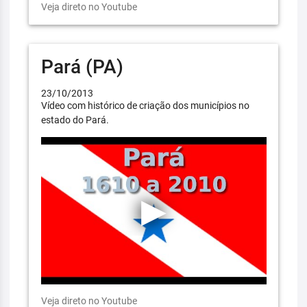
Veja direto no Youtube
Pará (PA)
23/10/2013
Vídeo com histórico de criação dos municípios no
estado do Pará.
Veja direto no Youtube