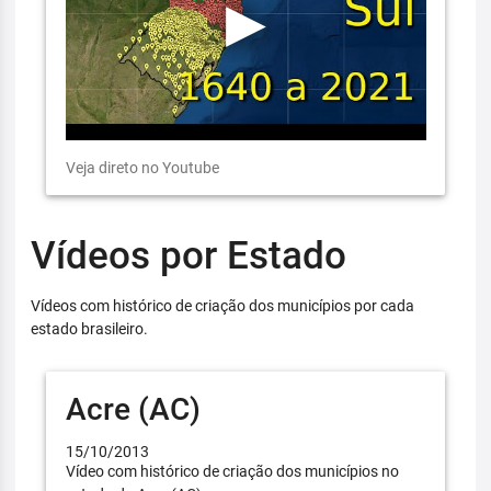
Veja direto no Youtube
Vídeos por Estado
Vídeos com histórico de criação dos municípios por cada
estado brasileiro.
Acre (AC)
15/10/2013
Vídeo com histórico de criação dos municípios no