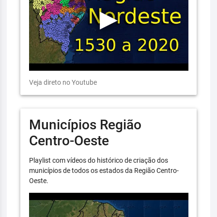
Veja direto no Youtube
Municípios Região
Centro-Oeste
Playlist com vídeos do histórico de criação dos
municípios de todos os estados da Região Centro-
Oeste.