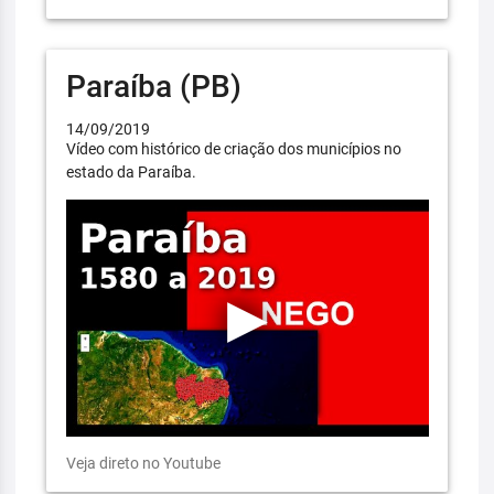
Paraíba (PB)
14/09/2019
Vídeo com histórico de criação dos municípios no
estado da Paraíba.
Veja direto no Youtube