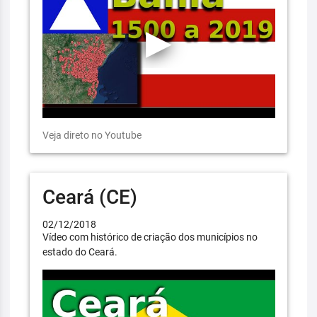
Veja direto no Youtube
Ceará (CE)
02/12/2018
Vídeo com histórico de criação dos municípios no
estado do Ceará.