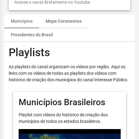
Acesse o canal diretamente no Youtube
Municípios
Mapa Coronavírus
Presidentes do Brasil
Playlists
As playlists do canal organizam os vídeos por região. Aqui os
links com os vídeos de todas as playlists dos vídeos com
histórico de criação dos municípios do canal Interesse Público.
Municípios Brasileiros
Playlist com vídeos do histórico de criação dos
municípios de todos os estados brasileiros.