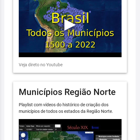
Veja direto no Youtube
Municípios Região Norte
Playlist com vídeos do histórico de criação dos
municípios de todos os estados da Região Norte.