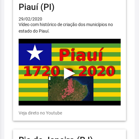
Piauí (PI)
29/02/2020
Vídeo com histórico de criação dos municípios no
estado do Piauí.
Veja direto no Youtube