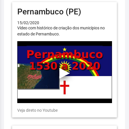
Pernambuco (PE)
15/02/2020
Vídeo com histórico de criação dos municípios no
estado de Pernambuco.
Veja direto no Youtube