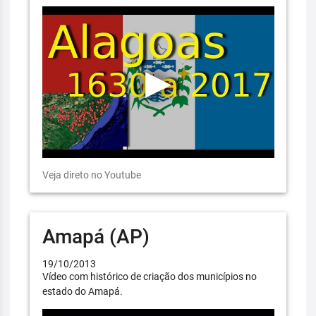
Veja direto no Youtube
Amapá (AP)
19/10/2013
Vídeo com histórico de criação dos municípios no
estado do Amapá.