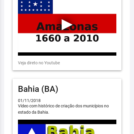
Veja direto no Youtube
Bahia (BA)
01/11/2018
Vídeo com histórico de criação dos municípios no
estado da Bahia.