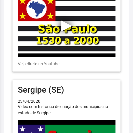
Veja direto no Youtube
Sergipe (SE)
23/04/2020
Vídeo com histórico de criação dos municípios no
estado de Sergipe.