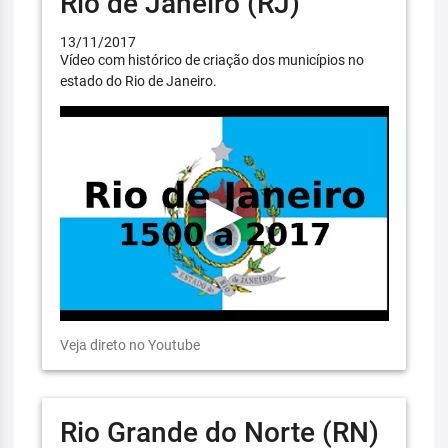
Rio de Janeiro (RJ)
13/11/2017
Vídeo com histórico de criação dos municípios no
estado do Rio de Janeiro.
Veja direto no Youtube
Rio Grande do Norte (RN)