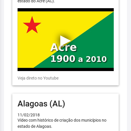
estado do Acre (AC).
Veja direto no Youtube
Alagoas (AL)
11/02/2018
Vídeo com histórico de criação dos municípios no
estado de Alagoas.