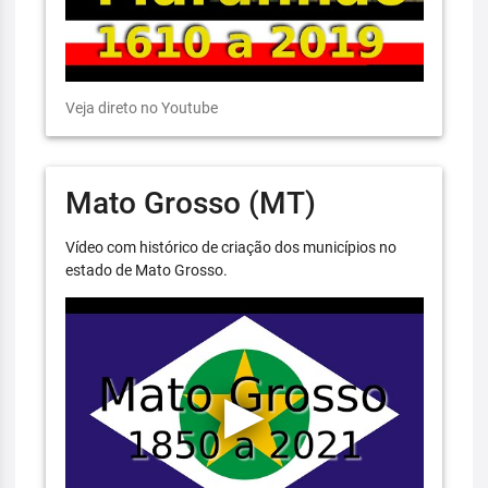
Veja direto no Youtube
Mato Grosso (MT)
Vídeo com histórico de criação dos municípios no
estado de Mato Grosso.