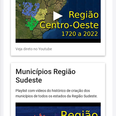
Veja direto no Youtube
Municípios Região
Sudeste
Playlist com vídeos do histórico de criação dos
municípios de todos os estados da Região Sudeste.