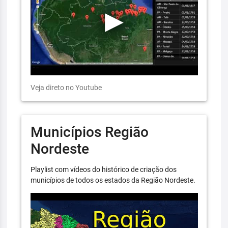
Veja direto no Youtube
Municípios Região
Nordeste
Playlist com vídeos do histórico de criação dos
municípios de todos os estados da Região Nordeste.