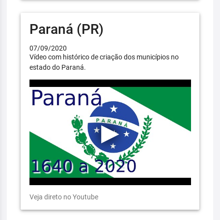
Paraná (PR)
07/09/2020
Vídeo com histórico de criação dos municípios no
estado do Paraná.
Veja direto no Youtube