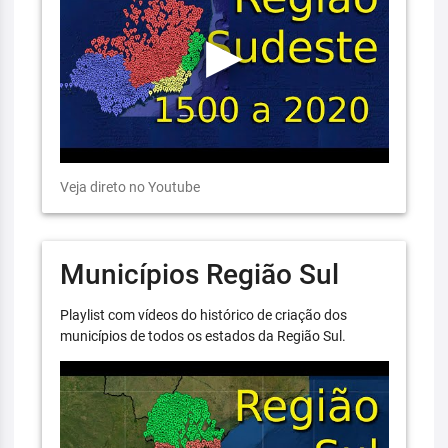
Veja direto no Youtube
Municípios Região Sul
Playlist com vídeos do histórico de criação dos
municípios de todos os estados da Região Sul.