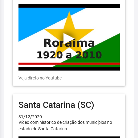
Veja direto no Youtube
Santa Catarina (SC)
31/12/2020
Vídeo com histórico de criação dos municípios no
estado de Santa Catarina.