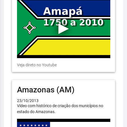
Veja direto no Youtube
Amazonas (AM)
23/10/2013
Vídeo com histórico de criação dos municípios no
estado do Amazonas.