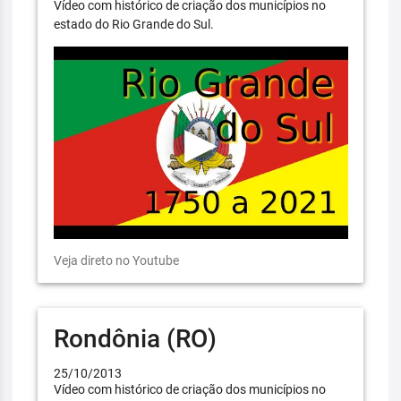
Vídeo com histórico de criação dos municípios no
estado do Rio Grande do Sul.
Veja direto no Youtube
Rondônia (RO)
25/10/2013
Vídeo com histórico de criação dos municípios no