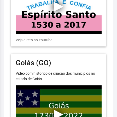
Veja direto no Youtube
Goiás (GO)
Vídeo com histórico de criação dos municípios no
estado de Goiás.