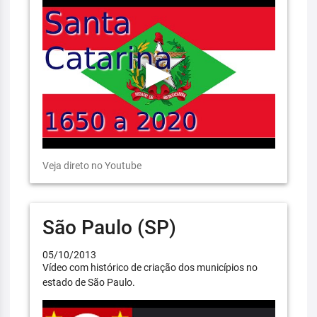
Veja direto no Youtube
São Paulo (SP)
05/10/2013
Vídeo com histórico de criação dos municípios no
estado de São Paulo.