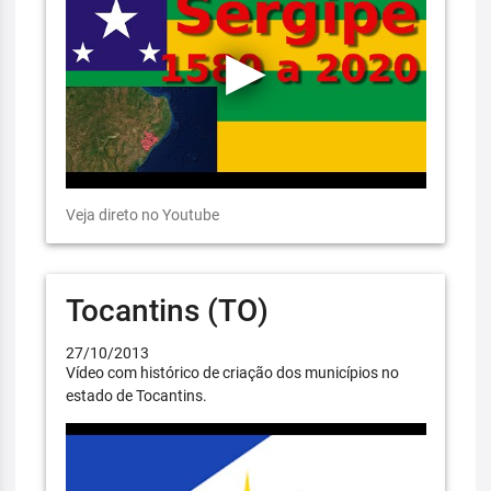
Veja direto no Youtube
Tocantins (TO)
27/10/2013
Vídeo com histórico de criação dos municípios no
estado de Tocantins.