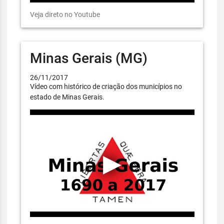
Veja direto no Youtube
Minas Gerais (MG)
26/11/2017
Vídeo com histórico de criação dos municípios no
estado de Minas Gerais.