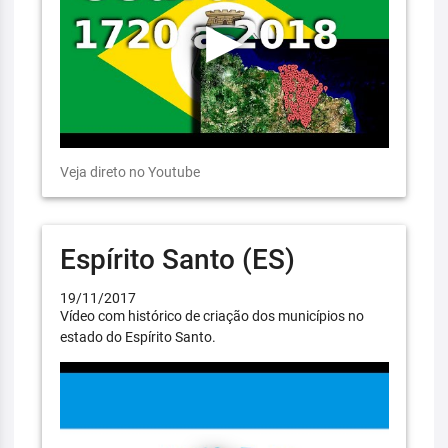
Veja direto no Youtube
Espírito Santo (ES)
19/11/2017
Vídeo com histórico de criação dos municípios no
estado do Espírito Santo.