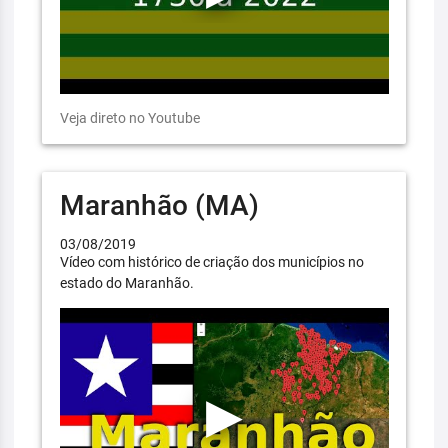
Veja direto no Youtube
Maranhão (MA)
03/08/2019
Vídeo com histórico de criação dos municípios no
estado do Maranhão.