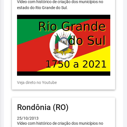
Vídeo com histórico de criação dos municípios no
estado do Rio Grande do Sul.
Veja direto no Youtube
Rondônia (RO)
25/10/2013
Vídeo com histórico de criação dos municípios no