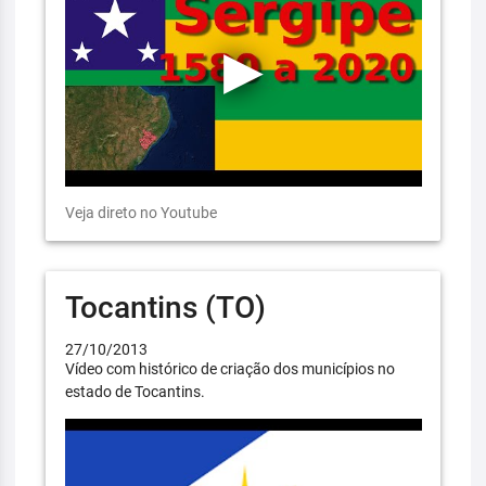
Veja direto no Youtube
Tocantins (TO)
27/10/2013
Vídeo com histórico de criação dos municípios no
estado de Tocantins.