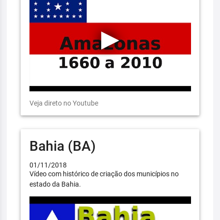
Veja direto no Youtube
Bahia (BA)
01/11/2018
Vídeo com histórico de criação dos municípios no
estado da Bahia.