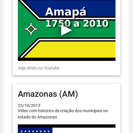
Veja direto no Youtube
Amazonas (AM)
23/10/2013
Vídeo com histórico de criação dos municípios no
estado do Amazonas.