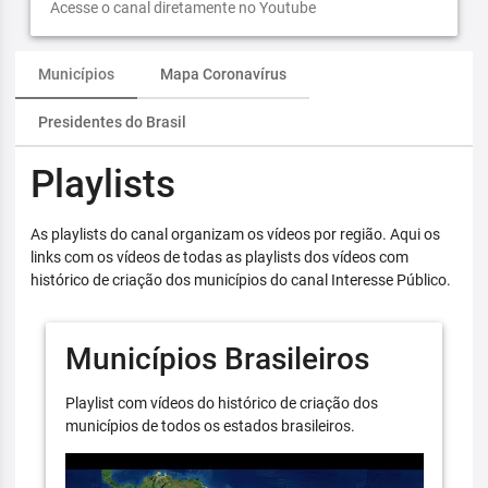
Acesse o canal diretamente no Youtube
Municípios
Mapa Coronavírus
Presidentes do Brasil
Playlists
As playlists do canal organizam os vídeos por região. Aqui os
links com os vídeos de todas as playlists dos vídeos com
histórico de criação dos municípios do canal Interesse Público.
Municípios Brasileiros
Playlist com vídeos do histórico de criação dos
municípios de todos os estados brasileiros.