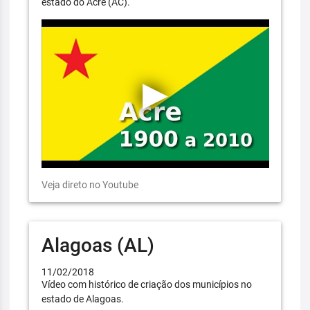
estado do Acre (AC).
Veja direto no Youtube
Alagoas (AL)
11/02/2018
Vídeo com histórico de criação dos municípios no
estado de Alagoas.