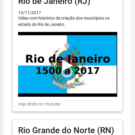
Rio de Janeiro (RJ)
13/11/2017
Vídeo com histórico de criação dos municípios no
estado do Rio de Janeiro.
Veja direto no Youtube
Rio Grande do Norte (RN)