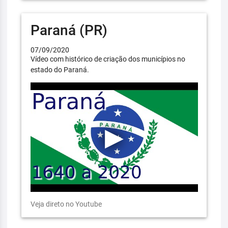
Paraná (PR)
07/09/2020
Vídeo com histórico de criação dos municípios no
estado do Paraná.
Veja direto no Youtube