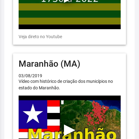
Veja direto no Youtube
Maranhão (MA)
03/08/2019
Vídeo com histórico de criação dos municípios no
estado do Maranhão.