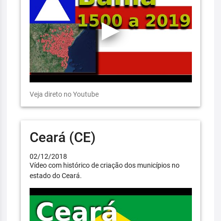
Veja direto no Youtube
Ceará (CE)
02/12/2018
Vídeo com histórico de criação dos municípios no
estado do Ceará.