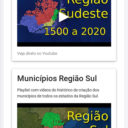
Veja direto no Youtube
Municípios Região Sul
Playlist com vídeos do histórico de criação dos
municípios de todos os estados da Região Sul.