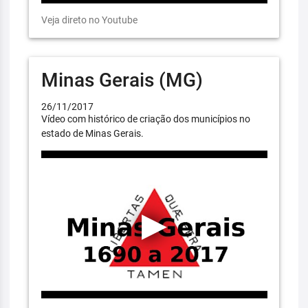
Veja direto no Youtube
Minas Gerais (MG)
26/11/2017
Vídeo com histórico de criação dos municípios no
estado de Minas Gerais.