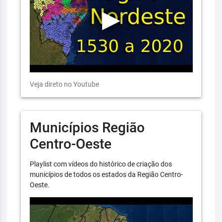
Veja direto no Youtube
Municípios Região
Centro-Oeste
Playlist com vídeos do histórico de criação dos
municípios de todos os estados da Região Centro-
Oeste.