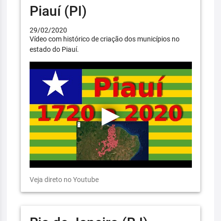
Piauí (PI)
29/02/2020
Vídeo com histórico de criação dos municípios no
estado do Piauí.
Veja direto no Youtube