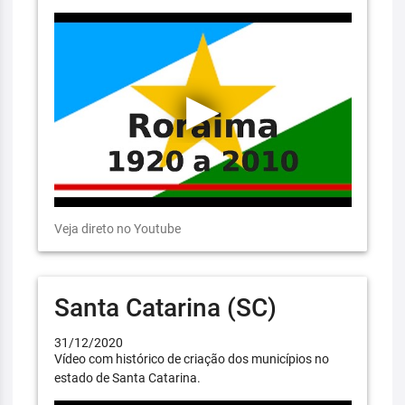
Veja direto no Youtube
Santa Catarina (SC)
31/12/2020
Vídeo com histórico de criação dos municípios no
estado de Santa Catarina.