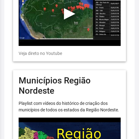
Veja direto no Youtube
Municípios Região
Nordeste
Playlist com vídeos do histórico de criação dos
municípios de todos os estados da Região Nordeste.