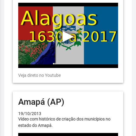
Veja direto no Youtube
Amapá (AP)
19/10/2013
Vídeo com histórico de criação dos municípios no
estado do Amapá.