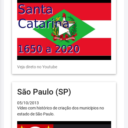
Veja direto no Youtube
São Paulo (SP)
05/10/2013
Vídeo com histórico de criação dos municípios no
estado de São Paulo.