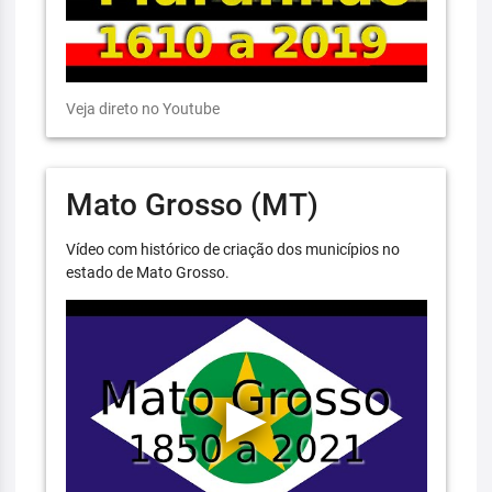
Veja direto no Youtube
Mato Grosso (MT)
Vídeo com histórico de criação dos municípios no
estado de Mato Grosso.