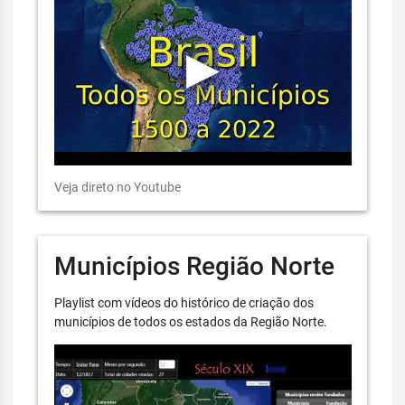
Veja direto no Youtube
Municípios Região Norte
Playlist com vídeos do histórico de criação dos
municípios de todos os estados da Região Norte.