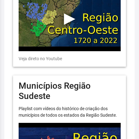
Veja direto no Youtube
Municípios Região
Sudeste
Playlist com vídeos do histórico de criação dos
municípios de todos os estados da Região Sudeste.