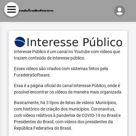
Interesse Público é um canal no Youtube com vídeos que
trazem conteúdo de interesse público.
Esses vídeos são criados com sistemas feitos pela
FuradeiraSoftware.
Essa é a página oficial do canal Interesse Público, onde é
possível encontrar os vídeos de maneira mais organizada
Basicamente, há 3 tipos de listas de vídeos: Municípios,
com histórico de criação dos municípios. Coronavírus,
com vídeos relativos à pandemia de COVID-19 no Brasil e
Presidentes do Brasil, com vídeos dos presidentes da
República Federativa do Brasil.