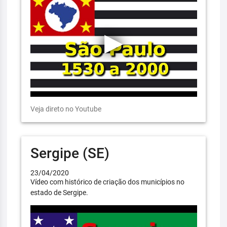
Veja direto no Youtube
Sergipe (SE)
23/04/2020
Vídeo com histórico de criação dos municípios no
estado de Sergipe.