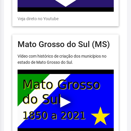
Veja direto no Youtube
Mato Grosso do Sul (MS)
Vídeo com histórico de criação dos municípios no
estado de Mato Grosso do Sul.