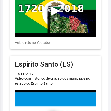
Veja direto no Youtube
Espírito Santo (ES)
19/11/2017
Vídeo com histórico de criação dos municípios no
estado do Espírito Santo.