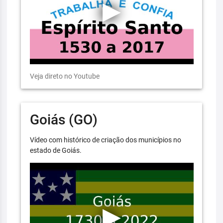
Veja direto no Youtube
Goiás (GO)
Vídeo com histórico de criação dos municípios no
estado de Goiás.