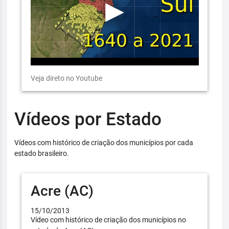
Veja direto no Youtube
Vídeos por Estado
Vídeos com histórico de criação dos municípios por cada
estado brasileiro.
Acre (AC)
15/10/2013
Vídeo com histórico de criação dos municípios no