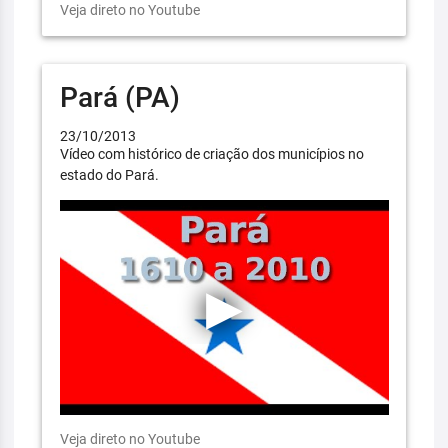
Veja direto no Youtube
Pará (PA)
23/10/2013
Vídeo com histórico de criação dos municípios no
estado do Pará.
Veja direto no Youtube