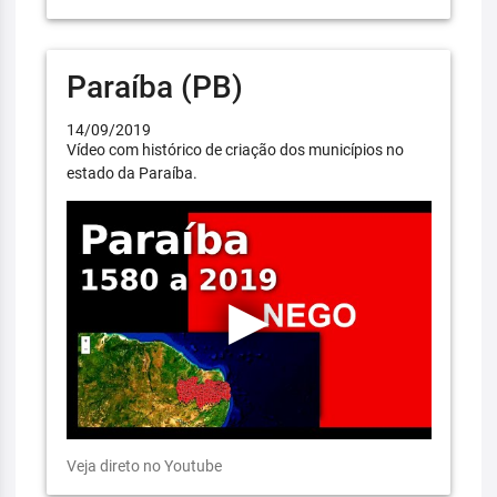
Paraíba (PB)
14/09/2019
Vídeo com histórico de criação dos municípios no
estado da Paraíba.
Veja direto no Youtube