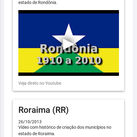
estado de Rondônia.
Veja direto no Youtube
Roraima (RR)
26/10/2013
Vídeo com histórico de criação dos municípios no
estado de Roraima.