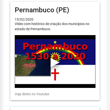
Pernambuco (PE)
15/02/2020
Vídeo com histórico de criação dos municípios no
estado de Pernambuco.
Veja direto no Youtube