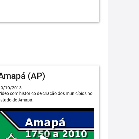
Amapá (AP)
19/10/2013
ídeo com histórico de criação dos municípios no
estado do Amapá.