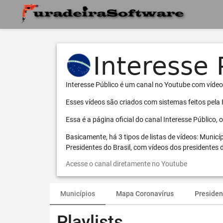
Interesse Público é um canal no Youtube com vídeo
Esses vídeos são criados com sistemas feitos pela
Essa é a página oficial do canal Interesse Público,
Basicamente, há 3 tipos de listas de vídeos: Municí
Presidentes do Brasil, com vídeos dos presidentes d
Acesse o canal diretamente no Youtube
Municípios
Mapa Coronavírus
Presiden
Playlists