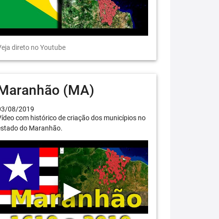
eja direto no Youtube
Maranhão (MA)
03/08/2019
ídeo com histórico de criação dos municípios no
estado do Maranhão.