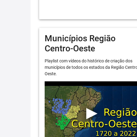
Municípios Região
Centro-Oeste
Playlist com vídeos do histórico de criação dos
municípios de todos os estados da Região Centr
Oeste.