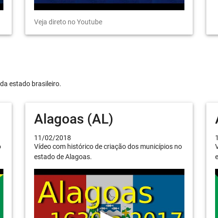
Veja direto no Youtube
da estado brasileiro.
Alagoas (AL)
11/02/2018
o
Vídeo com histórico de criação dos municípios no
V
estado de Alagoas.