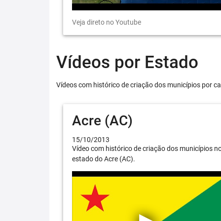
Veja direto no Youtube
Vídeos por Estado
Vídeos com histórico de criação dos municípios por ca
Acre (AC)
15/10/2013
Vídeo com histórico de criação dos municípios n
estado do Acre (AC).