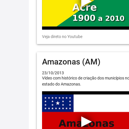
Veja direto no Youtube
Amazonas (AM)
23/10/2013
Vídeo com histórico de criação dos municípios n
estado do Amazonas.