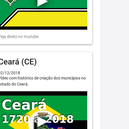
eja direto no Youtube
Ceará (CE)
02/12/2018
ídeo com histórico de criação dos municípios no
estado do Ceará.