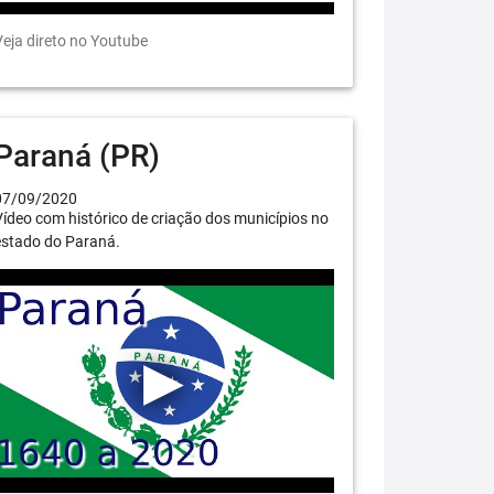
eja direto no Youtube
Paraná (PR)
07/09/2020
ídeo com histórico de criação dos municípios no
estado do Paraná.