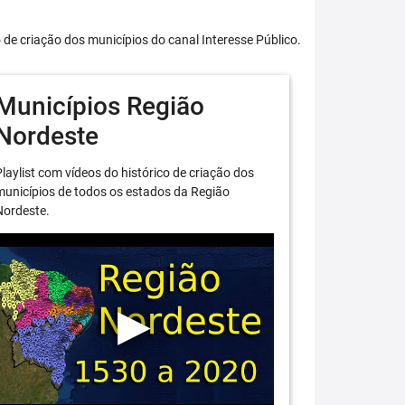
o de criação dos municípios do canal Interesse Público.
Municípios Região
Nordeste
laylist com vídeos do histórico de criação dos
unicípios de todos os estados da Região
Nordeste.