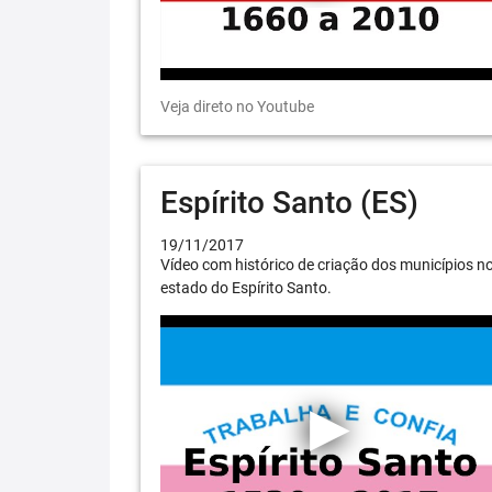
Veja direto no Youtube
Espírito Santo (ES)
19/11/2017
Vídeo com histórico de criação dos municípios n
estado do Espírito Santo.