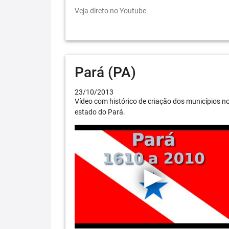
Veja direto no Youtube
Pará (PA)
23/10/2013
Vídeo com histórico de criação dos municípios n
estado do Pará.