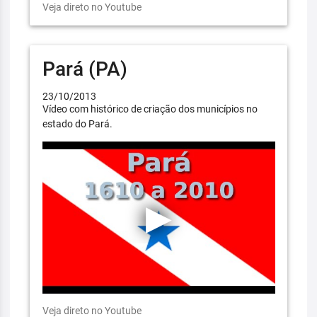
Veja direto no Youtube
Pará (PA)
23/10/2013
Vídeo com histórico de criação dos municípios no
estado do Pará.
Veja direto no Youtube