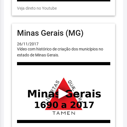
Veja direto no Youtube
Minas Gerais (MG)
26/11/2017
Vídeo com histórico de criação dos municípios no
estado de Minas Gerais.