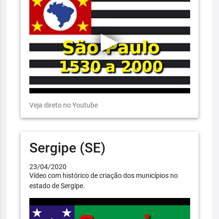
Veja direto no Youtube
Sergipe (SE)
23/04/2020
Vídeo com histórico de criação dos municípios no
estado de Sergipe.