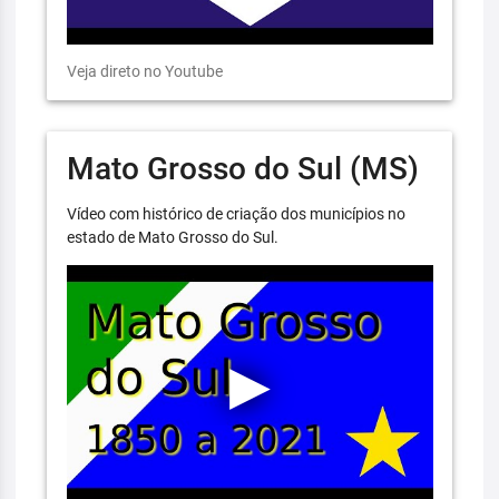
Veja direto no Youtube
Mato Grosso do Sul (MS)
Vídeo com histórico de criação dos municípios no
estado de Mato Grosso do Sul.