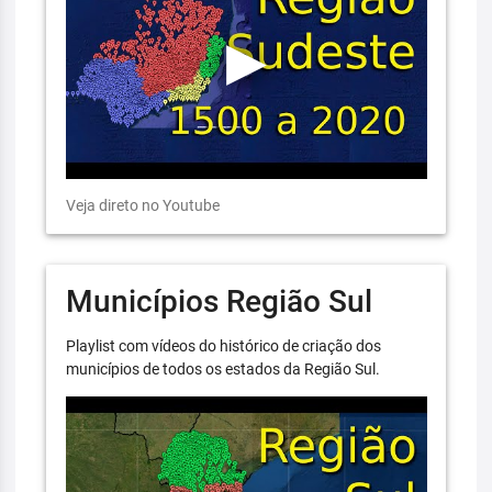
Veja direto no Youtube
Municípios Região Sul
Playlist com vídeos do histórico de criação dos
municípios de todos os estados da Região Sul.