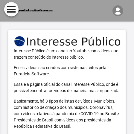
Interesse Público é um canal no Youtube com vídeos que
trazem conteúdo de interesse público.
Esses vídeos são criados com sistemas feitos pela
FuradeiraSoftware.
Essa é a página oficial do canal Interesse Público, onde é
possível encontrar os vídeos de maneira mais organizada
Basicamente, há 3 tipos de listas de vídeos: Municípios,
com histórico de criação dos municípios. Coronavírus,
com vídeos relativos à pandemia de COVID-19 no Brasil e
Presidentes do Brasil, com vídeos dos presidentes da
República Federativa do Brasil.