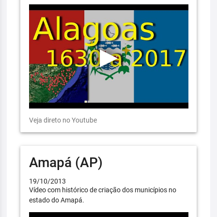
Veja direto no Youtube
Amapá (AP)
19/10/2013
Vídeo com histórico de criação dos municípios no
estado do Amapá.