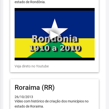
estado de Rondônia.
Veja direto no Youtube
Roraima (RR)
26/10/2013
Vídeo com histórico de criação dos municípios no
estado de Roraima.