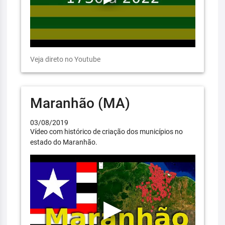
Veja direto no Youtube
Maranhão (MA)
03/08/2019
Vídeo com histórico de criação dos municípios no
estado do Maranhão.