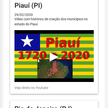
Piauí (PI)
29/02/2020
Vídeo com histórico de criação dos municípios no
estado do Piauí.
Veja direto no Youtube