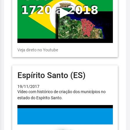
Veja direto no Youtube
Espírito Santo (ES)
19/11/2017
Vídeo com histórico de criação dos municípios no
estado do Espírito Santo.