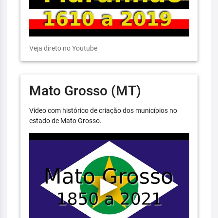
Veja direto no Youtube
Mato Grosso (MT)
Vídeo com histórico de criação dos municípios no
estado de Mato Grosso.