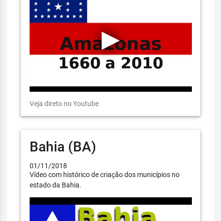
Veja direto no Youtube
Bahia (BA)
01/11/2018
Vídeo com histórico de criação dos municípios no
estado da Bahia.