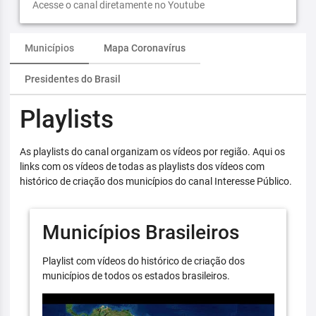
Acesse o canal diretamente no Youtube
Municípios
Mapa Coronavírus
Presidentes do Brasil
Playlists
As playlists do canal organizam os vídeos por região. Aqui os
links com os vídeos de todas as playlists dos vídeos com
histórico de criação dos municípios do canal Interesse Público.
Municípios Brasileiros
Playlist com vídeos do histórico de criação dos
municípios de todos os estados brasileiros.