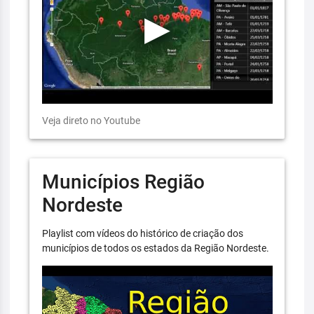
Veja direto no Youtube
Municípios Região
Nordeste
Playlist com vídeos do histórico de criação dos
municípios de todos os estados da Região Nordeste.