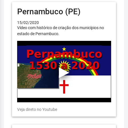
Pernambuco (PE)
15/02/2020
Vídeo com histórico de criação dos municípios no
estado de Pernambuco.
Veja direto no Youtube