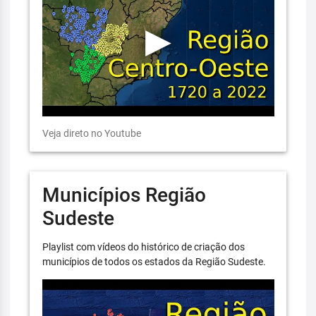
Veja direto no Youtube
Municípios Região
Sudeste
Playlist com vídeos do histórico de criação dos
municípios de todos os estados da Região Sudeste.