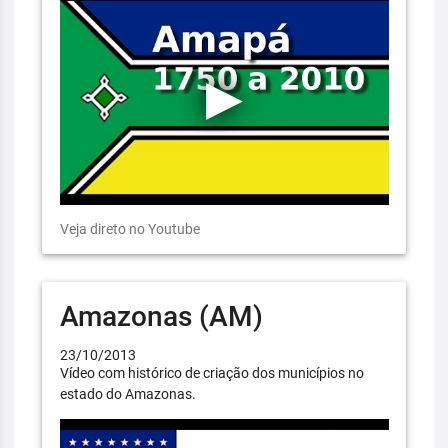
Veja direto no Youtube
Amazonas (AM)
23/10/2013
Vídeo com histórico de criação dos municípios no
estado do Amazonas.