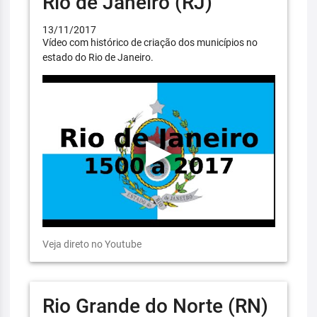
Rio de Janeiro (RJ)
13/11/2017
Vídeo com histórico de criação dos municípios no
estado do Rio de Janeiro.
Veja direto no Youtube
Rio Grande do Norte (RN)