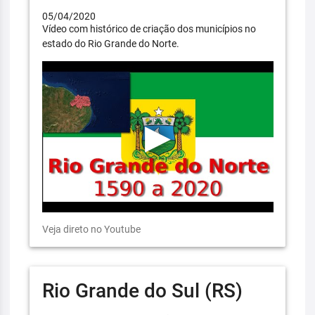
05/04/2020
Vídeo com histórico de criação dos municípios no
estado do Rio Grande do Norte.
Veja direto no Youtube
Rio Grande do Sul (RS)