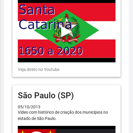
Veja direto no Youtube
São Paulo (SP)
05/10/2013
Vídeo com histórico de criação dos municípios no
estado de São Paulo.