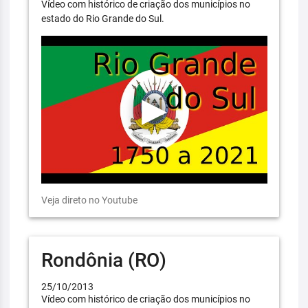
Vídeo com histórico de criação dos municípios no
estado do Rio Grande do Sul.
Veja direto no Youtube
Rondônia (RO)
25/10/2013
Vídeo com histórico de criação dos municípios no