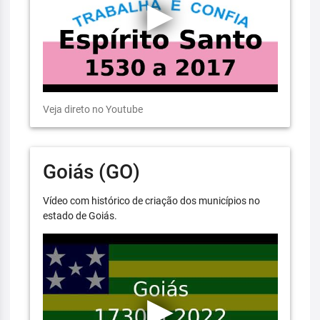
Veja direto no Youtube
Goiás (GO)
Vídeo com histórico de criação dos municípios no
estado de Goiás.