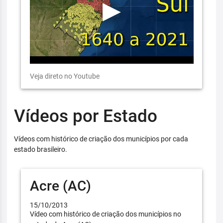
Veja direto no Youtube
Vídeos por Estado
Vídeos com histórico de criação dos municípios por cada
estado brasileiro.
Acre (AC)
15/10/2013
Vídeo com histórico de criação dos municípios no