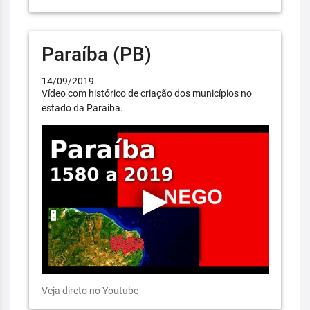
Paraíba (PB)
14/09/2019
Vídeo com histórico de criação dos municípios no
estado da Paraíba.
Veja direto no Youtube