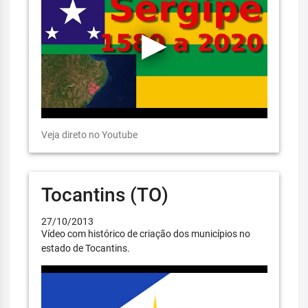
Veja direto no Youtube
Tocantins (TO)
27/10/2013
Vídeo com histórico de criação dos municípios no
estado de Tocantins.