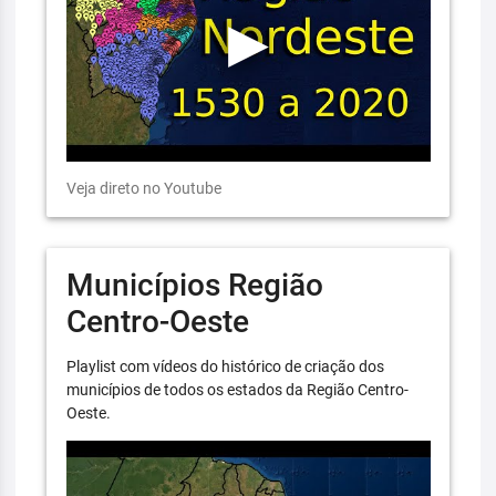
Veja direto no Youtube
Municípios Região
Centro-Oeste
Playlist com vídeos do histórico de criação dos
municípios de todos os estados da Região Centro-
Oeste.