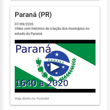
Paraná (PR)
07/09/2020
Vídeo com histórico de criação dos municípios no
estado do Paraná.
Veja direto no Youtube