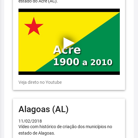
estado do Acre (AC).
Veja direto no Youtube
Alagoas (AL)
11/02/2018
Vídeo com histórico de criação dos municípios no
estado de Alagoas.