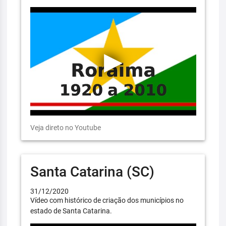
Veja direto no Youtube
Santa Catarina (SC)
31/12/2020
Vídeo com histórico de criação dos municípios no
estado de Santa Catarina.