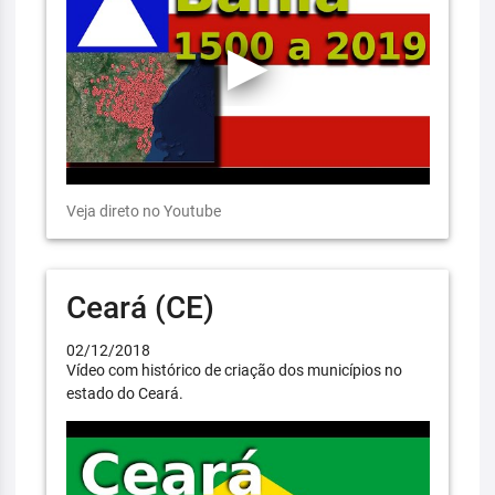
Veja direto no Youtube
Ceará (CE)
02/12/2018
Vídeo com histórico de criação dos municípios no
estado do Ceará.