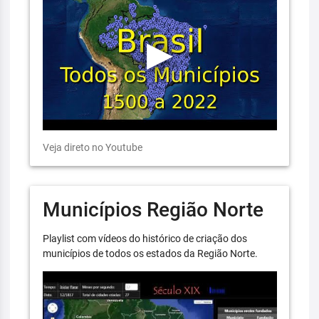
Veja direto no Youtube
Municípios Região Norte
Playlist com vídeos do histórico de criação dos
municípios de todos os estados da Região Norte.