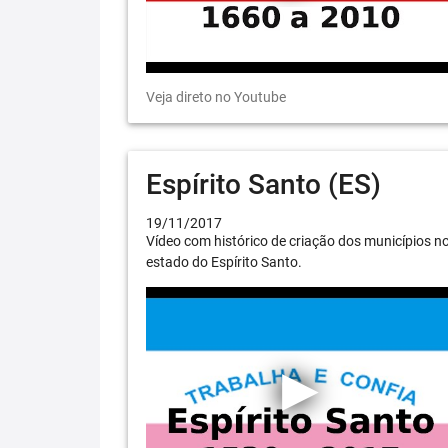
Veja direto no Youtube
Espírito Santo (ES)
19/11/2017
Vídeo com histórico de criação dos municípios n
estado do Espírito Santo.