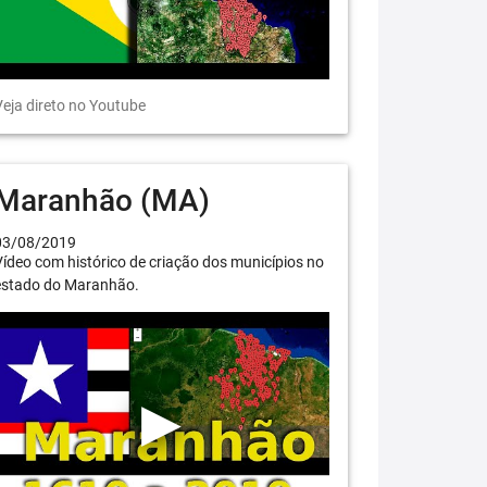
eja direto no Youtube
Maranhão (MA)
03/08/2019
ídeo com histórico de criação dos municípios no
estado do Maranhão.