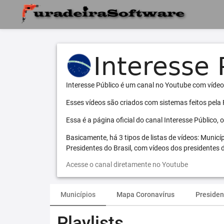
Interesse Público é um canal no Youtube com vídeo
Esses vídeos são criados com sistemas feitos pela
Essa é a página oficial do canal Interesse Público,
Basicamente, há 3 tipos de listas de vídeos: Municí
Presidentes do Brasil, com vídeos dos presidentes d
Acesse o canal diretamente no Youtube
Municípios
Mapa Coronavírus
Presiden
Playlists