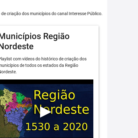
o de criação dos municípios do canal Interesse Público.
Municípios Região
Nordeste
laylist com vídeos do histórico de criação dos
unicípios de todos os estados da Região
Nordeste.