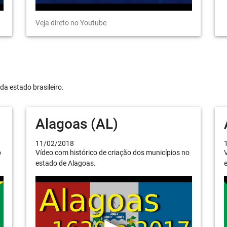
Veja direto no Youtube
da estado brasileiro.
Alagoas (AL)
11/02/2018
o
Vídeo com histórico de criação dos municípios no
V
estado de Alagoas.