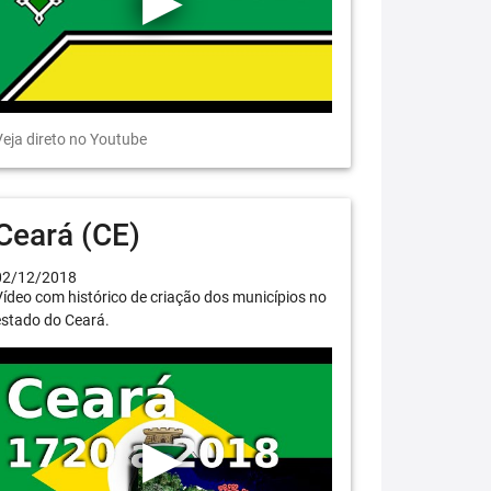
eja direto no Youtube
Ceará (CE)
02/12/2018
ídeo com histórico de criação dos municípios no
estado do Ceará.