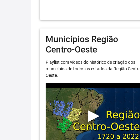
Municípios Região
Centro-Oeste
Playlist com vídeos do histórico de criação dos
municípios de todos os estados da Região Centr
Oeste.