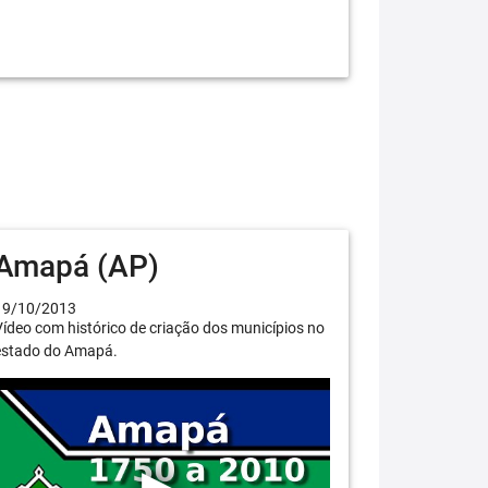
Amapá (AP)
19/10/2013
ídeo com histórico de criação dos municípios no
estado do Amapá.