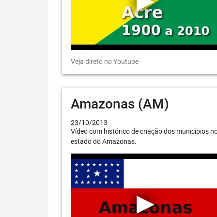
Veja direto no Youtube
Amazonas (AM)
23/10/2013
Vídeo com histórico de criação dos municípios n
estado do Amazonas.