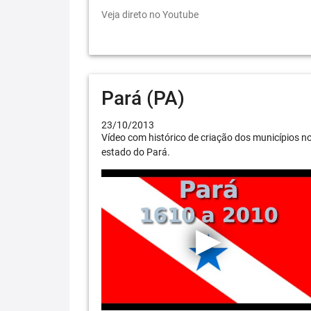
Veja direto no Youtube
Pará (PA)
23/10/2013
Vídeo com histórico de criação dos municípios n
estado do Pará.