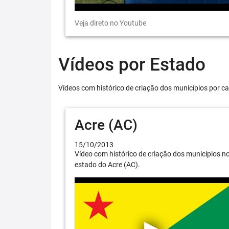
Veja direto no Youtube
Vídeos por Estado
Vídeos com histórico de criação dos municípios por ca
Acre (AC)
15/10/2013
Vídeo com histórico de criação dos municípios n
estado do Acre (AC).