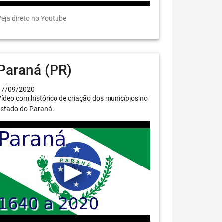
eja direto no Youtube
Paraná (PR)
07/09/2020
ídeo com histórico de criação dos municípios no
estado do Paraná.